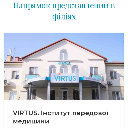
Напрямок представлений в
філіях
VIRTUS. Інститут передової
медицини