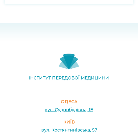
ІНСТИТУТ ПЕРЕДОВОЇ МЕДИЦИНИ
ОДЕСА
вул. Суднобудівна, 1Б
КИЇВ
вул. Костянтинівська, 57