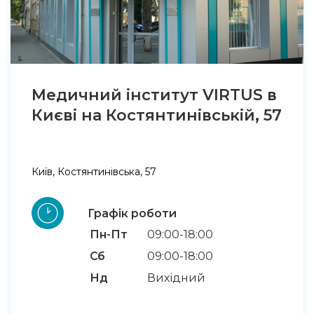
Медичний інститут VIRTUS в
Києві на Костянтинівській, 57
Київ, Костянтинівська, 57
Графік роботи
Пн-Пт
09:00-18:00
Сб
09:00-18:00
Нд
Вихідний