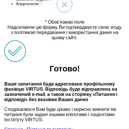
Алергологія
* Обов'язкові поля
Надсилаючи цю форму, Ви підтверджуєте свою згоду
з політикою передавання і використання даних на
цьому сайті.
Готово!
Ваше запитання буде адресоване профільному
фахівцю VIRTUS. Відповідь буде відправлена на
зазначений e-mail, а також на сторінку «Питання і
відповіді» без вказівки Ваших даних
Сподіваємося Вам буде цікаво і корисно вивчити які
питання були задані іншими клієнтами і пацієнтами
Інституту VIRTUS: