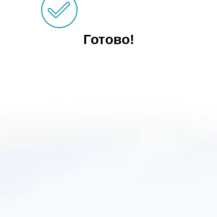
Готово!