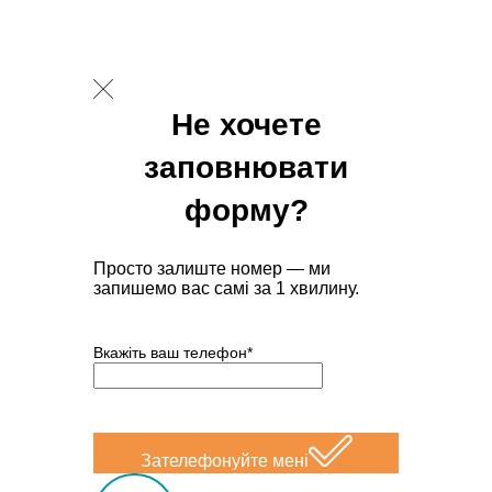
Не хочете
заповнювати
форму?
Просто залиште номер — ми
запишемо вас самі за 1 хвилину.
Вкажіть ваш телефон*
Зателефонуйте мені