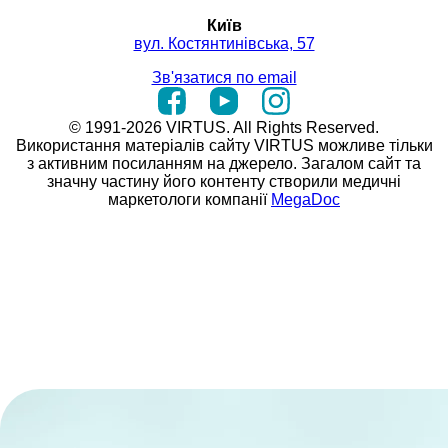
Київ
вул. Костянтинівська, 57
Зв'язатися по email
© 1991-2026 VIRTUS. All Rights Reserved.
Використання матеріалів сайту VIRTUS можливе тільки
з активним посиланням на джерело. Загалом сайт та
значну частину його контенту створили медичні
маркетологи компанії
MegaDoc