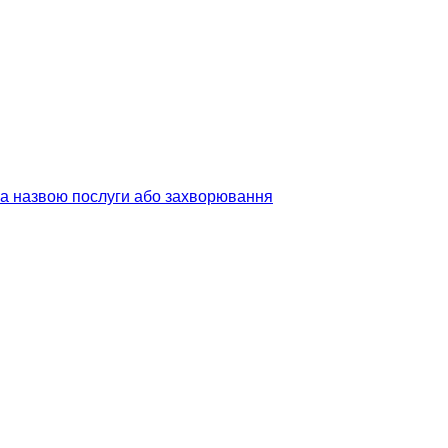
 за назвою послуги або захворювання