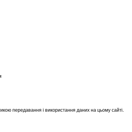
м
икою передавання і використання даних на цьому сайті.