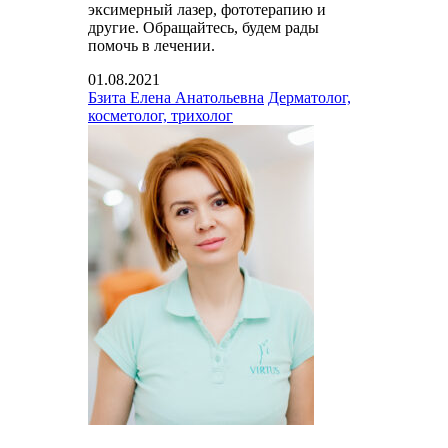
эксимерный лазер, фототерапию и
другие. Обращайтесь, будем рады
помочь в лечении.
01.08.2021
Бзита Елена Анатольевна
Дерматолог,
косметолог, трихолог