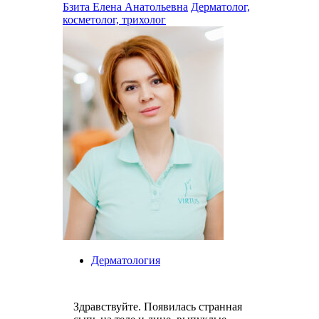
Бзита Елена Анатольевна
Дерматолог,
косметолог, трихолог
Дерматология
Здравствуйте. Появилась странная