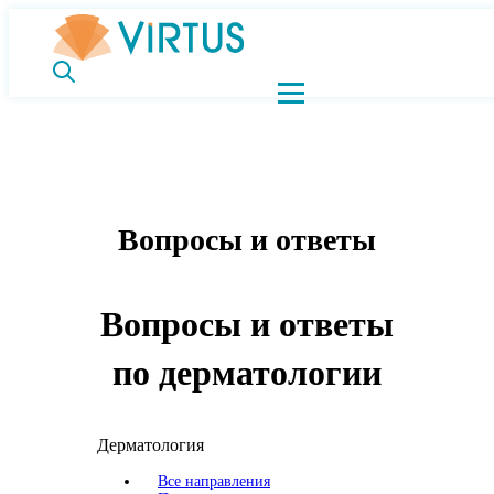
Вопросы и ответы
Вопросы и ответы
по дерматологии
Дерматология
Все направления