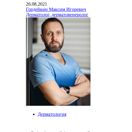
26.08.2021
Гордейкин Максим Игоревич
Дерматолог, дерматовенеролог
Дерматология