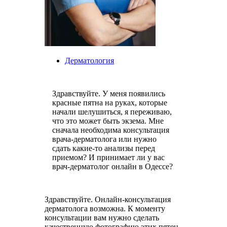
Дерматология
Здравствуйте. У меня появились
красные пятна на руках, которые
начали шелушиться, я переживаю,
что это может быть экзема. Мне
сначала необходима консультация
врача-дерматолога или нужно
сдать какие-то анализы перед
приемом? И принимает ли у вас
врач-дерматолог онлайн в Одессе?
Здравствуйте. Онлайн-консультация
дерматолога возможна. К моменту
консультации вам нужно сделать
качественную фотографию этих пятен,