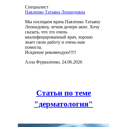
Специалист
Павленко Татьяна Леонидовна
Мы посещаем врача Павленко Татьяну
Леонидовну, лечим дочери акне. Хочу
сказать, что это очень
квалифицированный врач, хорошо
знает свою работу и очень нам
помогла.
Искренне рекомендую!!!!!
Алла Фуркаленко, 24.06.2026
Статьи по теме
"дерматология"