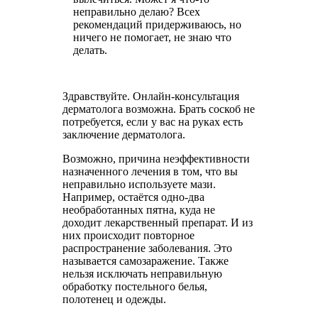
неправильно делаю? Всех
рекомендаций придерживаюсь, но
ничего не помогает, не знаю что
делать.
Здравствуйте. Онлайн-консультация
дерматолога возможна. Брать соскоб не
потребуется, если у вас на руках есть
заключение дерматолога.
Возможно, причина неэффективности
назначенного лечения в том, что вы
неправильно используете мази.
Например, остаётся одно-два
необработанных пятна, куда не
доходит лекарственный препарат. И из
них происходит повторное
распространение заболевания. Это
называется самозаражение. Также
нельзя исключать неправильную
обработку постельного белья,
полотенец и одежды.