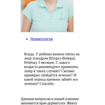
Дерматология
Влада. У ребёнка винное пятно на
лице (синдром Штурге-Вебера).
Ребёнку 5 месяцев. С какого
возраста рекомендуют применять
лазер в таких случаях? Сколько
примерно обойдётся лечение? И
какой период времени займёт все
лечение? Спасибо.
Данным вопросом в нашей клинике
занимается врач-дерматолог Жовта