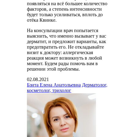
появляться на всё большее количество
факторов, а степень интенсивности
будет только усиливаться, вплоть до
отёка Квинке.
На консультации врач попытается
выяснить, что именно вызывает у вас
дерматит, и предложит варианты, как
предотвратить его. Не откладывайте
визит к доктору: аллергическая
реакция может возникнуть в любой
момент. Будем рады помочь вам в
решении этой проблемы.
02.08.2021
Бзита Елена Анатольевна
Дерматолог,
косметолог, трихолог