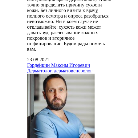
точно определить причину сухости
кожи. Без личного визита к врачу,
полного осмотра и опроса разобраться
невозможно. Ни в коем случае не
откладывайте: сухость кожи может
давать зуд, расчесывание кожных
покровов и вторичное
инфицирование. Будем рады помочь
вам.
23.08.2021
Гордейкин Максим Игоревич
Дерматолог, дерматовенеролог