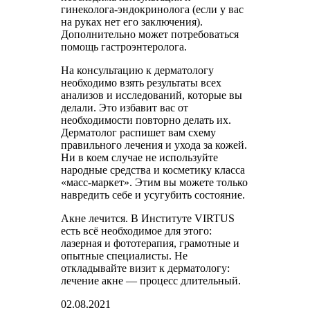
гинеколога-эндокринолога (если у вас
на руках нет его заключения).
Дополнительно может потребоваться
помощь гастроэнтеролога.
На консультацию к дерматологу
необходимо взять результаты всех
анализов и исследований, которые вы
делали. Это избавит вас от
необходимости повторно делать их.
Дерматолог распишет вам схему
правильного лечения и ухода за кожей.
Ни в коем случае не используйте
народные средства и косметику класса
«масс-маркет». Этим вы можете только
навредить себе и усугубить состояние.
Акне лечится. В Институте VIRTUS
есть всё необходимое для этого:
лазерная и фототерапия, грамотные и
опытные специалисты. Не
откладывайте визит к дерматологу:
лечение акне — процесс длительный.
02.08.2021