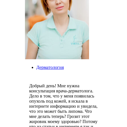
Дерматология
Добрый день! Мне нужна
консультация врача-дерматолога.
Дело в том, что у меня появилась
опухоль под кожей, я искала в
интернете информацию и увидела,
что это может быть липома. Что
мне делать теперь? Грозит этот
жировик моему здоровью? Потому
что из статьи в интернете я так и