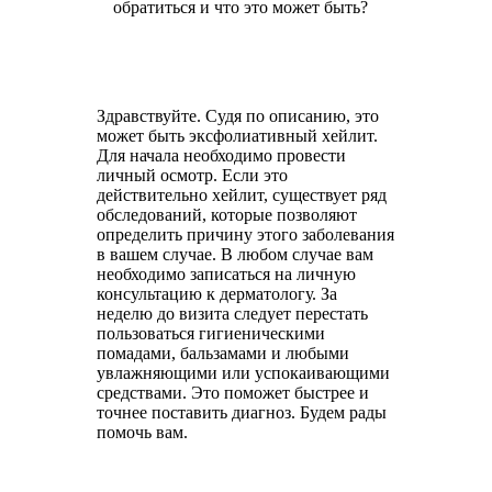
обратиться и что это может быть?
Здравствуйте. Судя по описанию, это
может быть эксфолиативный хейлит.
Для начала необходимо провести
личный осмотр. Если это
действительно хейлит, существует ряд
обследований, которые позволяют
определить причину этого заболевания
в вашем случае. В любом случае вам
необходимо записаться на личную
консультацию к дерматологу. За
неделю до визита следует перестать
пользоваться гигиеническими
помадами, бальзамами и любыми
увлажняющими или успокаивающими
средствами. Это поможет быстрее и
точнее поставить диагноз. Будем рады
помочь вам.