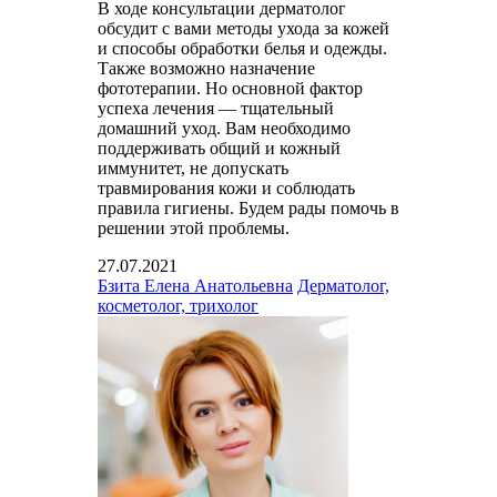
В ходе консультации дерматолог
обсудит с вами методы ухода за кожей
и способы обработки белья и одежды.
Также возможно назначение
фототерапии. Но основной фактор
успеха лечения — тщательный
домашний уход. Вам необходимо
поддерживать общий и кожный
иммунитет, не допускать
травмирования кожи и соблюдать
правила гигиены. Будем рады помочь в
решении этой проблемы.
27.07.2021
Бзита Елена Анатольевна
Дерматолог,
косметолог, трихолог