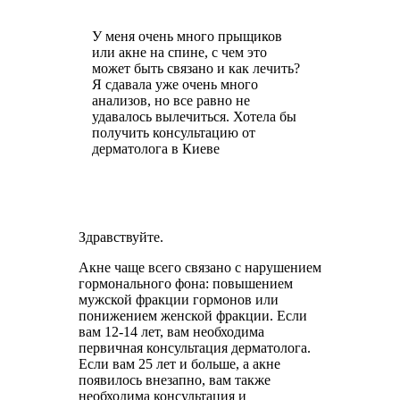
У меня очень много прыщиков
или акне на спине, с чем это
может быть связано и как лечить?
Я сдавала уже очень много
анализов, но все равно не
удавалось вылечиться. Хотела бы
получить консультацию от
дерматолога в Киеве
Здравствуйте.
Акне чаще всего связано с нарушением
гормонального фона: повышением
мужской фракции гормонов или
понижением женской фракции. Если
вам 12-14 лет, вам необходима
первичная консультация дерматолога.
Если вам 25 лет и больше, а акне
появилось внезапно, вам также
необходима консультация и