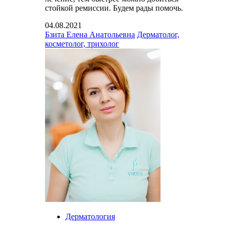
стойкой ремиссии. Будем рады помочь.
04.08.2021
Бзита Елена Анатольевна
Дерматолог,
косметолог, трихолог
Дерматология