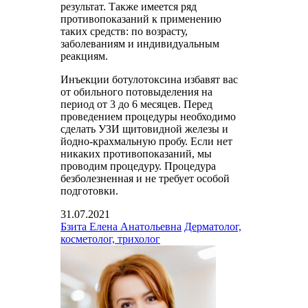
результат. Также имеется ряд
противопоказаний к применению
таких средств: по возрасту,
заболеваниям и индивидуальным
реакциям.
Инъекции ботулотоксина избавят вас
от обильного потовыделения на
период от 3 до 6 месяцев. Перед
проведением процедуры необходимо
сделать УЗИ щитовидной железы и
йодно-крахмальную пробу. Если нет
никаких противопоказаний, мы
проводим процедуру. Процедура
безболезненная и не требует особой
подготовки.
31.07.2021
Бзита Елена Анатольевна
Дерматолог,
косметолог, трихолог