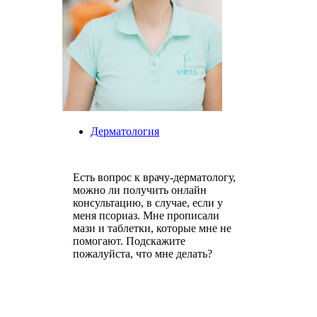
Дерматология
Есть вопрос к врачу-дерматологу,
можно ли получить онлайн
консультацию, в случае, если у
меня псориаз. Мне прописали
мази и таблетки, которые мне не
помогают. Подскажите
пожалуйста, что мне делать?