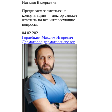
Наталья Валерьевна.
Предлагаем записаться на
консультацию — доктор сможет
ответить на все интересующие
вопросы.
04.02.2021
Гордейкин Максим Игоревич
Дерматолог, дерматовенеролог