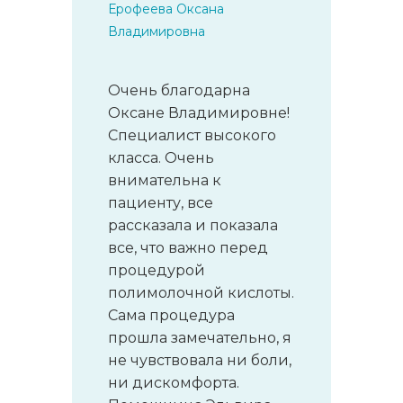
Ерофеева Оксана
Владимировна
Очень благодарна
Оксане Владимировне!
Специалист высокого
класса. Очень
внимательна к
пациенту, все
рассказала и показала
все, что важно перед
процедурой
полимолочной кислоты.
Сама процедура
прошла замечательно, я
не чувствовала ни боли,
ни дискомфорта.