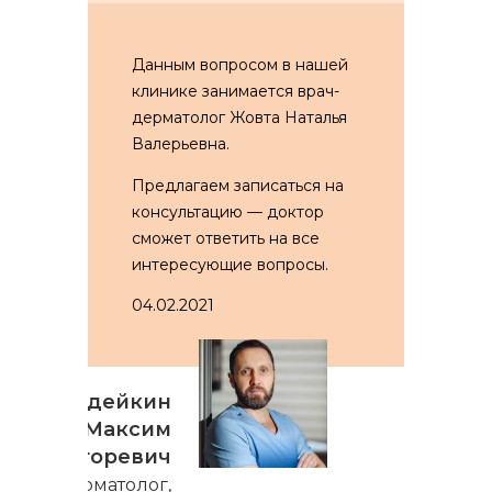
Данным вопросом в нашей
клинике занимается врач-
дерматолог Жовта Наталья
Валерьевна.
Предлагаем записаться на
консультацию — доктор
сможет ответить на все
интересующие вопросы.
04.02.2021
Гордейкин
Максим
Игоревич
Дерматолог,