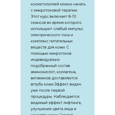
косметологией можно начать
с микротоковой терапии.
Этот курс включает 8-10
сеансов во время которого
используют слабый импульс
электрического тока и
комплекс питательных
веществ для кожи. С
помощью микротоков
индивидуально
подобранный состав
аминокислот, коллагена,
витаминов доставляются
вглубь кожи.Эффект виден
уже после первой
процедуры. Наблюдается
видимый эффект лифтинга,
улучшение цвета лица и