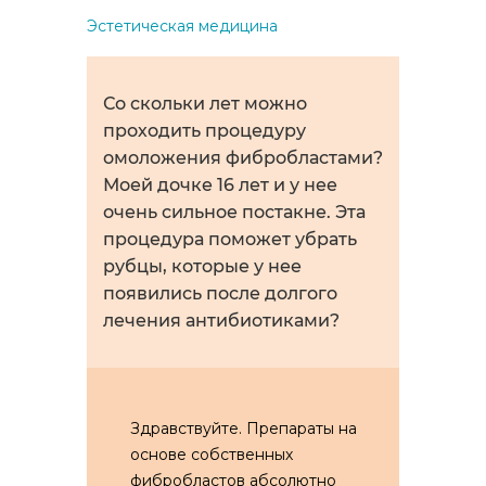
Эстетическая медицина
Со скольки лет можно
проходить процедуру
омоложения фибробластами?
Моей дочке 16 лет и у нее
очень сильное постакне. Эта
процедура поможет убрать
рубцы, которые у нее
появились после долгого
лечения антибиотиками?
Здравствуйте. Препараты на
основе собственных
фибробластов абсолютно