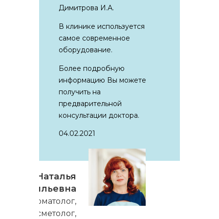
Димитрова И.А.
В клинике используется
самое современное
оборудование.
Более подробную
информацию Вы можете
получить на
предварительной
консультации доктора.
04.02.2021
Кошик Наталья
Васильевна
Дерматолог,
косметолог,