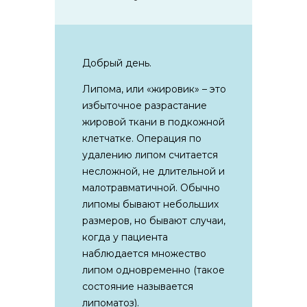
Добрый день.
Липома, или «жировик» – это
избыточное разрастание
жировой ткани в подкожной
клетчатке. Операция по
удалению липом считается
несложной, не длительной и
малотравматичной. Обычно
липомы бывают небольших
размеров, но бывают случаи,
когда у пациента
наблюдается множество
липом одновременно (такое
состояние называется
липоматоз).