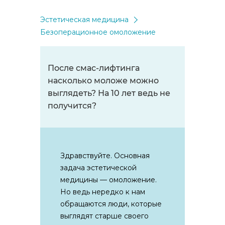
Эстетическая медицина
Безоперационное омоложение
После смас-лифтинга
насколько моложе можно
выглядеть? На 10 лет ведь не
получится?
Здравствуйте. Основная
задача эстетической
медицины — омоложение.
Но ведь нередко к нам
обращаются люди, которые
выглядят старше своего