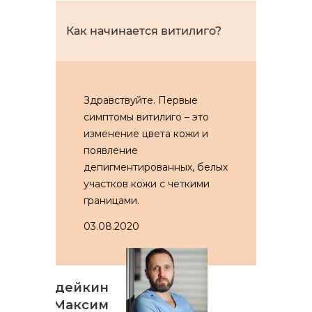
Как начинается витилиго?
Здравствуйте. Первые
симптомы витилиго – это
изменение цвета кожи и
появление
депигментированных, белых
участков кожи с четкими
границами.
03.08.2020
Гордейкин
Максим