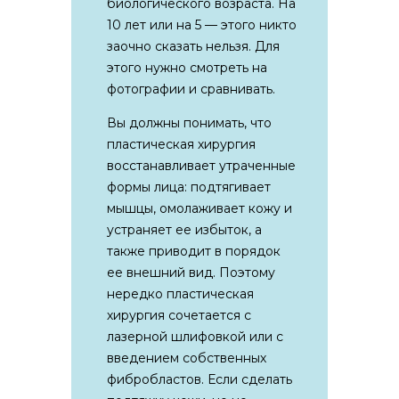
биологического возраста. На
10 лет или на 5 — этого никто
заочно сказать нельзя. Для
этого нужно смотреть на
фотографии и сравнивать.
Вы должны понимать, что
пластическая хирургия
восстанавливает утраченные
формы лица: подтягивает
мышцы, омолаживает кожу и
устраняет ее избыток, а
также приводит в порядок
ее внешний вид. Поэтому
нередко пластическая
хирургия сочетается с
лазерной шлифовкой или с
введением собственных
фибробластов. Если сделать