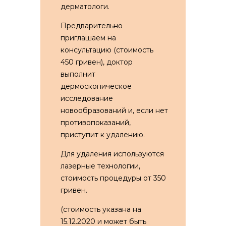
дерматологи.
Предварительно
приглашаем на
консультацию (стоимость
450 гривен), доктор
выполнит
дермоскопическое
исследование
новообразований и, если нет
противопоказаний,
приступит к удалению.
Для удаления используются
лазерные технологии,
стоимость процедуры от 350
гривен.
(стоимость указана на
15.12.2020 и может быть