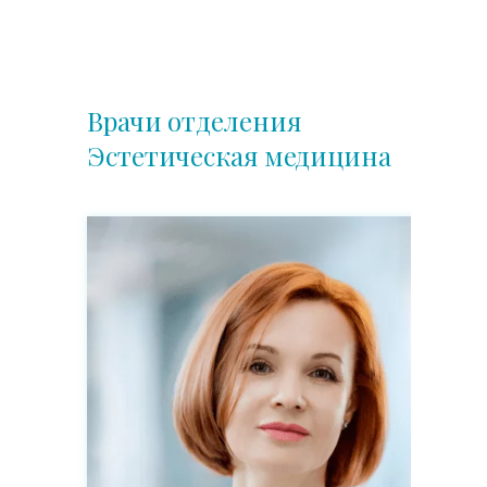
Врачи отделения
Эстетическая медицина