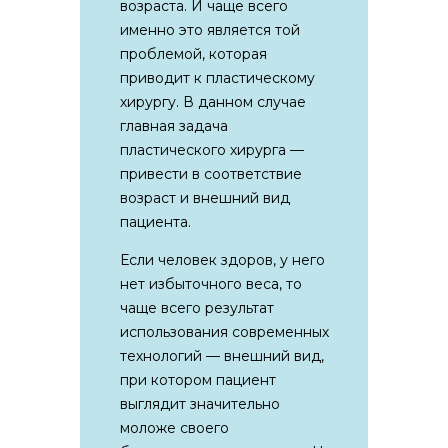
возраста. И чаще всего
именно это является той
проблемой, которая
приводит к пластическому
хирургу. В данном случае
главная задача
пластического хирурга —
привести в соответствие
возраст и внешний вид
пациента.
Если человек здоров, у него
нет избыточного веса, то
чаще всего результат
использования современных
технологий — внешний вид,
при котором пациент
выглядит значительно
моложе своего