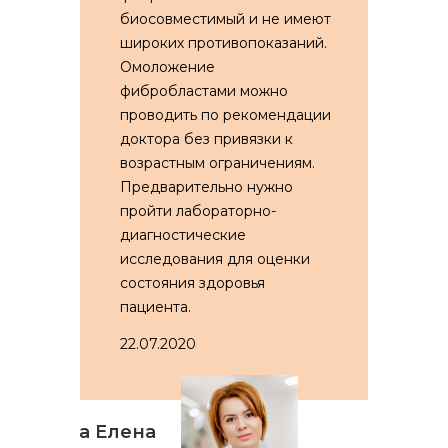
биосовместимый и не имеют
широких противопоказаний.
Омоложение
фибробластами можно
проводить по рекомендации
доктора без привязки к
возрастным ограничениям.
Предварительно нужно
пройти лабораторно-
диагностические
исследования для оценки
состояния здоровья
пациента.
22.07.2020
Бзита Елена