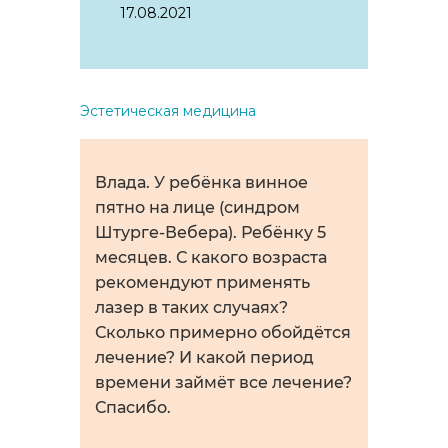
17.08.2021
Эстетическая медицина
Влада. У ребёнка винное
пятно на лице (синдром
Штурге-Вебера). Ребёнку 5
месяцев. С какого возраста
рекомендуют применять
лазер в таких случаях?
Сколько примерно обойдётся
лечение? И какой период
времени займёт все лечение?
Спасибо.