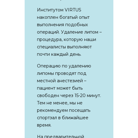
Институтом VIRTUS
накоплен богатый опыт
выполнения подобных
операций. Удаление липом –
процедура, которую наши
специалисты выполняют
почти каждый день.
Операцию по удалению
липомы проводят под
местной анестезией –
пациент может быть
свободен через 15-20 минут.
Тем не менее, мы не
рекомендуем посещать
спортзал в ближайшее
время.
На предварительной