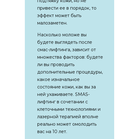
подтяжку кожи, но не
привести ее в порядок, то
эффект может быть
малозаметен.
Насколько моложе вы
будете выглядеть после
смас-лифтинга, зависит от
множества факторов: будете
ли вы проводить
дополнительные процедуры,
какое изначальное
состояние кожи, как вы за
ней ухаживаете. SMAS-
лифтинг в сочетании с
клеточными технологиями и
лазерной терапией вполне
реально может омолодить
вас на 10 лет.