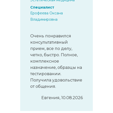
Эстетическая медицина
Специалист
Ерофеева Оксана
Владимировна
Очень понравился
консультативный
прием, все по делу,
четко, быстро. Полное,
комплексное
назначение, образцы на
тестировании.
Получила удовольствие
от общения.
Евгения, 10.08.2026