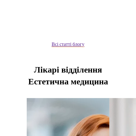
Всі статті блогу
Лікарі відділення
Естетична медицина