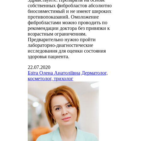
собственных фибробластов абсолютно
биосовместимый и не имеют широких
противопоказаний. Омоложение
фибробластами можно проводить по
рекомендации доктора без привязки к
возрастным ограничениям.
Предварительно нужно пройти
лабораторно-диагностические
исследования для оценки состояния
здоровья пациента.
22.07.2020
Бзіта Олена Анатоліївна
Дерматолог,
косметолог, трихолог