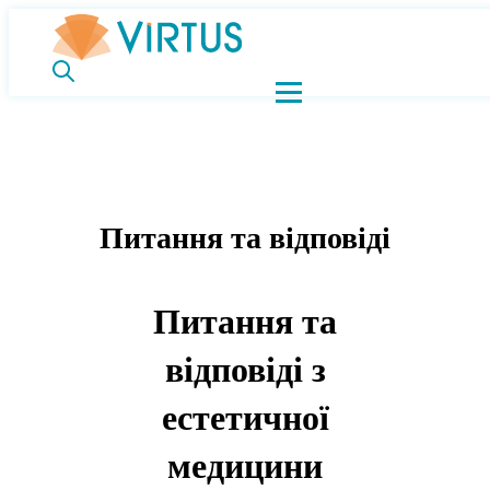
Питання та відповіді
Питання та
відповіді з
естетичної
медицини