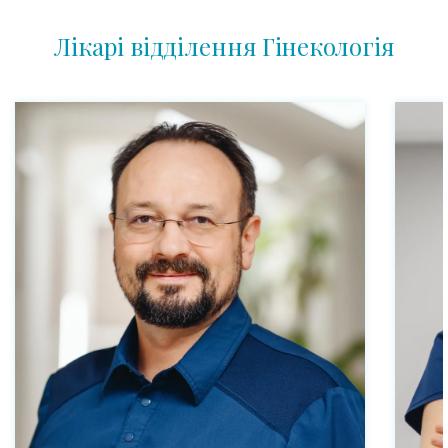
Лікарі відділення Гінекологія