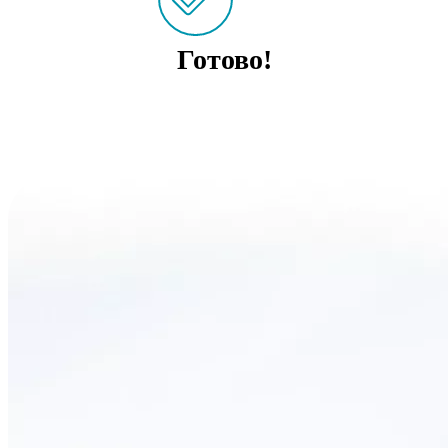
Готово!