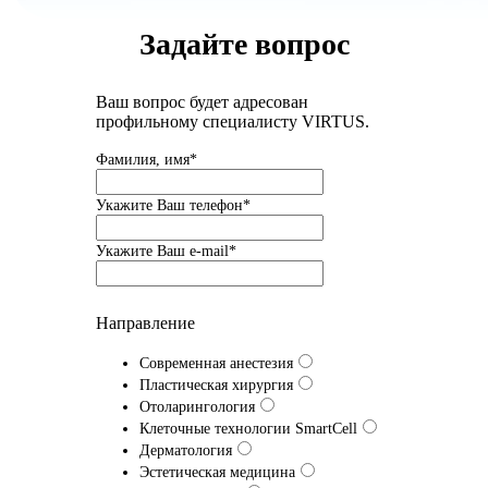
Задайте вопрос
Ваш вопрос будет адресован
профильному специалисту VIRTUS.
Фамилия, имя*
Укажите Ваш телефон*
Укажите Ваш e-mail*
Направление
Современная анестезия
Пластическая хирургия
Отоларингология
Клеточные технологии SmartCell
Дерматология
Эстетическая медицина