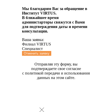
Мы благодарим Вас за обращение в
Институт VIRTUS.
В ближайшее время
администарторы свяжутся с Вами
для подтверждения даты и времени
консультации.
Ваша заявка:
Филиал VIRTUS
Специалист
Отменить заявку
Отправляя эту форму, вы
подтверждаете свое согласие
с политикой передачи и использования
данных на этом сайте.