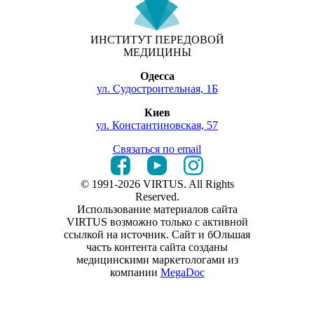
ИНСТИТУТ ПЕРЕДОВОЙ
МЕДИЦИНЫ
Одесса
ул. Судостроительная, 1Б
Киев
ул. Константиновская, 57
Связаться по email
© 1991-2026 VIRTUS. All Rights
Reserved.
Использование материалов сайта
VIRTUS возможно только с активной
ссылкой на источник. Сайт и бОльшая
часть контента сайта созданы
медицинскими маркетологами из
компании
MegaDoc