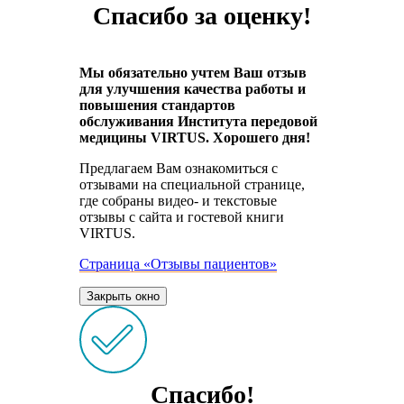
Спасибо за оценку!
Мы обязательно учтем Ваш отзыв
для улучшения качества работы и
повышения стандартов
обслуживания Института передовой
медицины VIRTUS. Хорошего дня!
Предлагаем Вам ознакомиться с
отзывами на специальной странице,
где собраны видео- и текстовые
отзывы с сайта и гостевой книги
VIRTUS.
Страница «Отзывы пациентов»
Закрыть окно
Спасибо!