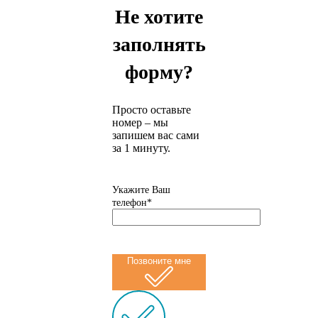
Не хотите
заполнять
форму?
Просто оставьте
номер – мы
запишем вас сами
за 1 минуту.
Укажите Ваш
телефон*
Позвоните мне