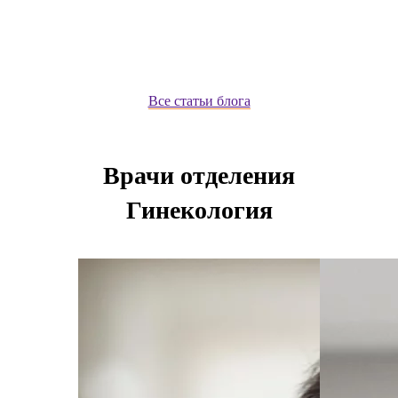
Все статьи блога
Врачи отделения
Гинекология