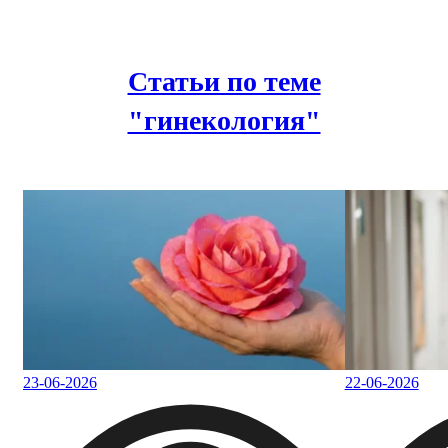
Статьи по теме
"гинекология"
23-06-2026
22-06-2026