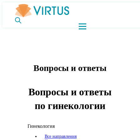
Вопросы и ответы
Вопросы и ответы
по гинекологии
Гинекология
Все направления