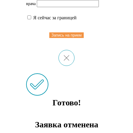
врача
Я сейчас за границей
Запись на прием
Готово!
Заявка отменена