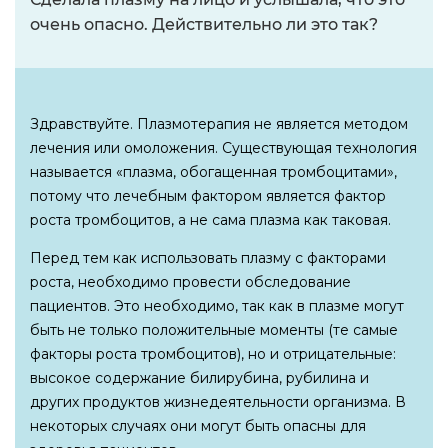
очень опасно. Действительно ли это так?
Здравствуйте. Плазмотерапия не является методом
лечения или омоложения. Существующая технология
называется «плазма, обогащенная тромбоцитами»,
потому что лечебным фактором является фактор
роста тромбоцитов, а не сама плазма как таковая.
Перед тем как использовать плазму с факторами
роста, необходимо провести обследование
пациентов. Это необходимо, так как в плазме могут
быть не только положительные моменты (те самые
факторы роста тромбоцитов), но и отрицательные:
высокое содержание билирубина, рубилина и
других продуктов жизнедеятельности организма. В
некоторых случаях они могут быть опасны для