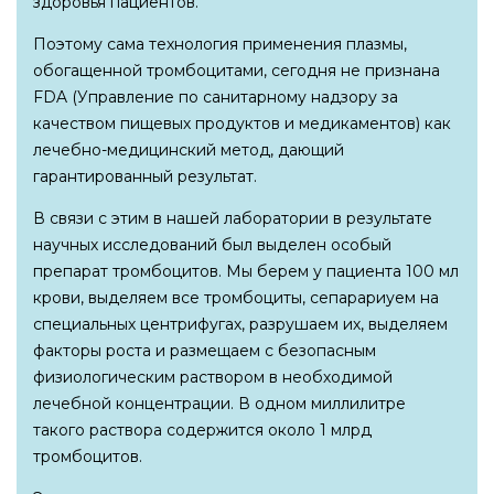
здоровья пациентов.
Поэтому сама технология применения плазмы,
обогащенной тромбоцитами, сегодня не признана
FDA (Управление по санитарному надзору за
качеством пищевых продуктов и медикаментов) как
лечебно-медицинский метод, дающий
гарантированный результат.
В связи с этим в нашей лаборатории в результате
научных исследований был выделен особый
препарат тромбоцитов. Мы берем у пациента 100 мл
крови, выделяем все тромбоциты, сепарариуем на
специальных центрифугах, разрушаем их, выделяем
факторы роста и размещаем с безопасным
физиологическим раствором в необходимой
лечебной концентрации. В одном миллилитре
такого раствора содержится около 1 млрд
тромбоцитов.