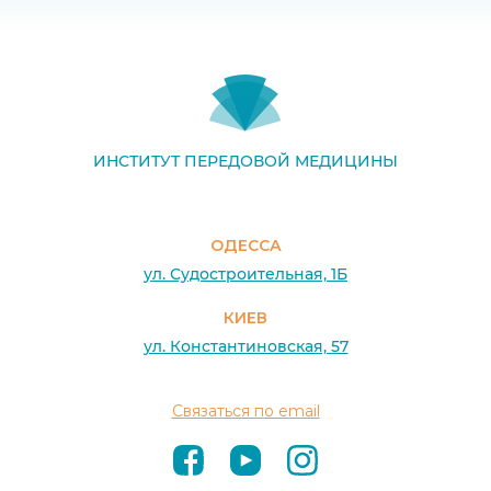
ИНСТИТУТ ПЕРЕДОВОЙ МЕДИЦИНЫ
ОДЕССА
ул. Судостроительная, 1Б
КИЕВ
ул. Константиновская, 57
Связаться по email