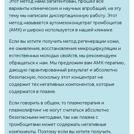
Этот метод нами запатентован, прошел все
варианты клинических и научных апробаций, на эту
тему мы написали диссертационную работу. Этот
метод называется аутомезоконцетрат тромбоцитов
(АМК) и широко используется в нашей клинике.
Если вы хотите получить метод регенерации кожи,
ее оживления, восстановления микроциркуляции и
естественных молодых свойств, мы рекомендуем
обращаться к нам. Мы предложим вам АМК-терапию,
дающую гарантированный результат и абсолютно
безопасную, поскольку этот концентрат не
содержит тех негативных компонентов, которые
содержатся в плазме.
Если говорить в общем, то плазмотерапия и
плазмолифтинг не могут считаться абсолютно
безопасными методами, так как плазма с
тромбоцитами может содержать негативные
компоненты. Поэтому если вы хотите получить