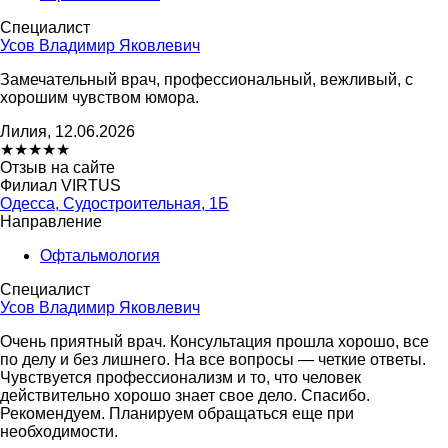
Специалист
Усов Владимир Яковлевич
Замечательный врач, профессиональный, вежливый, с
хорошим чувством юмора.
Лилия, 12.06.2026
★
★
★
★
★
Отзыв на сайте
Филиал VIRTUS
Одесса, Судостроительная, 1Б
Направление
Офтальмология
Специалист
Усов Владимир Яковлевич
Очень приятный врач. Консультация прошла хорошо, все
по делу и без лишнего. На все вопросы — четкие ответы.
Чувствуется профессионализм и то, что человек
действительно хорошо знает свое дело. Спасибо.
Рекомендуем. Планируем обращаться еще при
необходимости.