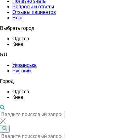
Полезно знать
Вопросы и ответы
Отзывы пациентов
Блог
Выбрать город
Одесса
Киев
RU
Українська
Русский
Город
Одесса
Киев