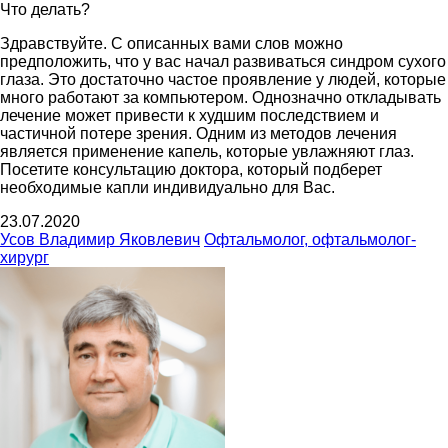
Что делать?
Здравствуйте. С описанных вами слов можно
предположить, что у вас начал развиваться синдром сухого
глаза. Это достаточно частое проявление у людей, которые
много работают за компьютером. Однозначно откладывать
лечение может привести к худшим последствием и
частичной потере зрения. Одним из методов лечения
является применение капель, которые увлажняют глаз.
Посетите консультацию доктора, который подберет
необходимые капли индивидуально для Вас.
23.07.2020
Усов Владимир Яковлевич
Офтальмолог, офтальмолог-
хирург