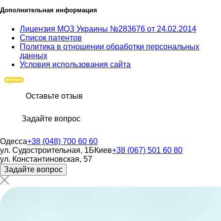
Дополнительная информация
Лицензия МОЗ Украины №283676 от 24.02.2014
Список патентов
Политика в отношении обработки персональных
данных
Условия использования сайта
Оставьте отзыв
Задайте вопрос
Одесса
+38 (048) 700 60 60
ул. Судостроительная, 1Б
Киев
+38 (067) 501 60 80
ул. Константиновская, 57
Задайте вопрос