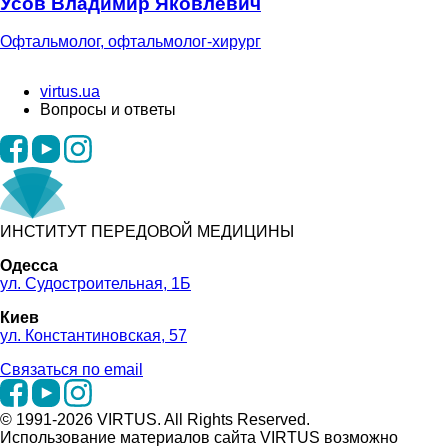
Усов Владимир Яковлевич
Офтальмолог, офтальмолог-хирург
virtus.ua
Вопросы и ответы
ИНСТИТУТ ПЕРЕДОВОЙ МЕДИЦИНЫ
Одесса
ул. Судостроительная, 1Б
Киев
ул. Константиновская, 57
Связаться по email
© 1991-2026 VIRTUS. All Rights Reserved.
Использование материалов сайта VIRTUS возможно