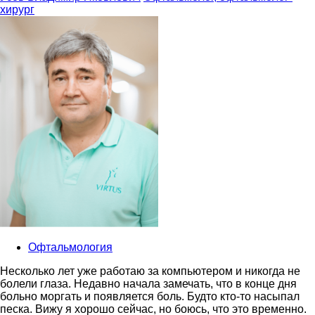
хирург
Офтальмология
Несколько лет уже работаю за компьютером и никогда не
болели глаза. Недавно начала замечать, что в конце дня
больно моргать и появляется боль. Будто кто-то насыпал
песка. Вижу я хорошо сейчас, но боюсь, что это временно.