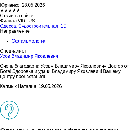
Юрченко, 28.05.2026
★
★
★
★
★
Отзыв на сайте
Филиал VIRTUS
Одесса, Судостроительная, 1Б
Направление
Офтальмология
Специалист
Усов Владимир Яковлевич
Очень благодарна Усову. Владимиру Яковлевичу. Доктор от
Бога! Здоровья и удачи Владимиру Яковлевич! Вашему
центру процветания!
Калмык Наталия, 19.05.2026