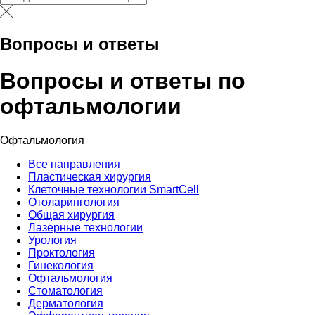
Вопросы и ответы
Вопросы и ответы по
офтальмологии
Офтальмология
Все направления
Пластическая хирургия
Клеточные технологии SmartCell
Отоларингология
Общая хирургия
Лазерные технологии
Урология
Проктология
Гинекология
Офтальмология
Стоматология
Дерматология