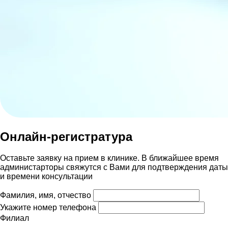
Онлайн-регистратура
Оставьте заявку на прием в клинике. В ближайшее время
администарторы свяжутся с Вами для подтверждения даты
и времени консультации
Фамилия, имя, отчество
Укажите номер телефона
Филиал