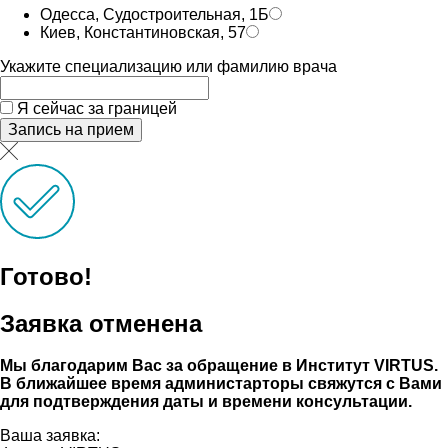
Одесса, Судостроительная, 1Б
Киев, Константиновская, 57
Укажите специализацию или фамилию врача
Я сейчас за границей
Запись на прием
Готово!
Заявка отменена
Мы благодарим Вас за обращение в Институт VIRTUS.
В ближайшее время администарторы свяжутся с Вами
для подтверждения даты и времени консультации.
Ваша заявка: