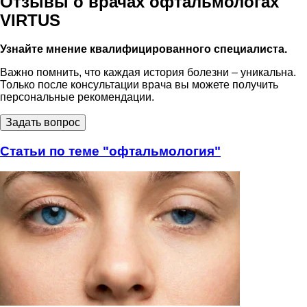
Отзывы о врачах офтальмологах
VIRTUS
Узнайте мнение квалифицированного специалиста.
Важно помнить, что каждая история болезни – уникальна.
Только после консультации врача вы можете получить
персональные рекомендации.
Задать вопрос
Статьи по теме "офтальмология"