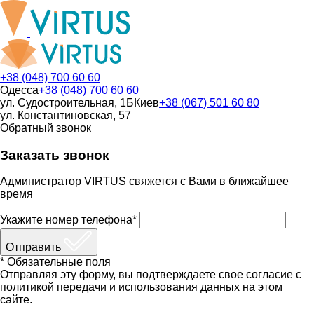
+38 (048) 700 60 60
Одесса
+38 (048) 700 60 60
ул. Судостроительная, 1Б
Киев
+38 (067) 501 60 80
ул. Константиновская, 57
Обратный звонок
Заказать звонок
Администратор VIRTUS свяжется с Вами в ближайшее
время
Укажите номер телефона*
Отправить
* Обязательные поля
Отправляя эту форму, вы подтверждаете свое согласие с
политикой передачи и использования данных на этом
сайте.