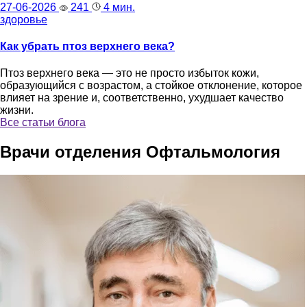
27-06-2026
241
4 мин.
здоровье
Как убрать птоз верхнего века?
Птоз верхнего века — это не просто избыток кожи,
образующийся с возрастом, а стойкое отклонение, которое
влияет на зрение и, соответственно, ухудшает качество
жизни.
Все статьи блога
Врачи отделения Офтальмология