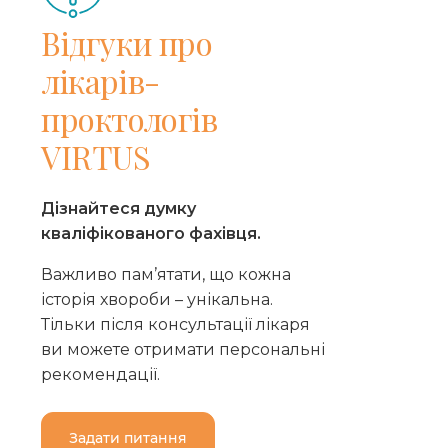
Відгуки про
лікарів-
проктологів
VIRTUS
Дізнайтеся думку
кваліфікованого фахівця.
Важливо пам’ятати, що кожна
історія хвороби – унікальна.
Тільки після консультації лікаря
ви можете отримати персональні
рекомендації.
Задати питання