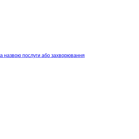
 за назвою послуги або захворювання