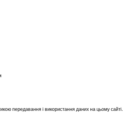
м
икою передавання і використання даних на цьому сайті.