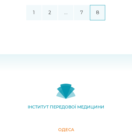
1
2
…
7
8
ІНСТИТУТ ПЕРЕДОВОЇ МЕДИЦИНИ
ОДЕСА