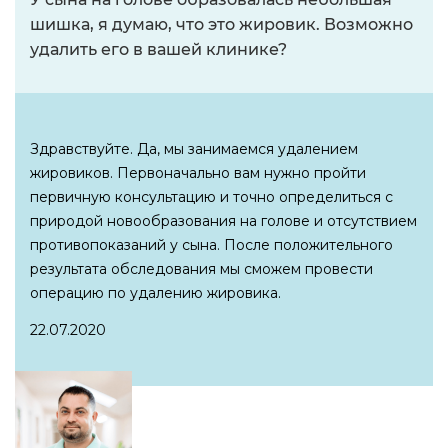
шишка, я думаю, что это жировик. Возможно
удалить его в вашей клинике?
Здравствуйте. Да, мы занимаемся удалением
жировиков. Первоначально вам нужно пройти
первичную консультацию и точно определиться с
природой новообразования на голове и отсутствием
противопоказаний у сына. После положительного
результата обследования мы сможем провести
операцию по удалению жировика.
22.07.2020