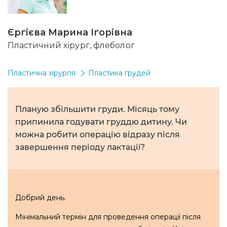
Єргієва Марина Ігорівна
Пластичний хірург, флеболог
Пластична хірургія
Пластика грудей
Планую збільшити груди. Місяць тому
припинила годувати груддю дитину. Чи
можна робити операцію відразу після
завершення періоду лактації?
Добрий день.
Мінімальний термін для проведення операції після