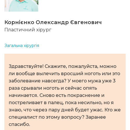
Корнієнко Олександр Євгенович
Пластичний хірург
Загальна хірургія
Здравствуйте! Скажите, пожалуйста, можно
ли вообще вылечить вросший ноготь или это
заболевание навсегда? У моего мужа уже 3
раза срывали ноготь и сейчас опять
начинается. Сново есть покраснение и
постреливает в палец, пока несильно, но я
знаю, что через пару дней будет ужас. Кто же
специалист по этому вопросу? Заранее
спасибо.