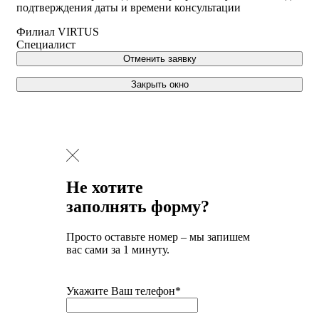
подтверждения даты и времени консультации
Филиал VIRTUS
Специалист
Отменить заявку
Закрыть окно
Не хотите
заполнять форму?
Просто оставьте номер – мы запишем
вас сами за 1 минуту.
Укажите Ваш телефон*