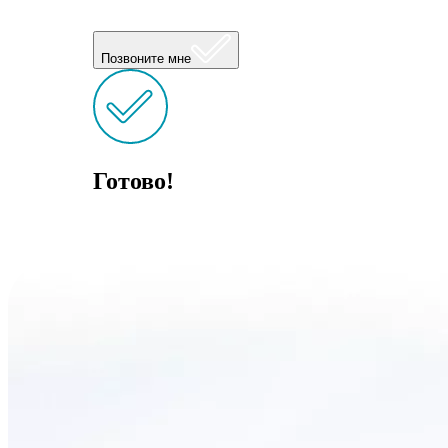
Позвоните мне
Готово!