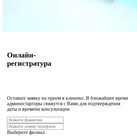
Онлайн-
регистратура
Оставьте заявку на прием в клинике. В ближайшее время
администарторы свяжутся с Вами для подтверждения
даты и времени консультации
Выберите филиал