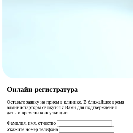
Онлайн-регистратура
Оставьте заявку на прием в клинике. В ближайшее время
администарторы свяжутся с Вами для подтверждения
даты и времени консультации
Фамилия, имя, отчество
Укажите номер телефона