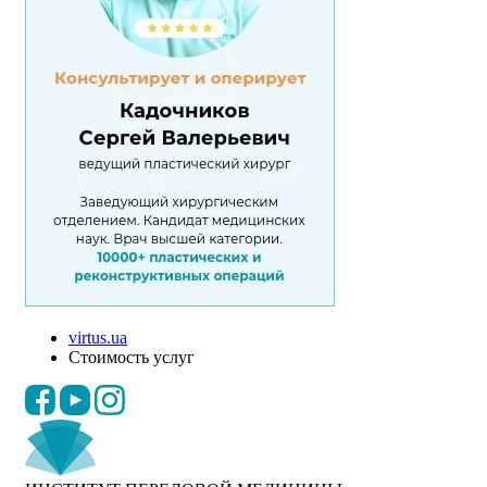
virtus.ua
Стоимость услуг