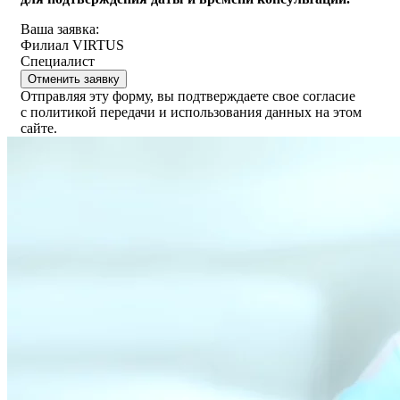
Ваша заявка:
Филиал VIRTUS
Специалист
Отменить заявку
Отправляя эту форму, вы подтверждаете свое согласие
с политикой передачи и использования данных на этом
сайте.