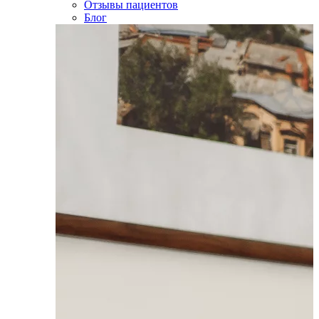
Отзывы пациентов
Блог