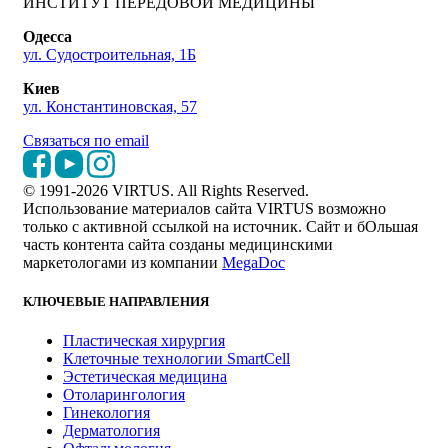
ИНСТИТУТ ПЕРЕДОВОЙ МЕДИЦИНЫ
Одесса
ул. Судостроительная, 1Б
Киев
ул. Константиновская, 57
Связаться по email
© 1991-2026 VIRTUS. All Rights Reserved.
Использование материалов сайта VIRTUS возможно
только с активной ссылкой на источник. Сайт и бОльшая
часть контента сайта созданы медицинскими
маркетологами из компании
MegaDoc
КЛЮЧЕВЫЕ НАПРАВЛЕНИЯ
Пластическая хирургия
Клеточные технологии SmartCell
Эстетическая медицина
Отоларингология
Гинекология
Дерматология