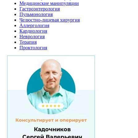
Медицинские манипуляции
Гастроэнтерология
Пульмонология
Челюстно-лицевая хирургия
Аллергология
Кардиология
Неврология
Терапия
Проктология