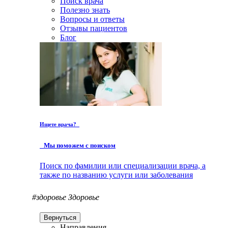
Поиск врача
Полезно знать
Вопросы и ответы
Отзывы пациентов
Блог
Ищете врача?
Мы поможем с поиском
Поиск по фамилии или специализации врача, а
также по названию услуги или заболевания
#здоровье
Здоровье
Вернуться
Направления