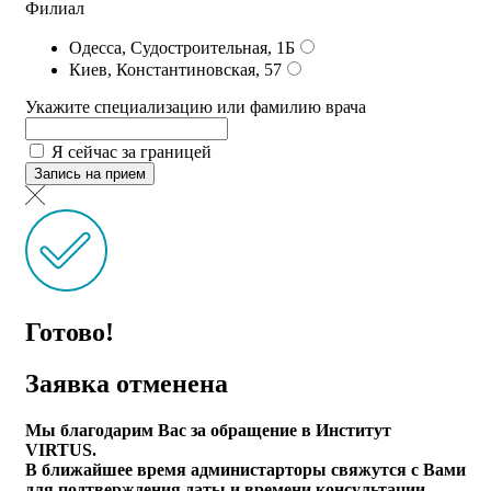
Филиал
Одесса, Судостроительная, 1Б
Киев, Константиновская, 57
Укажите специализацию или фамилию врача
Я сейчас за границей
Запись на прием
Готово!
Заявка отменена
Мы благодарим Вас за обращение в Институт
VIRTUS.
В ближайшее время администарторы свяжутся с Вами
для подтверждения даты и времени консультации.