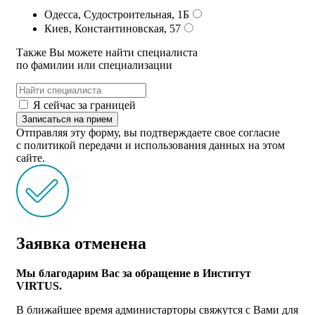
Одесса, Судостроительная, 1Б
Киев, Константиновская, 57
Также Вы можете найти специалиста
по фамилии или специализации
Я сейчас за границей
Записаться на прием
Отправляя эту форму, вы подтверждаете свое согласие
с политикой передачи и использования данных на этом
сайте.
Заявка отменена
Мы благодарим Вас за обращение в Институт
VIRTUS.
В ближайшее время администарторы свяжутся с Вами для