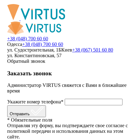
+38 (048) 700 60 60
Одесса
+38 (048) 700 60 60
ул. Судостроительная, 1Б
Киев
+38 (067) 501 60 80
ул. Константиновская, 57
Обратный звонок
Заказать звонок
Администратор VIRTUS свяжется с Вами в ближайшее
время
Укажите номер телефона*
Отправить
* Обязательные поля
Отправляя эту форму, вы подтверждаете свое согласие с
политикой передачи и использования данных на этом
сайте.