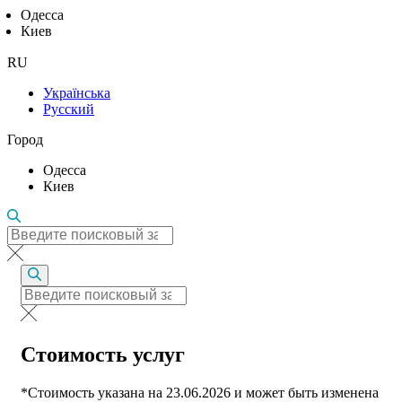
Одесса
Киев
RU
Українська
Русский
Город
Одесса
Киев
Стоимость услуг
*Стоимость указана на 23.06.2026 и может быть изменена