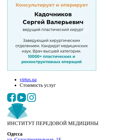
virtus.ua
Стоимость услуг
ИНСТИТУТ ПЕРЕДОВОЙ МЕДИЦИНЫ
Одесса
ул. Судостроительная, 1Б