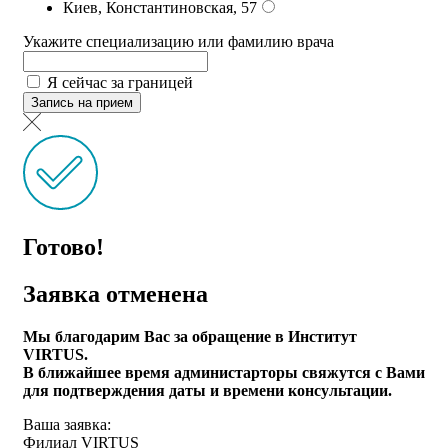
Киев, Константиновская, 57
Укажите специализацию или фамилию врача
Я сейчас за границей
Запись на прием
Готово!
Заявка отменена
Мы благодарим Вас за обращение в Институт
VIRTUS.
В ближайшее время администарторы свяжутся с Вами
для подтверждения даты и времени консультации.
Ваша заявка:
Филиал VIRTUS