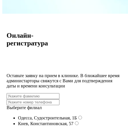
Онлайн-
регистратура
Оставьте заявку на прием в клинике. В ближайшее время
администарторы свяжутся с Вами для подтверждения
даты и времени консультации
Выберите филиал
Одесса, Судостроительная, 1Б
Киев, Константиновская, 57