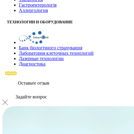
Гастроентерологія
Аллергология
ТЕХНОЛОГИИ И ОБОРУДОВАНИЕ
Банк бiологiчного страхування
Лаборатория клеточных технологий
Лазерные технологии
Диагностика
Оставьте отзыв
Задайте вопрос