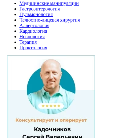
Медицинские манипуляции
Гастроэнтерология
Пульмонология
Челюстно-лицевая хирургия
Аллергология
Кардиология
Неврология
Терапия
Проктология