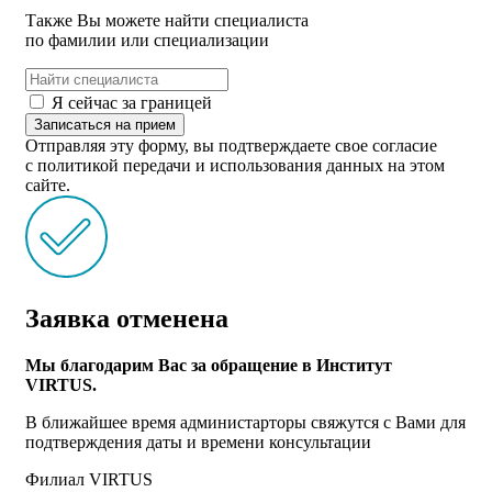
Также Вы можете найти специалиста
по фамилии или специализации
Я сейчас за границей
Записаться на прием
Отправляя эту форму, вы подтверждаете свое согласие
с политикой передачи и использования данных на этом
сайте.
Заявка отменена
Мы благодарим Вас за обращение в Институт
VIRTUS.
В ближайшее время администарторы свяжутся с Вами для
подтверждения даты и времени консультации
Филиал VIRTUS