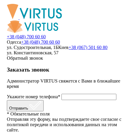
+38 (048) 700 60 60
Одесса
+38 (048) 700 60 60
ул. Судостроительная, 1Б
Киев
+38 (067) 501 60 80
ул. Константиновская, 57
Обратный звонок
Заказать звонок
Администратор VIRTUS свяжется с Вами в ближайшее
время
Укажите номер телефона*
Отправить
* Обязательные поля
Отправляя эту форму, вы подтверждаете свое согласие с
политикой передачи и использования данных на этом
сайте.