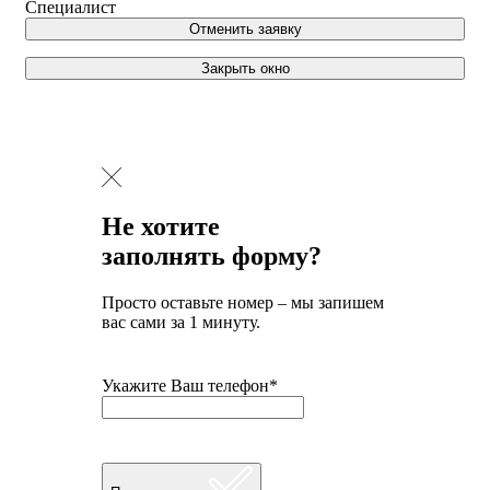
Специалист
Отменить заявку
Закрыть окно
Не хотите
заполнять форму?
Просто оставьте номер – мы запишем
вас сами за 1 минуту.
Укажите Ваш телефон*