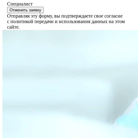
Специалист
Отменить заявку
Отправляя эту форму, вы подтверждаете свое согласие
с политикой передачи и использования данных на этом
сайте.