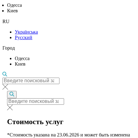
Одесса
Киев
RU
Українська
Русский
Город
Одесса
Киев
Стоимость услуг
*Стоимость указана на 23.06.2026 и может быть изменена