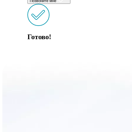
Позвоните мне
Готово!