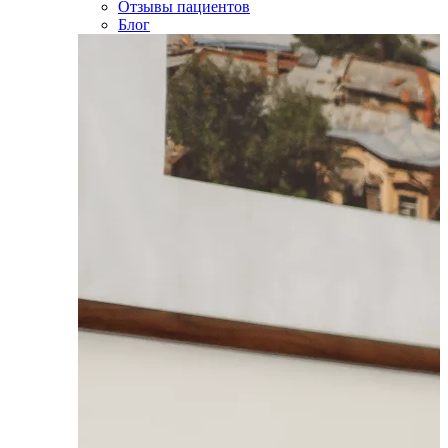
Отзывы пациентов
Блог