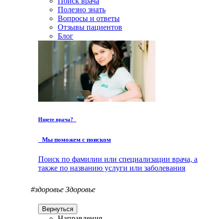
Поиск врача
Полезно знать
Вопросы и ответы
Отзывы пациентов
Блог
Ищете врача?
Мы поможем с поиском
Поиск по фамилии или специализации врача, а
также по названию услуги или заболевания
#здоровье
Здоровье
Вернуться
Направления