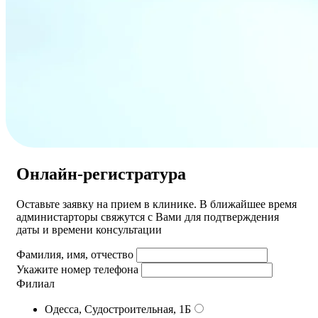
Онлайн-регистратура
Оставьте заявку на прием в клинике. В ближайшее время
администарторы свяжутся с Вами для подтверждения
даты и времени консультации
Фамилия, имя, отчество
Укажите номер телефона
Филиал
Одесса, Судостроительная, 1Б