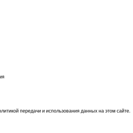
мя
олитикой передачи и использования данных на этом сайте.