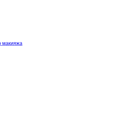
о макияжа