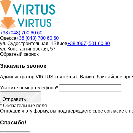
+38 (048) 700 60 60
Одесса
+38 (048) 700 60 60
ул. Судостроительная, 1Б
Киев
+38 (067) 501 60 80
ул. Константиновская, 57
Обратный звонок
Заказать звонок
Администратор VIRTUS свяжется с Вами в ближайшее вре
Укажите номер телефона*
Отправить
* Обязательные поля
Отправляя эту форму, вы подтверждаете свое согласие с п
Спасибо!