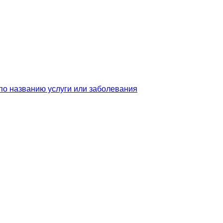
по названию услуги или заболевания