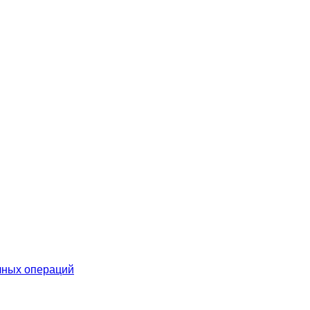
чных операций