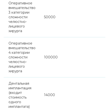
Оперативное
вмешательство
3 категории
сложности
50000
челюстно-
лицевого
хирурга
Оперативное
вмешательство
4 категории
сложности
100000
челюстно-
лицевого
хирурга
Дентальная
имплантация
(входит
14000
стоимость
одного
имплантата)