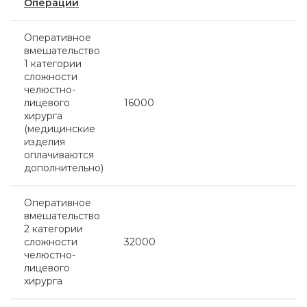
Операции
Оперативное
вмешательство
1 категории
сложности
челюстно-
лицевого
16000
хирурга
(медицинские
изделия
оплачиваются
дополнительно)
Оперативное
вмешательство
2 категории
сложности
32000
челюстно-
лицевого
хирурга