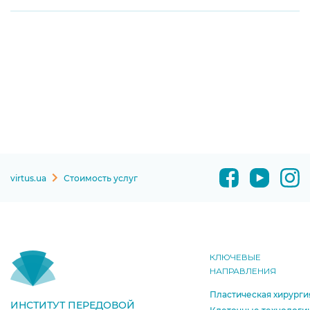
virtus.ua
Стоимость услуг
КЛЮЧЕВЫЕ
НАПРАВЛЕНИЯ
Пластическая хирурги
ИНСТИТУТ ПЕРЕДОВОЙ