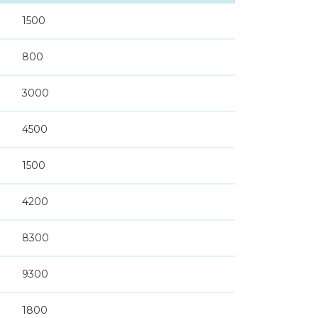
1500
800
3000
4500
1500
4200
8300
9300
1800