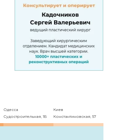
Одесса
Киев
Судостроительная, 1Б
Константиновская, 57