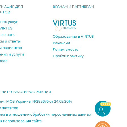
РМАЦИЯ ДЛЯ
ВРАЧАМ И ПАРТНЕРАМ
ЕНТОВ
сть услуг
VIRTUS
о знать
Образование в VIRTUS
ы и ответы
Вакансии
ы пациентов
Лечим вместе
ния и услуги
Пройти практику
осле
ЛНИТЕЛЬНАЯ ИНФОРМАЦИЯ
ия МОЗ Украины №283676 от 24.02.2014
 патентов
ка в отношении обработки персональных данных
я использования сайта