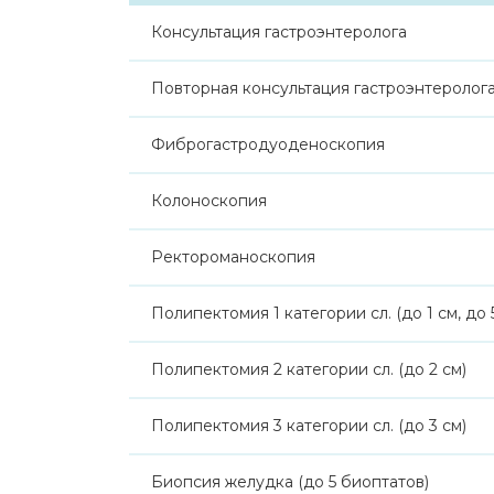
Консультация гастроэнтеролога
Повторная консультация гастроэнтеролог
Фиброгастродуоденоскопия
Колоноскопия
Ректороманоскопия
Полипектомия 1 категории сл. (до 1 см, до 
Полипектомия 2 категории сл. (до 2 см)
Полипектомия 3 категории сл. (до 3 см)
Биопсия желудка (до 5 биоптатов)