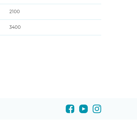
2100
3400