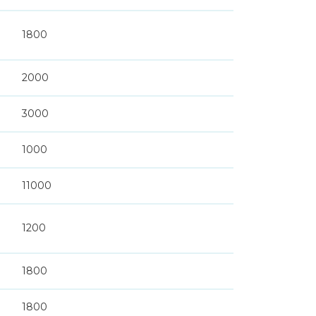
1800
2000
3000
1000
11000
1200
1800
1800