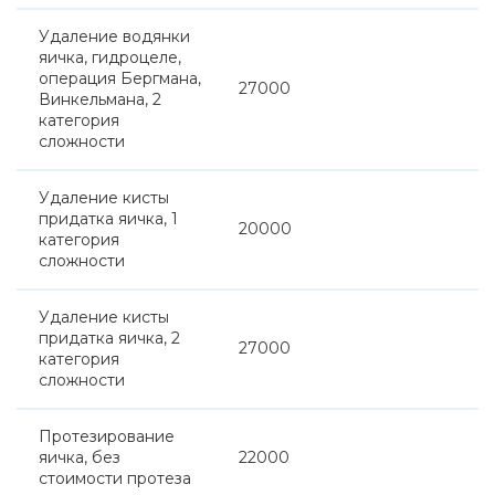
Удаление водянки
яичка, гидроцеле,
операция Бергмана,
27000
Винкельмана, 2
категория
сложности
Удаление кисты
придатка яичка, 1
20000
категория
сложности
Удаление кисты
придатка яичка, 2
27000
категория
сложности
Протезирование
яичка, без
22000
стоимости протеза