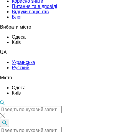
Корисно знати
Питання та відповіді
Відгуки пацієнтів
Блог
Вибрати місто
Одеса
Київ
UA
Українська
Русский
Місто
Одеса
Київ