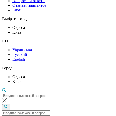
Вопросы и ответы
Отзывы пациентов
Блог
Выбрать город
Одесса
Киев
RU
Українська
Русский
English
Город
Одесса
Киев