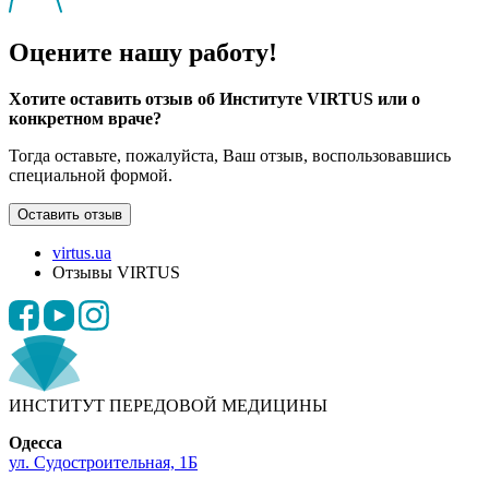
Оцените нашу работу!
Хотите оставить отзыв об Институте VIRTUS или о
конкретном враче?
Тогда оставьте, пожалуйста, Ваш отзыв, воспользовавшись
специальной формой.
Оставить отзыв
virtus.ua
Отзывы VIRTUS
ИНСТИТУТ ПЕРЕДОВОЙ МЕДИЦИНЫ
Одесса
ул. Судостроительная, 1Б