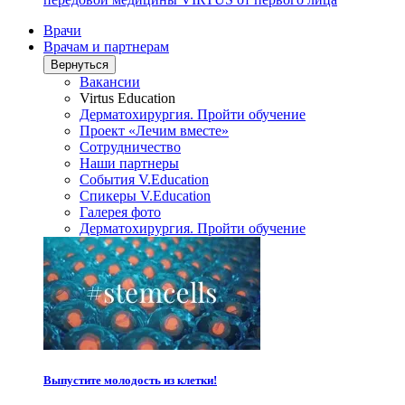
Врачи
Врачам и партнерам
Вернуться
Вакансии
Virtus Education
Дерматохирургия. Пройти обучение
Проект «Лечим вместе»
Сотрудничество
Наши партнеры
События V.Education
Спикеры V.Education
Галерея фото
Дерматохирургия. Пройти обучение
Выпустите молодость из клетки!