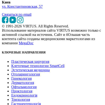
Киев
ул. Константиновская, 57
Связаться по email
© 1991-2026 VIRTUS. All Rights Reserved.
Использование материалов сайта VIRTUS возможно только с
активной ссылкой на источник. Сайт и бОльшая часть
контента сайта созданы медицинскими маркетологами из
компании
MegaDoc
КЛЮЧЕВЫЕ НАПРАВЛЕНИЯ
Пластическая хирургия
Клеточные технологии SmartCell
Эстетическая медицина
Отоларингология
Гинекология
Дерматология
Офтальмология
Проктология
Ендокринологія
Трихология
Гастроентерологія