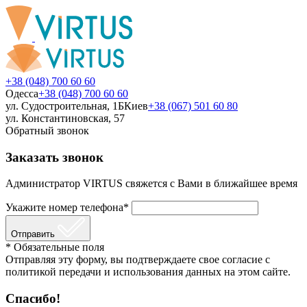
+38 (048) 700 60 60
Одесса
+38 (048) 700 60 60
ул. Судостроительная, 1Б
Киев
+38 (067) 501 60 80
ул. Константиновская, 57
Обратный звонок
Заказать звонок
Администратор VIRTUS свяжется с Вами в ближайшее время
Укажите номер телефона*
Отправить
* Обязательные поля
Отправляя эту форму, вы подтверждаете свое согласие с
политикой передачи и использования данных на этом сайте.
Спасибо!