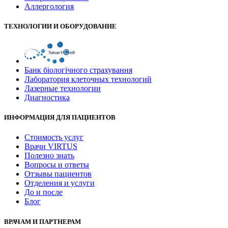
Аллергология
ТЕХНОЛОГИИ И ОБОРУДОВАНИЕ
Банк бiологiчного страхування
Лаборатория клеточных технологий
Лазерные технологии
Диагностика
ИНФОРМАЦИЯ ДЛЯ ПАЦИЕНТОВ
Стоимость услуг
Врачи VIRTUS
Полезно знать
Вопросы и ответы
Отзывы пациентов
Отделения и услуги
До и после
Блог
ВРАЧАМ И ПАРТНЕРАМ