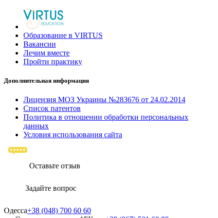
Образование в VIRTUS
Вакансии
Лечим вместе
Пройти практику
Дополнительная информация
Лицензия МОЗ Украины №283676 от 24.02.2014
Список патентов
Политика в отношении обработки персональных
данных
Условия использования сайта
Оставьте отзыв
Задайте вопрос
Одесса
+38 (048) 700 60 60