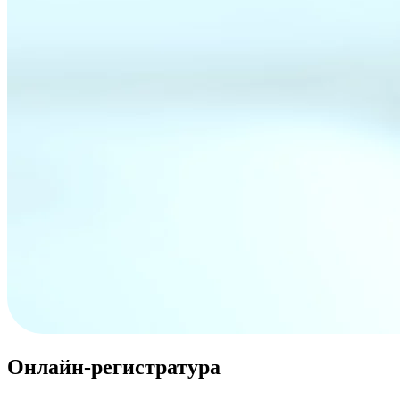
Онлайн-регистратура