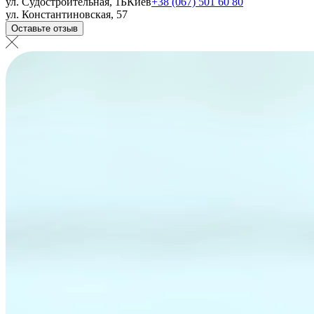
ул. Судостроительная, 1Б
Киев
+38 (067) 501 60 80
ул. Константиновская, 57
Оставьте отзыв