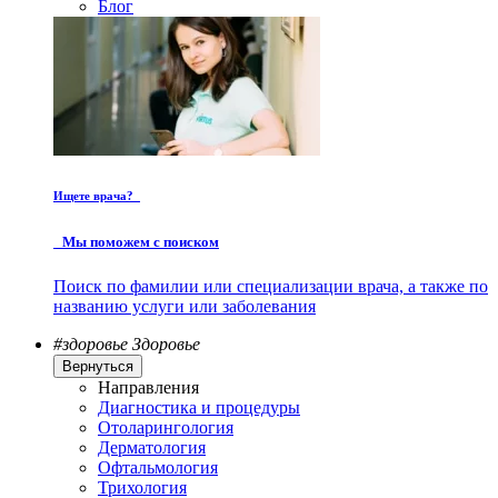
Блог
Ищете врача?
Мы поможем с поиском
Поиск по фамилии или специализации врача, а также по
названию услуги или заболевания
#здоровье
Здоровье
Вернуться
Направления
Диагностика и процедуры
Отоларингология
Дерматология
Офтальмология
Трихология