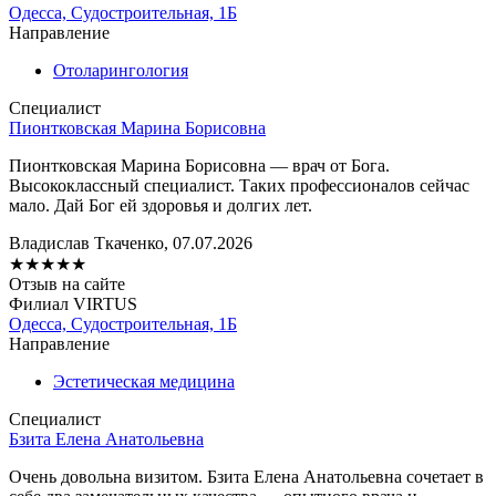
Одесса, Судостроительная, 1Б
Направление
Отоларингология
Специалист
Пионтковская Марина Борисовна
Пионтковская Марина Борисовна — врач от Бога.
Высококлассный специалист. Таких профессионалов сейчас
мало. Дай Бог ей здоровья и долгих лет.
Владислав Ткаченко, 07.07.2026
★
★
★
★
★
Отзыв на сайте
Филиал VIRTUS
Одесса, Судостроительная, 1Б
Направление
Эстетическая медицина
Специалист
Бзита Елена Анатольевна
Очень довольна визитом. Бзита Елена Анатольевна сочетает в