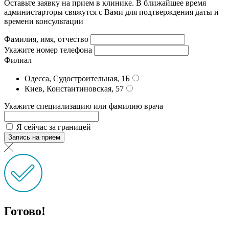
Оставьте заявку на прием в клинике. В ближайшее время
администарторы свяжутся с Вами для подтверждения даты и
времени консультации
Фамилия, имя, отчество
Укажите номер телефона
Филиал
Одесса, Судостроительная, 1Б
Киев, Константиновская, 57
Укажите специализацию или фамилию врача
Я сейчас за границей
Запись на прием
Готово!