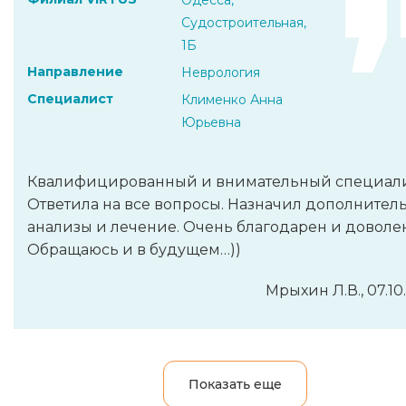
Судостроительная,
1Б
Направление
Неврология
Специалист
Клименко Анна
Юрьевна
Квалифицированный и внимательный специали
Ответила на все вопросы. Назначил дополнител
анализы и лечение. Очень благодарен и доволен
Обращаюсь и в будущем…))
Мрыхин Л.В., 07.10
Показать еще