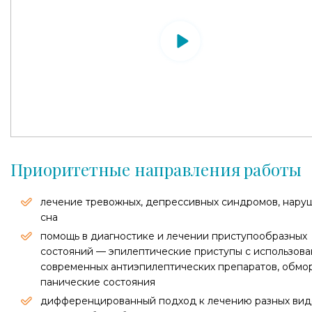
Приоритетные направления работы
лечение тревожных, депрессивных синдромов, нару
сна
помощь в диагностике и лечении приступообразных
состояний — эпилептические приступы с использов
современных антиэпилептических препаратов, обмо
панические состояния
дифференцированный подход к лечению разных вид