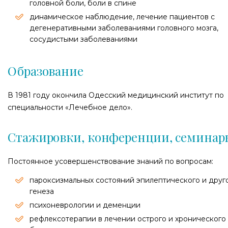
головной боли, боли в спине
динамическое наблюдение, лечение пациентов с
дегенеративными заболеваниями головного мозга,
сосудистыми заболеваниями
Образование
В 1981 году окончила Одесский медицинский институт по
специальности «Лечебное дело».
Стажировки, конференции, семинар
Постоянное усовершенствование знаний по вопросам:
пароксизмальных состояний эпилептического и друг
генеза
психоневрологии и деменции
рефлексотерапии в лечении острого и хронического