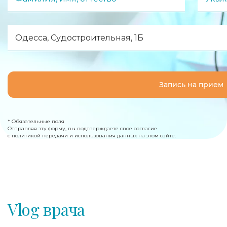
Одесса, Судостроительная, 1Б
Запись на прием
* Обязательные поля
Отправляя эту форму, вы подтверждаете свое согласие
с политикой передачи и использования данных на этом сайте.
Vlog врача