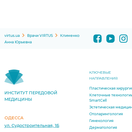
virtus.ua
Врачи VIRTUS
Клименко
Анна Юрьевна
КЛЮЧЕВЫЕ
НАПРАВЛЕНИЯ
Пластическая хирурги
ИНСТИТУТ ПЕРЕДОВОЙ
Клеточные технологи
МЕДИЦИНЫ
SmartCell
Эстетическая медици
Отоларингология
ОДЕССА
Гинекология
ул. Судостроительная, 1Б
Дерматология