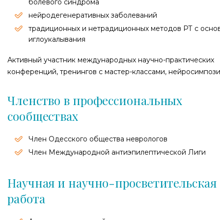
болевого синдрома
нейродегенеративных заболеваний
традиционных и нетрадиционных методов РТ с осно
иглоукалывания
Активный участник международных научно-практических
конференций, тренингов с мастер-классами, нейросимпоз
Членство в профессиональных
сообществах
Член Одесского общества неврологов
Член Международной антиэпилептической Лиги
Научная и научно-просветительская
работа