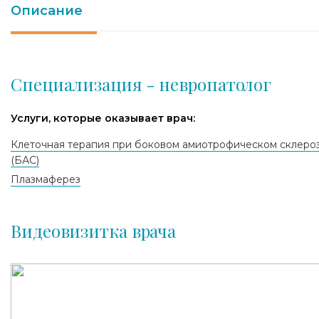
Описание
Специализация - невропатолог
Услуги, которые оказывает врач:
Клеточная терапия при боковом амиотрофическом склеро
(БАС)
Плазмаферез
Видеовизитка врача