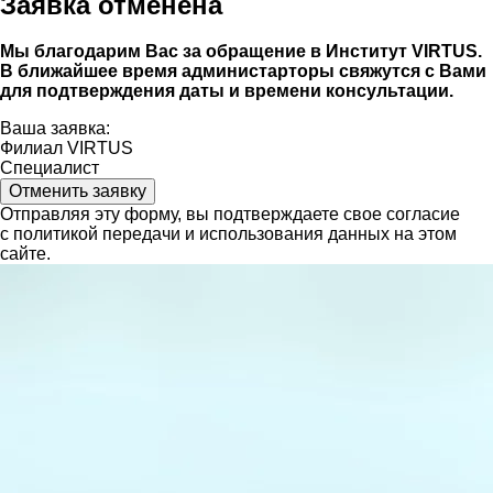
Заявка отменена
Мы благодарим Вас за обращение в Институт VIRTUS.
В ближайшее время администарторы свяжутся с Вами
для подтверждения даты и времени консультации.
Ваша заявка:
Филиал VIRTUS
Специалист
Отменить заявку
Отправляя эту форму, вы подтверждаете свое согласие
с политикой передачи и использования данных на этом
сайте.