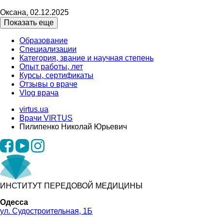
Оксана, 02.12.2025
Показать еще
Образование
Специализации
Категория, звание и научная степень
Опыт работы, лет
Курсы, сертификаты
Отзывы о враче
Vlog врача
virtus.ua
Врачи VIRTUS
Пилипенко Николай Юрьевич
ИНСТИТУТ ПЕРЕДОВОЙ МЕДИЦИНЫ
Одесса
ул. Судостроительная, 1Б