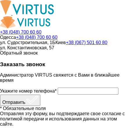
+38 (048) 700 60 60
Одесса
+38 (048) 700 60 60
ул. Судостроительная, 1Б
Киев
+38 (067) 501 60 80
ул. Константиновская, 57
Обратный звонок
Заказать звонок
Администратор VIRTUS свяжется с Вами в ближайшее
время
Укажите номер телефона*
Отправить
* Обязательные поля
Отправляя эту форму, вы подтверждаете свое согласие с
политикой передачи и использования данных на этом
сайте.