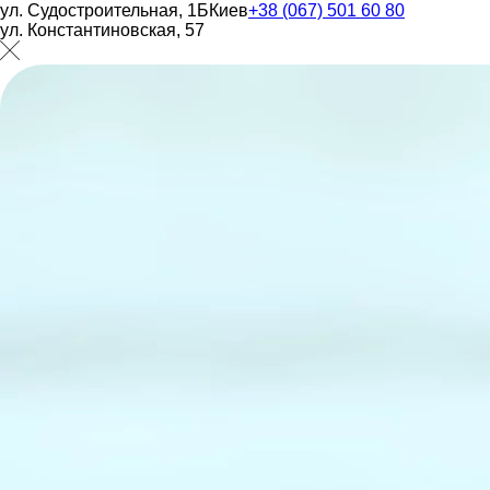
ул. Судостроительная, 1Б
Киев
+38 (067) 501 60 80
ул. Константиновская, 57