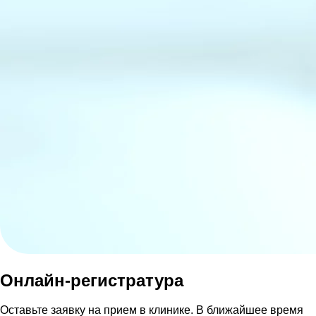
Онлайн-регистратура
Оставьте заявку на прием в клинике. В ближайшее время