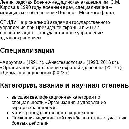
Ленинградская Военно-медицинская академия им. С.М.
Кирова в 1990 году, военный врач, специализация –
медицинское обеспечение Военно – Морского флота;
ОРИДУ Национальной академии государственного
управления при Президенте Украины в 2012 г.,
специализация — государственное управление
здравоохранением
Специализации
«Хирургия» (1991 г.), «Анестезиология» (1993, 2016 г.г.),
«Организация и управление охраной здоровья» (2017 г.),
«Дерматовенерология» (2023 г.)
Категория, звание и научная степень
высшая квалификационная категория по
специальности «Организация и управление
здравоохранением»;
магистр государственного управления;
Полковник медицинской службы в отставке, участник
боевых действий