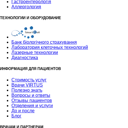
Гастроентерологія
Аллергология
ТЕХНОЛОГИИ И ОБОРУДОВАНИЕ
Банк бiологiчного страхування
Лаборатория клеточных технологий
Лазерные технологии
Диагностика
ИНФОРМАЦИЯ ДЛЯ ПАЦИЕНТОВ
Стоимость услуг
Врачи VIRTUS
Полезно знать
Вопросы и ответы
Отзывы пациентов
Отделения и услуги
До и после
Блог
ВРАЧАМ И ПАРТНЕРАМ