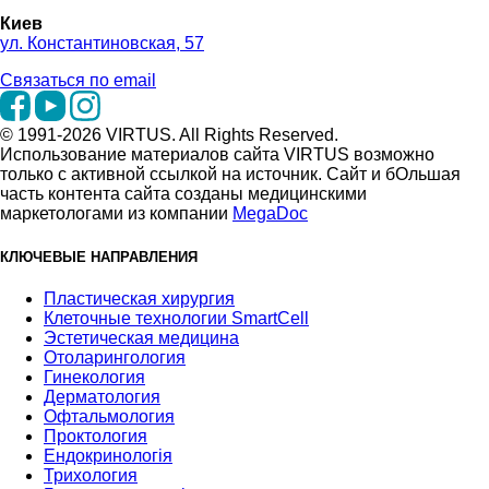
Киев
ул. Константиновская, 57
Связаться по email
© 1991-2026 VIRTUS. All Rights Reserved.
Использование материалов сайта VIRTUS возможно
только с активной ссылкой на источник. Сайт и бОльшая
часть контента сайта созданы медицинскими
маркетологами из компании
MegaDoc
КЛЮЧЕВЫЕ НАПРАВЛЕНИЯ
Пластическая хирургия
Клеточные технологии SmartCell
Эстетическая медицина
Отоларингология
Гинекология
Дерматология
Офтальмология
Проктология
Ендокринологія
Трихология