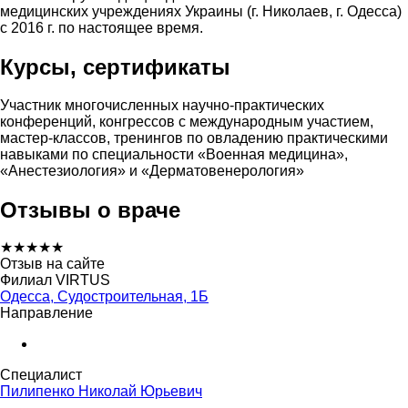
медицинских учреждениях Украины (г. Николаев, г. Одесса)
с 2016 г. по настоящее время.
Курсы, сертификаты
Участник многочисленных научно-практических
конференций, конгрессов с международным участием,
мастер-классов, тренингов по овладению практическими
навыками по специальности «Военная медицина»,
«Анестезиология» и «Дерматовенерология»
Отзывы о враче
★
★
★
★
★
Отзыв на сайте
Филиал VIRTUS
Одесса, Судостроительная, 1Б
Направление
Специалист
Пилипенко Николай Юрьевич