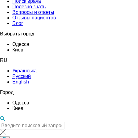
Поиск врача
Полезно знать
Вопросы и ответы
Отзывы пациентов
Блог
Выбрать город
Одесса
Киев
RU
Українська
Русский
English
Город
Одесса
Киев