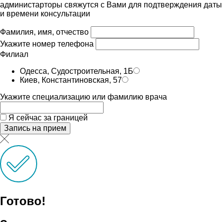
администарторы свяжутся с Вами для подтверждения даты
и времени консультации
Фамилия, имя, отчество
Укажите номер телефона
Филиал
Одесса, Судостроительная, 1Б
Киев, Константиновская, 57
Укажите специализацию или фамилию врача
Я сейчас за границей
Запись на прием
Готово!