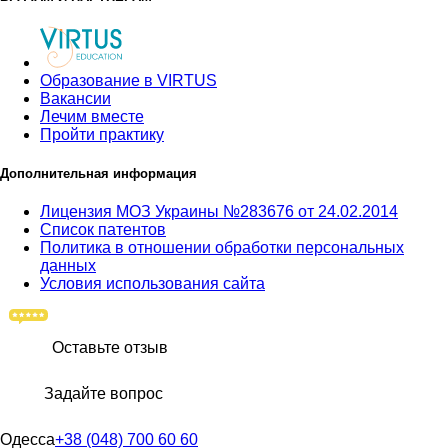
Образование в VIRTUS
Вакансии
Лечим вместе
Пройти практику
Дополнительная информация
Лицензия МОЗ Украины №283676 от 24.02.2014
Список патентов
Политика в отношении обработки персональных
данных
Условия использования сайта
Оставьте отзыв
Задайте вопрос
Одесса
+38 (048) 700 60 60