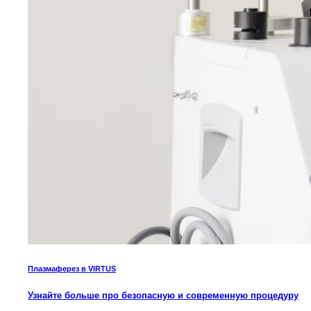
Плазмаферез в VIRTUS
Узнайте больше про безопасную и современную процедуру