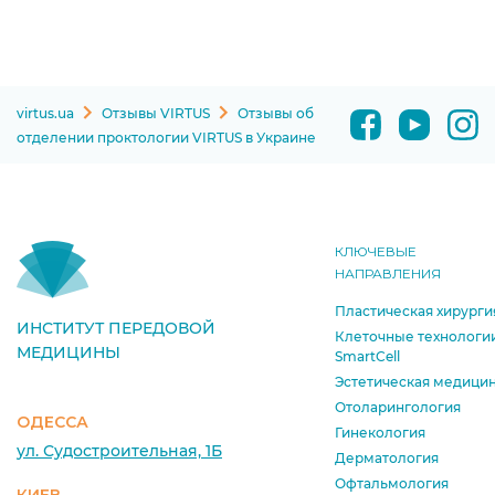
virtus.ua
Отзывы VIRTUS
Отзывы об
отделении проктологии VIRTUS в Украине
КЛЮЧЕВЫЕ
НАПРАВЛЕНИЯ
Пластическая хирурги
ИНСТИТУТ ПЕРЕДОВОЙ
Клеточные технологи
МЕДИЦИНЫ
SmartCell
Эстетическая медици
Отоларингология
ОДЕССА
Гинекология
ул. Судостроительная, 1Б
Дерматология
Офтальмология