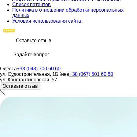
Список патентов
Политика в отношении обработки персональных
данных
Условия использования сайта
Оставьте отзыв
Задайте вопрос
Одесса
+38 (048) 700 60 60
ул. Судостроительная, 1Б
Киев
+38 (067) 501 60 80
ул. Константиновская, 57
Оставьте отзыв