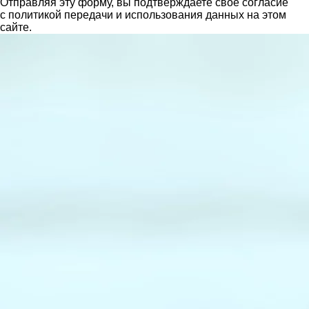
Отправляя эту форму, вы подтверждаете свое согласие
с политикой передачи и использования данных на этом
сайте.