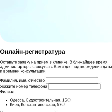
Онлайн-регистратура
Оставьте заявку на прием в клинике. В ближайшее время
администарторы свяжутся с Вами для подтверждения даты
и времени консультации
Фамилия, имя, отчество
Укажите номер телефона
Филиал
Одесса, Судостроительная, 1Б
Киев, Константиновская, 57