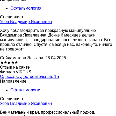
Офтальмология
Специалист
Усов Владимир Яковлевич
Хочу поблагодарить за прекрасную манипуляцию
Владимира Яковлевича. Дочке 6 месяцев делали
манипуляцию — зондирование носослезного канала. Все
прошло отлично. Спустя 2 месяца нас, наконец-то, ничего
не тревожит
Сейдаметова Эльзара, 28.04.2025
★
★
★
★
★
Отзыв на сайте
Филиал VIRTUS
Одесса, Судостроительная, 1Б
Направление
Офтальмология
Специалист
Усов Владимир Яковлевич
Внимательный врач, профессиональный подход,