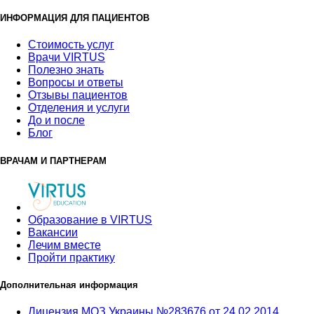
ИНФОРМАЦИЯ ДЛЯ ПАЦИЕНТОВ
Стоимость услуг
Врачи VIRTUS
Полезно знать
Вопросы и ответы
Отзывы пациентов
Отделения и услуги
До и после
Блог
ВРАЧАМ И ПАРТНЕРАМ
Образование в VIRTUS
Вакансии
Лечим вместе
Пройти практику
Дополнительная информация
Лицензия МОЗ Украины №283676 от 24.02.2014