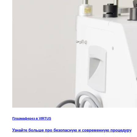
Плазмаферез в VIRTUS
Узнайте больше про безопасную и современную процедуру