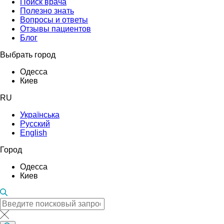
Поиск врача
Полезно знать
Вопросы и ответы
Отзывы пациентов
Блог
Выбрать город
Одесса
Киев
RU
Українська
Русский
English
Город
Одесса
Киев