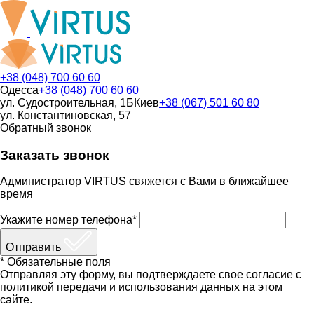
+38 (048) 700 60 60
Одесса
+38 (048) 700 60 60
ул. Судостроительная, 1Б
Киев
+38 (067) 501 60 80
ул. Константиновская, 57
Обратный звонок
Заказать звонок
Администратор VIRTUS свяжется с Вами в ближайшее
время
Укажите номер телефона*
Отправить
* Обязательные поля
Отправляя эту форму, вы подтверждаете свое согласие с
политикой передачи и использования данных на этом
сайте.