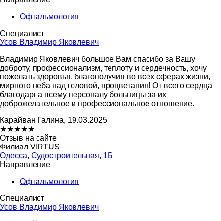
Офтальмология
Специалист
Усов Владимир Яковлевич
Владимир Яковлевич большое Вам спасибо за Вашу
доброту, профессионализм, теплоту и сердечность, хочу
пожелать здоровья, благополучия во всех сферах жизни,
мирного неба над головой, процветания! От всего сердца
благодарна всему персоналу больницы за их
доброжелательное и профессиональное отношение.
Карайван Галина, 19.03.2025
★
★
★
★
★
Отзыв на сайте
Филиал VIRTUS
Одесса, Судостроительная, 1Б
Направление
Офтальмология
Специалист
Усов Владимир Яковлевич