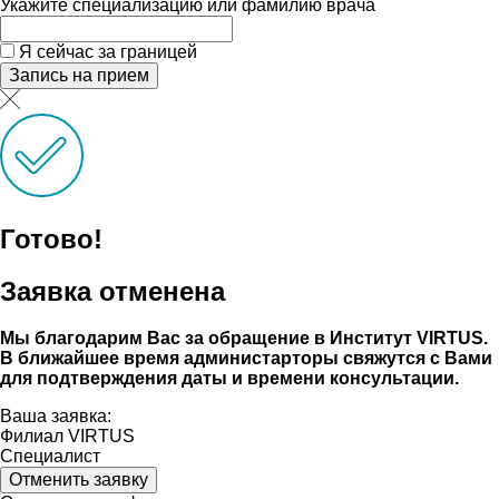
Укажите специализацию или фамилию врача
Я сейчас за границей
Запись на прием
Готово!
Заявка отменена
Мы благодарим Вас за обращение в Институт VIRTUS.
В ближайшее время администарторы свяжутся с Вами
для подтверждения даты и времени консультации.
Ваша заявка:
Филиал VIRTUS
Специалист
Отменить заявку