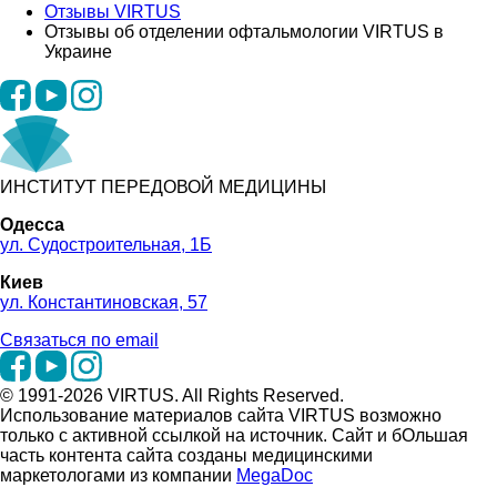
Отзывы VIRTUS
Отзывы об отделении офтальмологии VIRTUS в
Украине
ИНСТИТУТ ПЕРЕДОВОЙ МЕДИЦИНЫ
Одесса
ул. Судостроительная, 1Б
Киев
ул. Константиновская, 57
Связаться по email
© 1991-2026 VIRTUS. All Rights Reserved.
Использование материалов сайта VIRTUS возможно
только с активной ссылкой на источник. Сайт и бОльшая
часть контента сайта созданы медицинскими
маркетологами из компании
MegaDoc