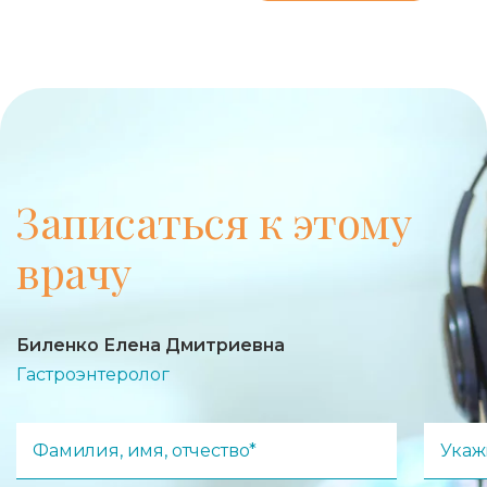
Записаться к этому
врачу
Биленко Елена Дмитриевна
Гастроэнтеролог
Фамилия, имя, отчество*
Укаж