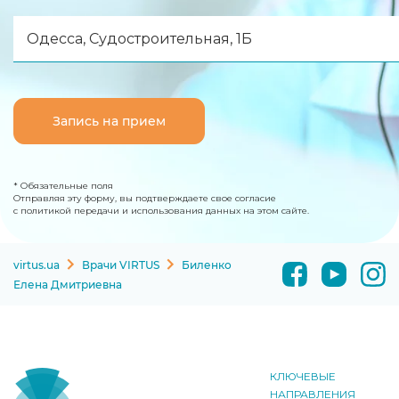
Одесса, Судостроительная, 1Б
Запись на прием
* Обязательные поля
Отправляя эту форму, вы подтверждаете свое согласие
с политикой передачи и использования данных на этом сайте.
virtus.ua
Врачи VIRTUS
Биленко
Елена Дмитриевна
КЛЮЧЕВЫЕ
НАПРАВЛЕНИЯ