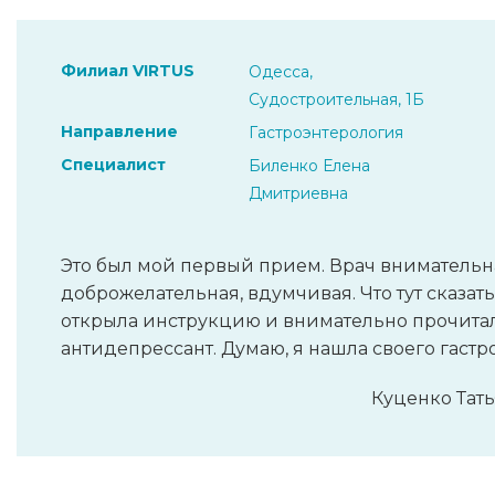
Филиал VIRTUS
Одесса,
Судостроительная, 1Б
Направление
Гастроэнтерология
Специалист
Биленко Елена
Дмитриевна
Это был мой первый прием. Врач внимательн
доброжелательная, вдумчивая. Что тут сказат
открыла инструкцию и внимательно прочита
антидепрессант. Думаю, я нашла своего гастр
Куценко Тать