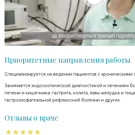
Приоритетные направления работы
Специализируется на ведении пациентов с хроническими 
Занимается эндоскопической диагностикой и лечением бо
печени и кишечника: гастрита, колита, язвы желудка и пищ
гастроэзофагеальной рефлюксной болезни и других.
Отзывы о враче
★
★
★
★
★