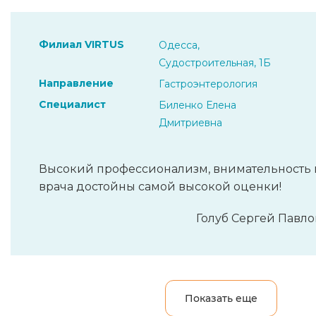
Филиал VIRTUS
Одесса,
Судостроительная, 1Б
Направление
Гастроэнтерология
Специалист
Биленко Елена
Дмитриевна
Высокий профессионализм, внимательность 
врача достойны самой высокой оценки!
Голуб Сергей Павлов
Показать еще