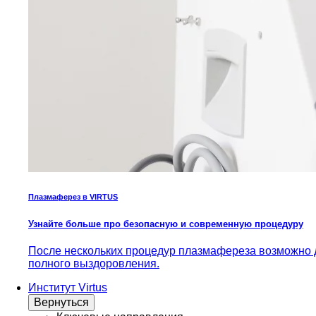
Плазмаферез в VIRTUS
Узнайте больше про безопасную и современную процедуру
После нескольких процедур плазмафереза возможно д
полного выздоровления.
Институт Virtus
Вернуться