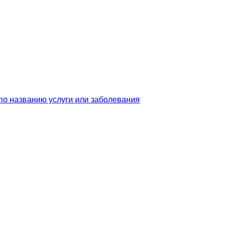
по названию услуги или заболевания