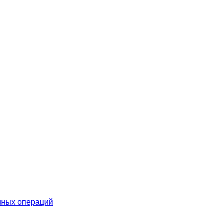
чных операций