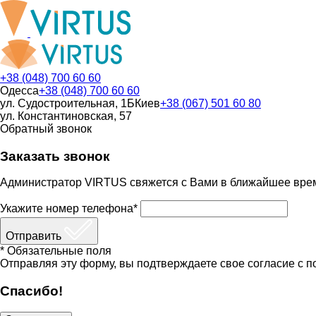
+38 (048) 700 60 60
Одесса
+38 (048) 700 60 60
ул. Судостроительная, 1Б
Киев
+38 (067) 501 60 80
ул. Константиновская, 57
Обратный звонок
Заказать звонок
Администратор VIRTUS свяжется с Вами в ближайшее вре
Укажите номер телефона*
Отправить
* Обязательные поля
Отправляя эту форму, вы подтверждаете свое согласие с п
Спасибо!