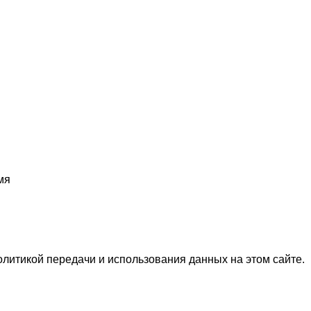
мя
олитикой передачи и использования данных на этом сайте.