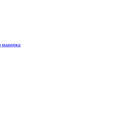
о макияжа