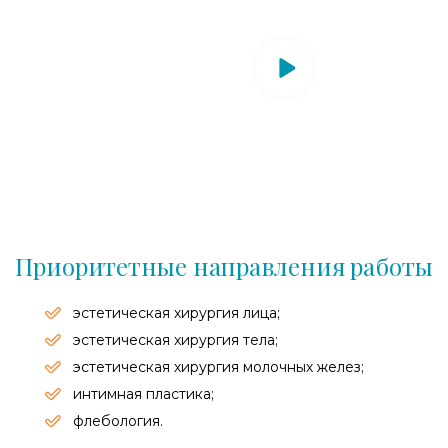
Приоритетные направления работы
эстетическая хирургия лица;
эстетическая хирургия тела;
эстетическая хирургия молочных желез;
интимная пластика;
флебология.