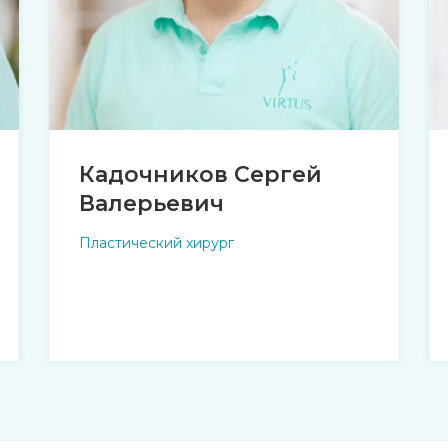
Кадочников Сергей
Валерьевич
Пластический хирург