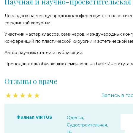
Научная и научно-просветительская 
Докладчик на международных конференциях по пластичес
сосудистой хирургии.
Участник мастер классов, семинаров, международных конг
конференций по пластической хирургии и эстетической м
Автор научных статей и публикаций.
Преподаватель обучающих семинаров на базе Института V
Отзывы о враче
★
★
★
★
★
Запись в го
Филиал VIRTUS
Одесса,
Судостроительная,
1Б