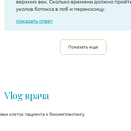
верхних век. Сколько времени должно пройт
уколов ботокса в лоб и переносицу.
показать ответ
Показать еще
Vlog врача