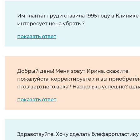
Имплантат груди ставила 1995 году в Клинике 
интересует цена убрать ?
показать ответ
Добрый день! Меня зовут Ирина, скажите,
пожалуйста, корректируете ли вы приобрет
птоз верхнего века? Насколько успешно? цен
показать ответ
Здравствуйте. Хочу сделать блефаропластику