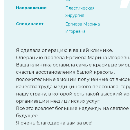
Направление
Пластическая
хирургия
Специалист
Ергиева Марина
Игоревна
Я сделала операцию в вашей клинике.
Операцию провела Ергиева Марина Игоревн
Ваша клиника оставила самые красивые эмо
счастья восстановления былой красоты,
положительные эмоции полученные от высо
качества труда медицинского персонала, гор
нашу страну, в которой есть такой высокий у
организации медицинских услуг.
Всё это вселяет большие надежды на светлое
будущее.
Я очень благодарна вам за всё!