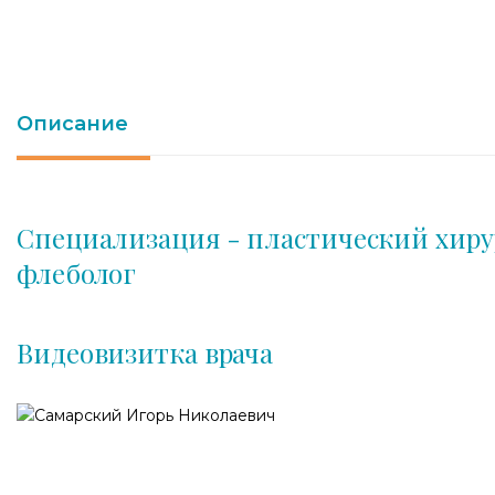
Описание
Специализация - пластический хиру
флеболог
Видеовизитка врача