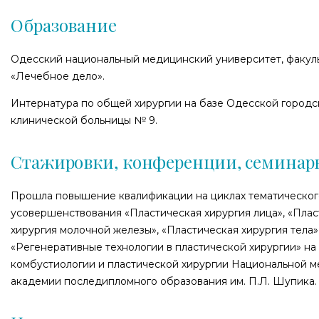
Образование
Одесский национальный медицинский университет, факул
«Лечебное дело».
Интернатура по общей хирургии на базе Одесской городс
клинической больницы № 9.
Стажировки, конференции, семинар
Прошла повышение квалификации на циклах тематическог
усовершенствования «Пластическая хирургия лица», «Плас
хирургия молочной железы», «Пластическая хирургия тела»
«Регенеративные технологии в пластической хирургии» на
комбустиологии и пластической хирургии Национальной 
академии последипломного образования им. П.Л. Шупика.