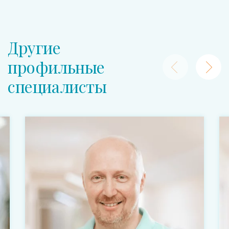
Другие
профильные
специалисты