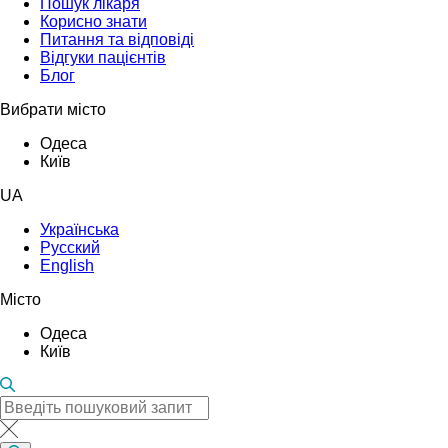
Пошук лікаря
Корисно знати
Питання та відповіді
Відгуки пацієнтів
Блог
Вибрати місто
Одеса
Київ
UA
Українська
Русский
English
Місто
Одеса
Київ