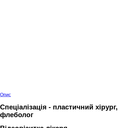
Опис
Спеціалізація - пластичний хірург,
флеболог