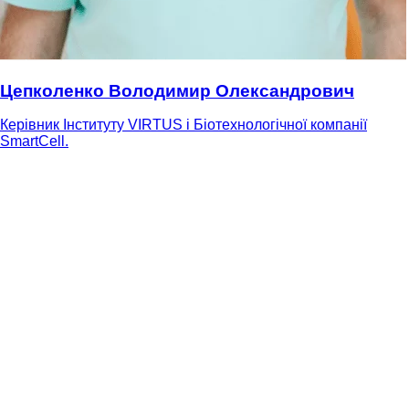
Цепколенко Володимир Олександрович
Керівник Інституту VIRTUS і Біотехнологічної компанії
SmartCell.