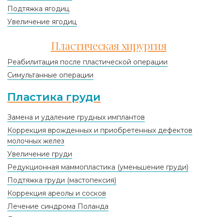
Подтяжка ягодиц
Увеличение ягодиц
Пластическая хирургия
Реабилитация после пластической операции
Симультанные операции
Пластика груди
Замена и удаление грудных имплантов
Коррекция врожденных и приобретенных дефектов
молочных желез
Увеличение груди
Редукционная маммопластика (уменьшение груди)
Подтяжка груди (мастопексия)
Коррекция ареолы и сосков
Лечение синдрома Поланда