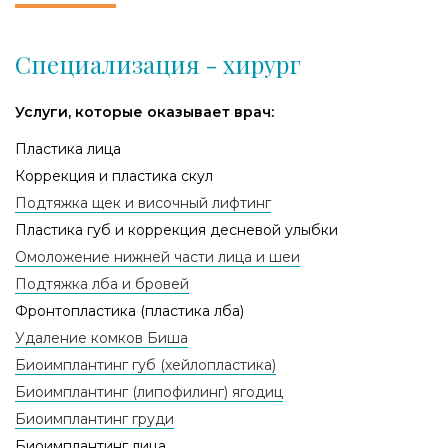
Специализация - хирург
Услуги, которые оказывает врач:
Пластика лица
Коррекция и пластика скул
Подтяжка щек и височный лифтинг
Пластика губ и коррекция десневой улыбки
Омоложение нижней части лица и шеи
Подтяжка лба и бровей
Фронтопластика (пластика лба)
Удаление комков Биша
Биоимплантинг губ (хейлопластика)
Биоимплантинг (липофилинг) ягодиц
Биоимплантинг груди
Биоимплантинг лица