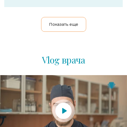
Показать еще
Vlog врача