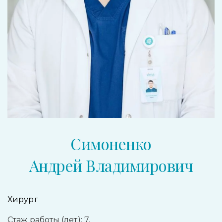
Симоненко
Андрей Владимирович
Хирург
Стаж работы (лет): 7.