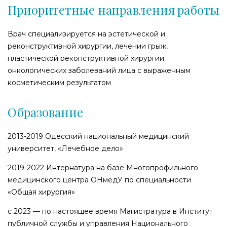
Приоритетные направления работы
Врач специализируется на эстетической и
реконструктивной хирургии, лечении грыж,
пластической реконструктивной хирургии
онкологических заболеваний лица с выраженным
косметическим результатом
Образование
2013-2019 Одесский национальный медицинский
университет, «Лечебное дело»
2019-2022 Интернатура на базе Многопрофильного
медицинского центра ОНмедУ по специальности
«Общая хирургия»
с 2023 — по настоящее время Магистратура в Институт
публичной службы и управления Национального