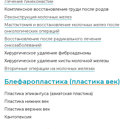
Лечение гинекомастии
Комплексное восстановление груди после родов
Реконструкция молочных желез
Мастэктомия и восстановление молочных желез после
онкологических операций
Восстановление после радикального лечения
онкозаболеваний
Хирургическое удаление фиброаденомы
Хирургическое удаление кисты молочной железы
Вторичные операции на молочных железах
Блефаропластика (пластика век)
Пластика эпикантуса (азиатская пластика)
Пластика нижних век
Пластика верхних век
Кантопексия