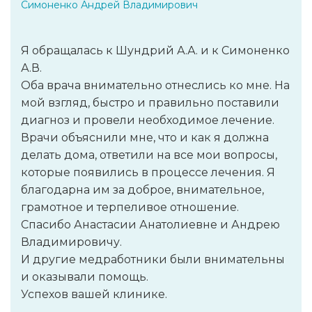
Симоненко Андрей Владимирович
Я обращалась к Шундрий А.А. и к Симоненко
А.В.
Оба врача внимательно отнеслись ко мне. На
мой взгляд, быстро и правильно поставили
диагноз и провели необходимое лечение.
Врачи объяснили мне, что и как я должна
делать дома, ответили на все мои вопросы,
которые появились в процессе лечения. Я
благодарна им за доброе, внимательное,
грамотное и терпеливое отношение.
Спасибо Анастасии Анатолиевне и Андрею
Владимировичу.
И другие медработники были внимательны
и оказывали помощь.
Успехов вашей клинике.