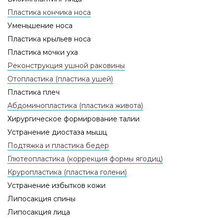
Пластика кончика носа
Уменьшение носа
Пластика крыльев носа
Пластика мочки уха
Реконструкция ушной раковины
Отопластика (пластика ушей)
Пластика плеч
Абдоминопластика (пластика живота)
Хирургическое формирование талии
Устранение диостаза мышц
Подтяжка и пластика бедер
Глютеопластика (коррекция формы ягодиц)
Круропластика (пластика голени)
Устранение избытков кожи
Липосакция спины
Липосакция лица