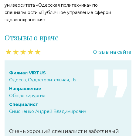
университета «Одесская политехника» по
специальности «Публичное управление сферой
здравоохранения»
Отзывы о враче
★
★
★
★
★
Отзыв на сайте
Филиал VIRTUS
Одесса, Судостроительная, 1Б
Направление
Общая хирургия
Специалист
Симоненко Андрей Владимирович
Очень хороший специалист и заботливый