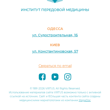
ИНСТИТУТ ПЕРЕДОВОЙ МЕДИЦИНЫ
ОДЕССА
ул. Судостроительная, 1Б
КИЕВ
ул. Константиновская, 57
Связаться по email
© 1991-2026 VIRTUS. All Rights Reserved.
Использование материалов сайта VIRTUS возможно только с активной
ссылкой на источник. Сайт и бОльшая часть контента сайта созданы
медицинскими маркетологами из компании
MegaDoc