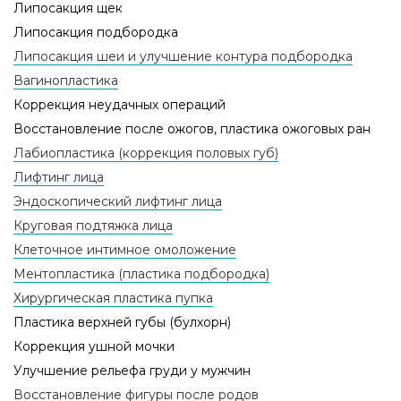
Липосакция щек
Липосакция подбородка
Липосакция шеи и улучшение контура подбородка
Вагинопластика
Коррекция неудачных операций
Восстановление после ожогов, пластика ожоговых ран
Лабиопластика (коррекция половых губ)
Лифтинг лица
Эндоскопический лифтинг лица
Круговая подтяжка лица
Клеточное интимное омоложение
Ментопластика (пластика подбородка)
Хирургическая пластика пупка
Пластика верхней губы (булхорн)
Коррекция ушной мочки
Улучшение рельефа груди у мужчин
Восстановление фигуры после родов