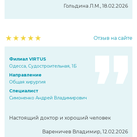
Гольдина Л.М., 18.02.2026
★
★
★
★
★
Отзыв на сайте
Филиал VIRTUS
Одесса, Судостроительная, 1Б
Направление
Общая хирургия
Специалист
Симоненко Андрей Владимирович
Настоящий доктор и хороший человек
Вареничев Владимир, 12.02.2026