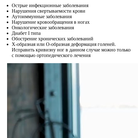
Острые инфекционные заболевания
Нарушения свертываемости крови
Аутоиммунные заболевания
Нарушение кровообращения в ногах
Онкологические заболевания
Диабет I типа
Обострение хронических заболеваний
Х-образная или О-образная деформация голеней.
Исправить кривизну ног в данном случае можно только
с помощью ортопедического лечения