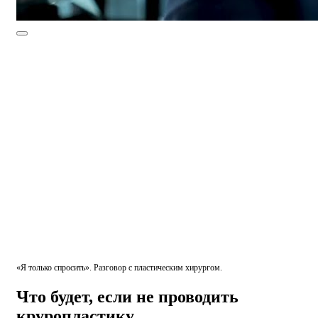
«Я только спросить». Разговор с пластическим хирургом.
Что будет, если не проводить
круропластику