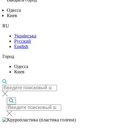
Одесса
Киев
RU
Українська
Русский
English
Город
Одесса
Киев