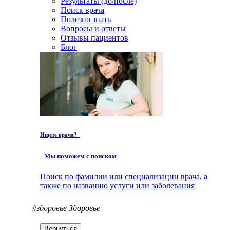
Результаты (до/после)
Поиск врача
Полезно знать
Вопросы и ответы
Отзывы пациентов
Блог
Ищете врача?
Мы поможем с поиском
Поиск по фамилии или специализации врача, а
также по названию услуги или заболевания
#здоровье
Здоровье
Вернуться