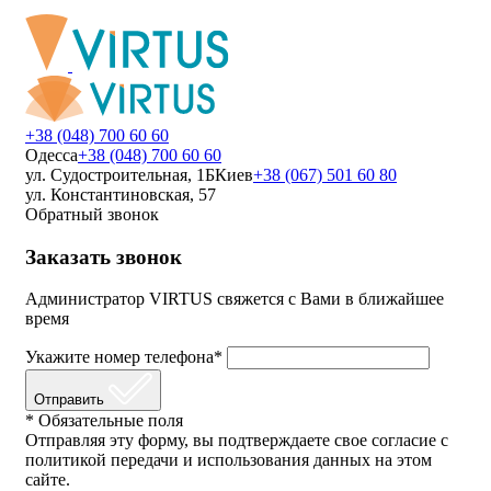
+38 (048) 700 60 60
Одесса
+38 (048) 700 60 60
ул. Судостроительная, 1Б
Киев
+38 (067) 501 60 80
ул. Константиновская, 57
Обратный звонок
Заказать звонок
Администратор VIRTUS свяжется с Вами в ближайшее
время
Укажите номер телефона*
Отправить
* Обязательные поля
Отправляя эту форму, вы подтверждаете свое согласие с
политикой передачи и использования данных на этом
сайте.