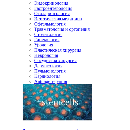
Эндокринология
Гастроэнтерология
Отоларингология
Эстетическая медицина
Офтальмология
Травматология и ортопедия
Стоматология
Гинекология
Урология
Пластическая хирургия
Неврология
Сосудистая хирургия
Дерматология
Пульмонология
Кардиология
Anti-age терапия