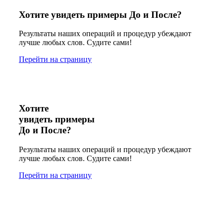
Хотите увидеть примеры До и После?
Результаты наших операций и процедур убеждают
лучше любых слов. Судите сами!
Перейти на страницу
Хотите
увидеть примеры
До и После?
Результаты наших операций и процедур убеждают
лучше любых слов. Судите сами!
Перейти на страницу