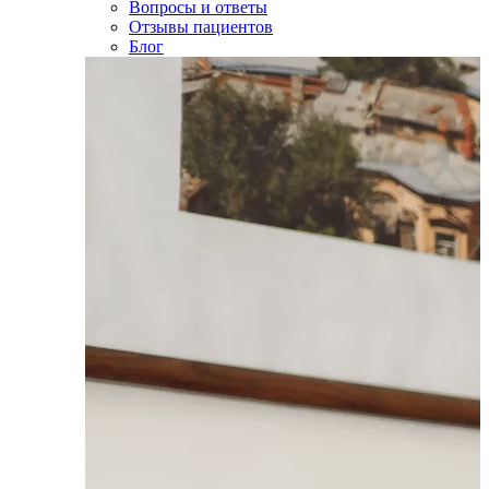
Вопросы и ответы
Отзывы пациентов
Блог