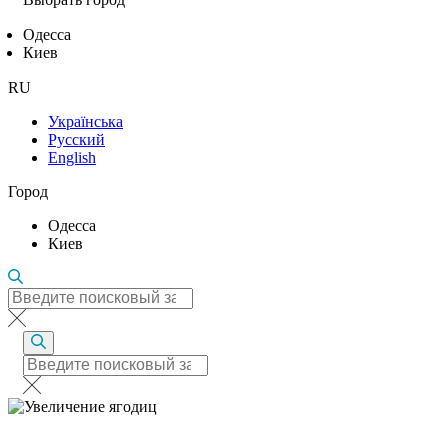
Одесса
Киев
RU
Українська
Русский
English
Город
Одесса
Киев