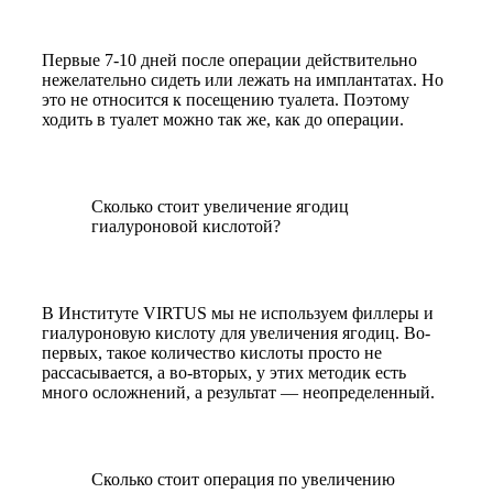
Первые 7-10 дней после операции действительно
нежелательно сидеть или лежать на имплантатах. Но
это не относится к посещению туалета. Поэтому
ходить в туалет можно так же, как до операции.
Сколько стоит увеличение ягодиц
гиалуроновой кислотой?
В Институте VIRTUS мы не используем филлеры и
гиалуроновую кислоту для увеличения ягодиц. Во-
первых, такое количество кислоты просто не
рассасывается, а во-вторых, у этих методик есть
много осложнений, а результат — неопределенный.
Сколько стоит операция по увеличению