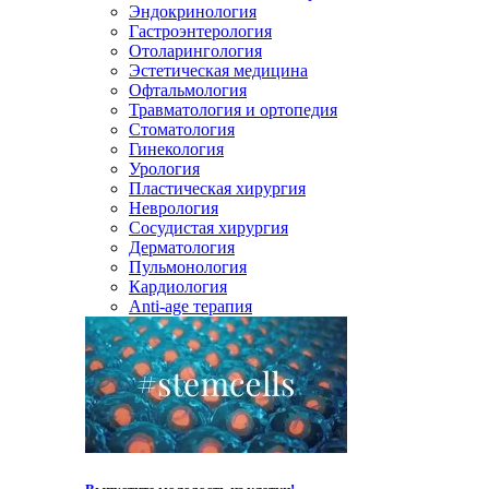
Эндокринология
Гастроэнтерология
Отоларингология
Эстетическая медицина
Офтальмология
Травматология и ортопедия
Стоматология
Гинекология
Урология
Пластическая хирургия
Неврология
Сосудистая хирургия
Дерматология
Пульмонология
Кардиология
Anti-age терапия