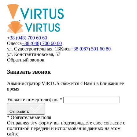
+38 (048) 700 60 60
Одесса
+38 (048) 700 60 60
ул. Судостроительная, 1Б
Киев
+38 (067) 501 60 80
ул. Константиновская, 57
Обратный звонок
Заказать звонок
Администратор VIRTUS свяжется с Вами в ближайшее
время
Укажите номер телефона*
Отправить
* Обязательные поля
Отправляя эту форму, вы подтверждаете свое согласие с
политикой передачи и использования данных на этом
сайте.