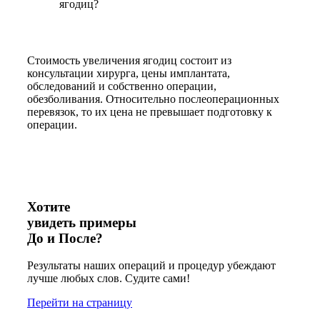
ягодиц?
Стоимость увеличения ягодиц состоит из
консультации хирурга, цены имплантата,
обследований и собственно операции,
обезболивания. Относительно послеоперационных
перевязок, то их цена не превышает подготовку к
операции.
Хотите
увидеть примеры
До и После?
Результаты наших операций и процедур убеждают
лучше любых слов. Судите сами!
Перейти на страницу