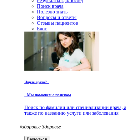
Результаты (до/после)
Поиск врача
Полезно знать
Вопросы и ответы
Отзывы пациентов
Блог
Ищете врача?
Мы поможем с поиском
Поиск по фамилии или специализации врача, а
также по названию услуги или заболевания
#здоровье
Здоровье
Вернуться