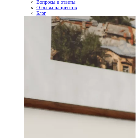
Вопросы и ответы
Отзывы пациентов
Блог