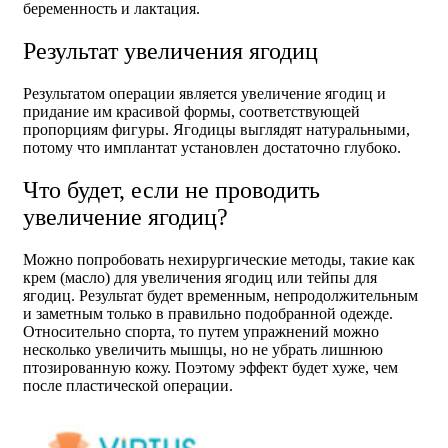
беременность и лактация.
Результат увеличения ягодиц
Результатом операции является увеличение ягодиц и
придание им красивой формы, соответствующей
пропорциям фигуры. Ягодицы выглядят натуральными,
потому что имплантат установлен достаточно глубоко.
Что будет, если не проводить
увеличение ягодиц?
Можно попробовать нехирургические методы, такие как
крем (масло) для увеличения ягодиц или тейпы для
ягодиц. Результат будет временным, непродолжительным
и заметным только в правильно подобранной одежде.
Относительно спорта, то путем упражнений можно
несколько увеличить мышцы, но не убрать лишнюю
птозированную кожу. Поэтому эффект будет хуже, чем
после пластической операции.