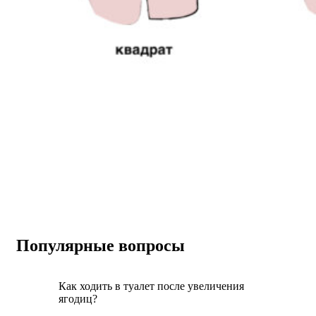
Популярные вопросы
Как ходить в туалет после увеличения
ягодиц?