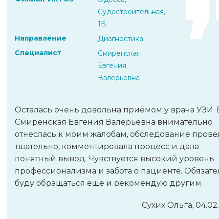
Судостроительная,
1Б
Направление
Диагностика
Специалист
Смиренская
Евгения
Валерьевна
Осталась очень довольна приёмом у врача УЗИ. 
Смиренская Евгения Валерьевна внимательно
отнеслась к моим жалобам, обследование прове
тщательно, комментировала процесс и дала
понятный вывод. Чувствуется высокий уровень
профессионализма и забота о пациенте. Обязат
буду обращаться еще и рекомендую другим.
Сухих Ольга, 04.02