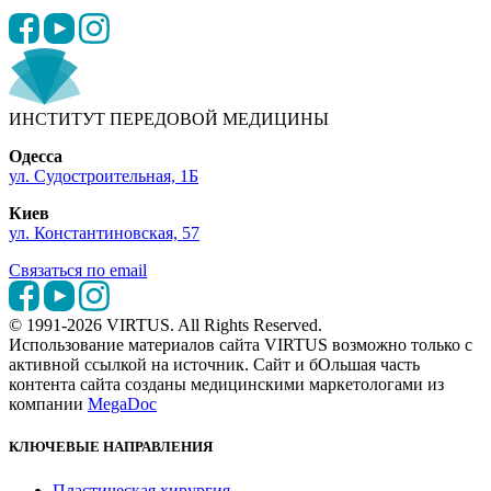
ИНСТИТУТ ПЕРЕДОВОЙ МЕДИЦИНЫ
Одесса
ул. Судостроительная, 1Б
Киев
ул. Константиновская, 57
Связаться по email
© 1991-2026 VIRTUS. All Rights Reserved.
Использование материалов сайта VIRTUS возможно только с
активной ссылкой на источник. Сайт и бОльшая часть
контента сайта созданы медицинскими маркетологами из
компании
MegaDoc
КЛЮЧЕВЫЕ НАПРАВЛЕНИЯ
Пластическая хирургия