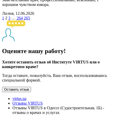
хорошим чувством юмора.
Лилия, 12.06.2026
1
2
3
…
264
265
Оцените нашу работу!
Хотите оставить отзыв об Институте VIRTUS или о
конкретном враче?
Тогда оставьте, пожалуйста, Ваш отзыв, воспользовавшись
специальной формой.
Оставить отзыв
virtus.ua
Отзывы VIRTUS
Отзывы VIRTUS в Одессе (Судостроительная, 1Б) -
отзывы о врачах и услугах