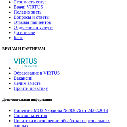
Стоимость услуг
Врачи VIRTUS
Полезно знать
Вопросы и ответы
Отзывы пациентов
Отделения и услуги
До и после
Блог
ВРАЧАМ И ПАРТНЕРАМ
Образование в VIRTUS
Вакансии
Лечим вместе
Пройти практику
Дополнительная информация
Лицензия МОЗ Украины №283676 от 24.02.2014
Список патентов
Политика в отношении обработки персональных
данных