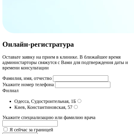
Онлайн-регистратура
Оставьте заявку на прием в клинике. В ближайшее время
администарторы свяжутся с Вами для подтверждения даты и
времени консультации
Фамилия, имя, отчество
Укажите номер телефона
Филиал
Одесса, Судостроительная, 1Б
Киев, Константиновская, 57
Укажите специализацию или фамилию врача
Я сейчас за границей