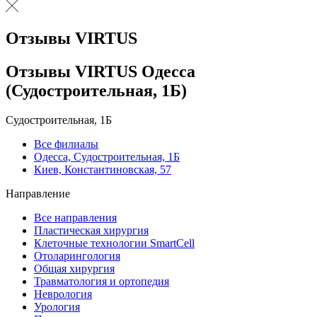
Отзывы VIRTUS
Отзывы VIRTUS Одесса
(Судостроительная, 1Б)
Судостроительная, 1Б
Все филиалы
Одесса, Судостроительная, 1Б
Киев, Константиновская, 57
Направление
Все направления
Пластическая хирургия
Клеточные технологии SmartCell
Отоларингология
Общая хирургия
Травматология и ортопедия
Неврология
Урология