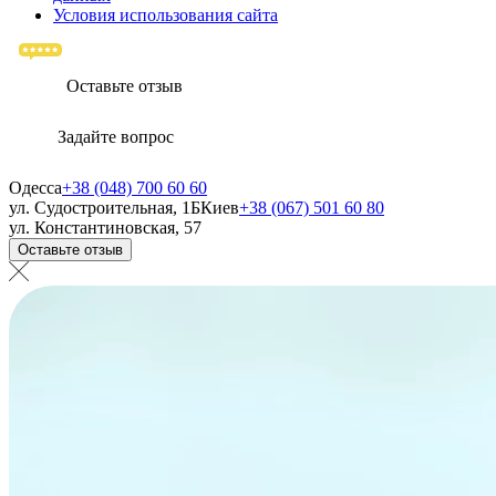
Условия использования сайта
Оставьте отзыв
Задайте вопрос
Одесса
+38 (048) 700 60 60
ул. Судостроительная, 1Б
Киев
+38 (067) 501 60 80
ул. Константиновская, 57
Оставьте отзыв