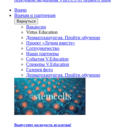
Врачи
Врачам и партнерам
Вернуться
Вакансии
Virtus Education
Дерматохирургия. Пройти обучение
Проект «Лечим вместе»
Сотрудничество
Наши партнеры
События V.Education
Спикеры V.Education
Галерея фото
Дерматохирургия. Пройти обучение
Выпустите молодость из клетки!