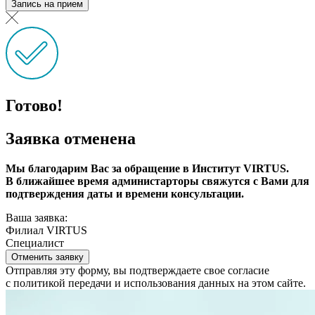
Запись на прием
Готово!
Заявка отменена
Мы благодарим Вас за обращение в Институт VIRTUS.
В ближайшее время администарторы свяжутся с Вами для
подтверждения даты и времени консультации.
Ваша заявка:
Филиал VIRTUS
Специалист
Отменить заявку
Отправляя эту форму, вы подтверждаете свое согласие
с политикой передачи и использования данных на этом сайте.