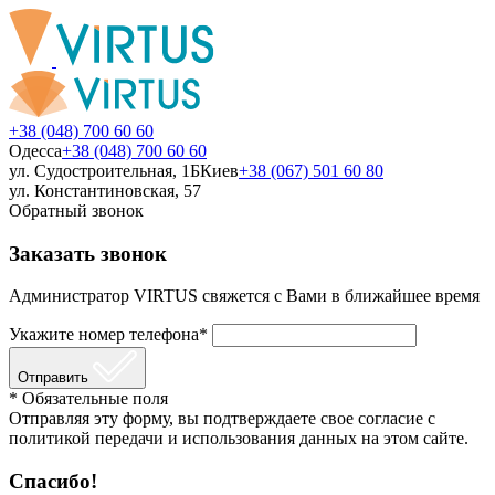
+38 (048) 700 60 60
Одесса
+38 (048) 700 60 60
ул. Судостроительная, 1Б
Киев
+38 (067) 501 60 80
ул. Константиновская, 57
Обратный звонок
Заказать звонок
Администратор VIRTUS свяжется с Вами в ближайшее время
Укажите номер телефона*
Отправить
* Обязательные поля
Отправляя эту форму, вы подтверждаете свое согласие с
политикой передачи и использования данных на этом сайте.
Спасибо!