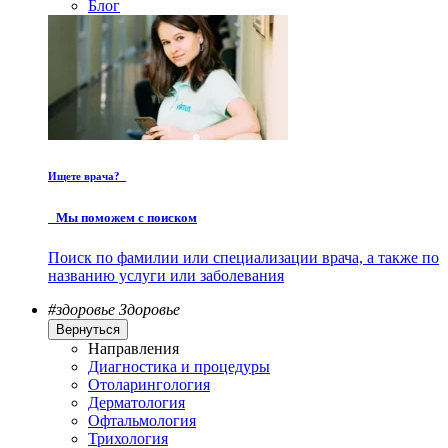
Блог
Ищете врача?
Мы поможем с поиском
Поиск по фамилии или специализации врача, а также по
названию услуги или заболевания
#здоровье
Здоровье
Вернуться
Направления
Диагностика и процедуры
Отоларингология
Дерматология
Офтальмология
Трихология