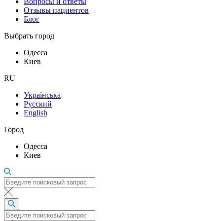
Вопросы и ответы
Отзывы пациентов
Блог
Выбрать город
Одесса
Киев
RU
Українська
Русский
English
Город
Одесса
Киев