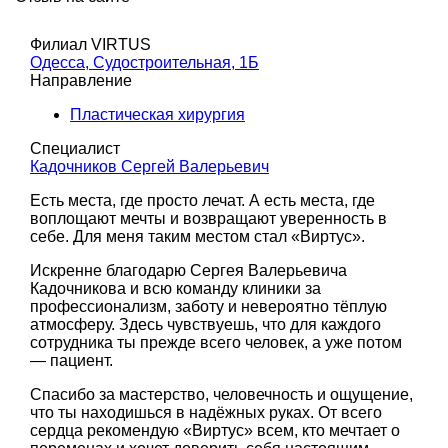
Филиал VIRTUS
Одесса, Судостроительная, 1Б
Направление
Пластическая хирургия
Специалист
Кадочников Сергей Валерьевич
Есть места, где просто лечат. А есть места, где
воплощают мечты и возвращают уверенность в
себе. Для меня таким местом стал «Виртус».
Искренне благодарю Сергея Валерьевича
Кадочникова и всю команду клиники за
профессионализм, заботу и невероятно тёплую
атмосферу. Здесь чувствуешь, что для каждого
сотрудника ты прежде всего человек, а уже потом
— пациент.
Спасибо за мастерство, человечность и ощущение,
что ты находишься в надёжных руках. От всего
сердца рекомендую «Виртус» всем, кто мечтает о