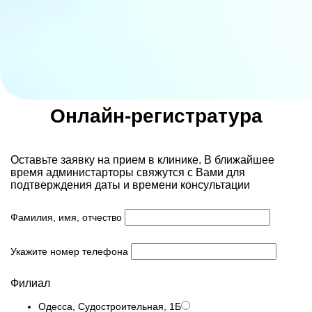
Онлайн-регистратура
Оставьте заявку на прием в клинике. В ближайшее
время администарторы свяжутся с Вами для
подтверждения даты и времени консультации
Фамилия, имя, отчество
Укажите номер телефона
Филиал
Одесса, Судостроительная, 1Б