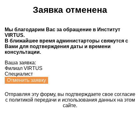
Заявка отменена
Мы благодарим Вас за обращение в Институт
VIRTUS.
В ближайшее время администарторы свяжутся с
Вами для подтверждения даты и времени
консультации.
Ваша заявка:
Филиал VIRTUS
Специалист
Отменить заявку
Отправляя эту форму, вы подтверждаете свое согласие
с политикой передачи и использования данных на этом
сайте.