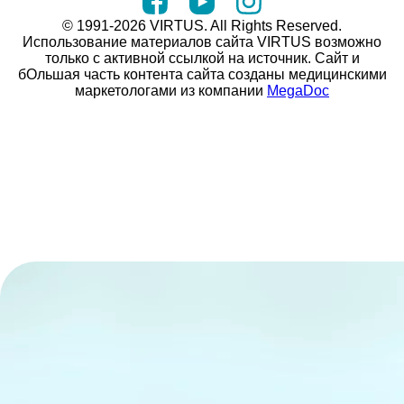
© 1991-2026 VIRTUS. All Rights Reserved.
Использование материалов сайта VIRTUS возможно
только с активной ссылкой на источник. Сайт и
бОльшая часть контента сайта созданы медицинскими
маркетологами из компании
MegaDoc