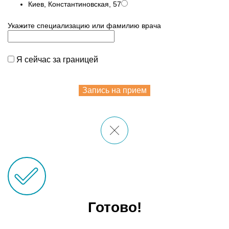
Киев, Константиновская, 57
Укажите специализацию или фамилию врача
Я сейчас за границей
Запись на прием
Готово!