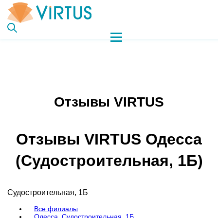
Отзывы VIRTUS
Отзывы VIRTUS Одесса
(Судостроительная, 1Б)
Судостроительная, 1Б
Все филиалы
Одесса, Судостроительная, 1Б