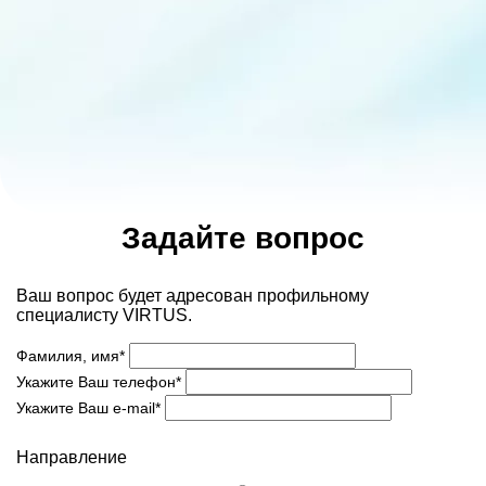
Задайте вопрос
Ваш вопрос будет адресован профильному
специалисту VIRTUS.
Фамилия, имя*
Укажите Ваш телефон*
Укажите Ваш e-mail*
Направление