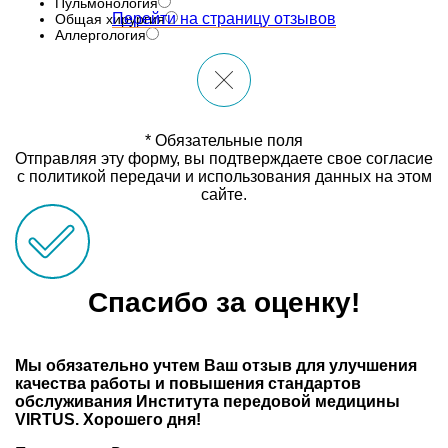
Пульмонология
Перейти на страницу отзывов
Общая хирургия
Аллергология
* Обязательные поля
Отправляя эту форму, вы подтверждаете свое согласие
с политикой передачи и использования данных на этом
сайте.
Спасибо за оценку!
Мы обязательно учтем Ваш отзыв для улучшения
качества работы и повышения стандартов
обслуживания Института передовой медицины
VIRTUS. Хорошего дня!