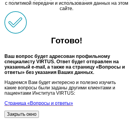
с политикой передачи и использования данных на этом
сайте.
Готово!
Ваш вопрос будет адресован профильному
специалисту VIRTUS. Ответ будет отправлен на
указанный e-mail, а также на страницу «Вопросы и
ответы» без указания Ваших данных.
Надеемся Вам будет интересно и полезно изучить
какие вопросы были заданы другими клиентами и
пациентами Института VIRTUS:
Страница «Вопросы и ответы»
Закрыть окно