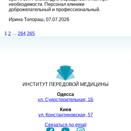
необходимости. Персонал клиники
доброжелательный и профессиональный.
Ирина Топораш, 07.07.2026
1
2
…
264
265
ИНСТИТУТ ПЕРЕДОВОЙ МЕДИЦИНЫ
Одесса
ул. Судостроительная, 1Б
Киев
ул. Константиновская, 57
Связаться по email