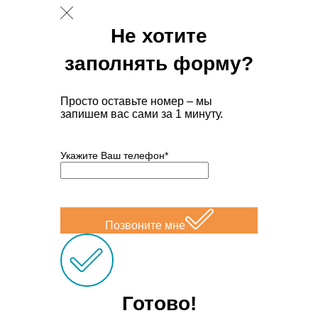
Не хотите
заполнять форму?
Просто оставьте номер – мы
запишем вас сами за 1 минуту.
Укажите Ваш телефон*
Позвоните мне
Готово!