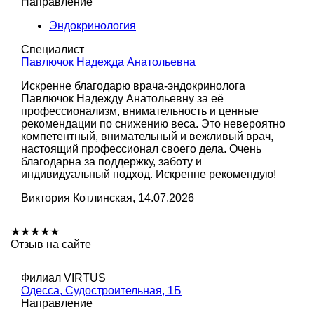
Направление
Эндокринология
Специалист
Павлючок Надежда Анатольевна
Искренне благодарю врача-эндокринолога
Павлючок Надежду Анатольевну за её
профессионализм, внимательность и ценные
рекомендации по снижению веса. Это невероятно
компетентный, внимательный и вежливый врач,
настоящий профессионал своего дела. Очень
благодарна за поддержку, заботу и
индивидуальный подход. Искренне рекомендую!
Виктория Котлинская, 14.07.2026
★
★
★
★
★
Отзыв на сайте
Филиал VIRTUS
Одесса, Судостроительная, 1Б
Направление