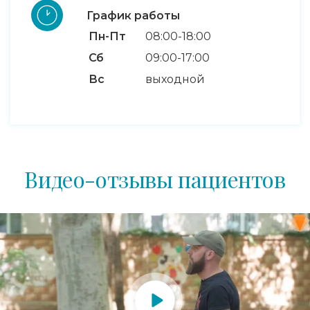
График работы
Пн-Пт
08:00-18:00
Сб
09:00-17:00
Вс
выходной
Видео-отзывы пациентов