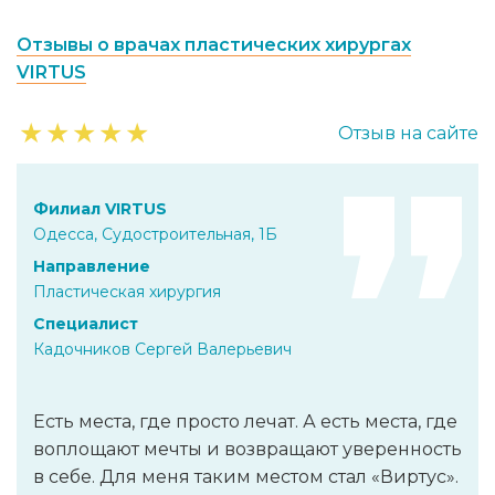
Отзывы о врачах пластических хирургах
VIRTUS
★
★
★
★
★
Отзыв на сайте
Филиал VIRTUS
Одесса, Судостроительная, 1Б
Направление
Пластическая хирургия
Специалист
Кадочников Сергей Валерьевич
Есть места, где просто лечат. А есть места, где
воплощают мечты и возвращают уверенность
в себе. Для меня таким местом стал «Виртус».