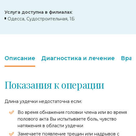
Услуга доступна в филиалах
:
Одесса, Судостроительная, 1Б
Описание
Диагностика и лечение
Вра
Показания к операции
Длина уздечки недостаточна если:
Во время обнажения головки члена или во время
полового акта Вы испытываете боль, чувство
натяжения в области уздечки
Замечаете появление трещин или надрывов с