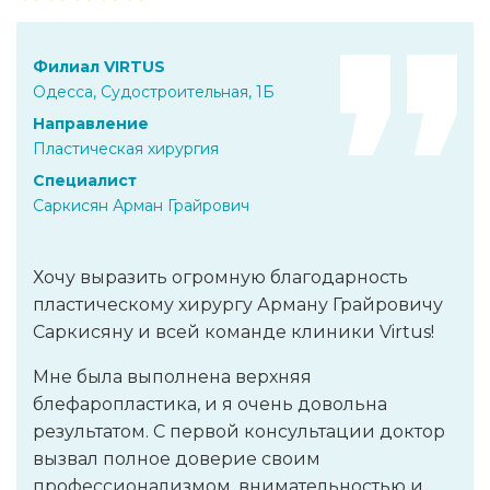
Филиал VIRTUS
Одесса, Судостроительная, 1Б
Направление
Пластическая хирургия
Специалист
Саркисян Арман Грайрович
Хочу выразить огромную благодарность
пластическому хирургу Арману Грайровичу
Саркисяну и всей команде клиники Virtus!
Мне была выполнена верхняя
блефаропластика, и я очень довольна
результатом. С первой консультации доктор
вызвал полное доверие своим
профессионализмом, внимательностью и