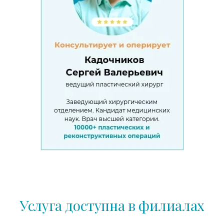
Услуга доступна в филиалах