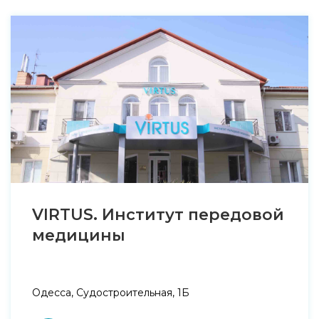
VIRTUS. Институт передовой
медицины
Одесса, Судостроительная, 1Б