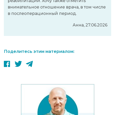
реабилитации. Хочу также отметить
внимательное отношение врача, в том числе
в послеоперационный период.
Анна, 27.06.2026
Поделитесь этим материалом: