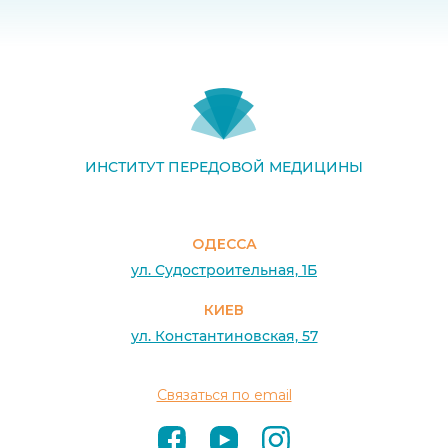
ИНСТИТУТ ПЕРЕДОВОЙ МЕДИЦИНЫ
ОДЕССА
ул. Судостроительная, 1Б
КИЕВ
ул. Константиновская, 57
Связаться по email