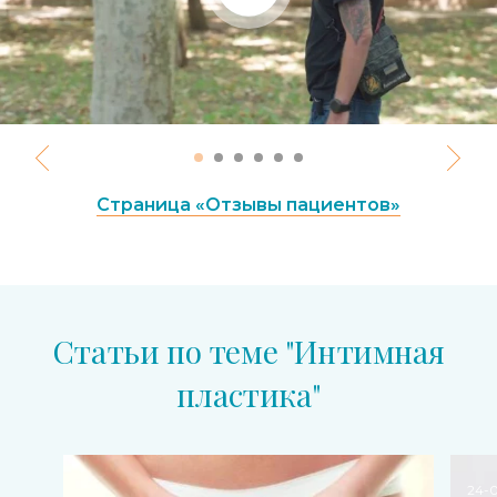
Страница «Отзывы пациентов»
Статьи по теме "Интимная
пластика"
24-