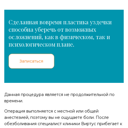
Сделанная вовремя пластика уздечки
способна уберечь от возможных
осложнений, как в физическом, так и
психологическом плане.
Записаться
Данная процедура является не продолжительной по
времени.
Операция выполняется с местной или общей
анестезией, поэтому вы не ощущаете боли. После
обезболивания специалист клиники Виртус прибегает к