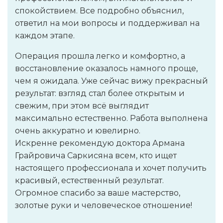
спокойствием. Все подробно объяснил,
ответил на мои вопросы и поддерживал на
каждом этапе.
Операция прошла легко и комфортно, а
восстановление оказалось намного проще,
чем я ожидала. Уже сейчас вижу прекрасный
результат: взгляд стал более открытым и
свежим, при этом всё выглядит
максимально естественно. Работа выполнена
очень аккуратно и ювелирно.
Искренне рекомендую доктора Армана
Грайровича Саркисяна всем, кто ищет
настоящего профессионала и хочет получить
красивый, естественный результат.
Огромное спасибо за ваше мастерство,
золотые руки и человеческое отношение!