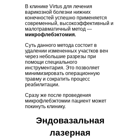
В клинике Virtus для лечения
варикозной болезни нижних
конечностей успешно применяется
современный, высокоэффективный и
малотравматичный метод —
микрофлебэктомия.
Суть данного метода состоит в
удалении измененных участков вен
через небольшие разрезы при
помощи специального
инструментария. Это позволяет
минимизировать операционную
травму и сократить процесс
реабилитации.
Сразу же после проведения
микрофлебэктомии пациент может
покинуть клинику.
Эндовазальная
лазерная