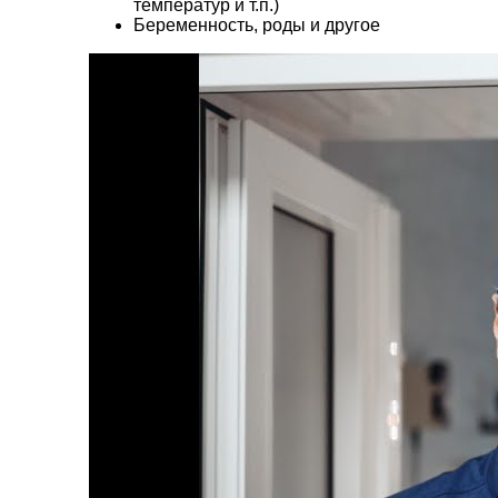
температур и т.п.)
Беременность, роды и другое