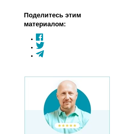
Поделитесь этим
материалом: