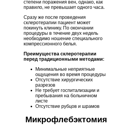
степени поражения вен, однако, как
правило, не превышает одного часа.
Сразу же после проведения
склеротерапии пациент может
покинуть клинику. По окончании
процедуры в течение двух недель
необходимо ношение специального
компрессионного белья.
Преимущества склеротерапии
перед традиционными методами:
Минимальные неприятные
ощущения во время процедуры
Отсутствие хирургических
разрезов
Не требует госпитализации и
пребывания на больничном
листе
Отсутствие рубцов и шрамов
Микрофлебэктомия