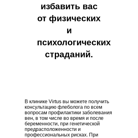
избавить вас
от физических
и
психологических
страданий.
В клинике Virtus вы можете получить
консультацию флеболога по всем
вопросам профилактики заболевания
вен, в том числе во время и после
беременности, при генетической
предрасположенности и
профессиональных рисках. При