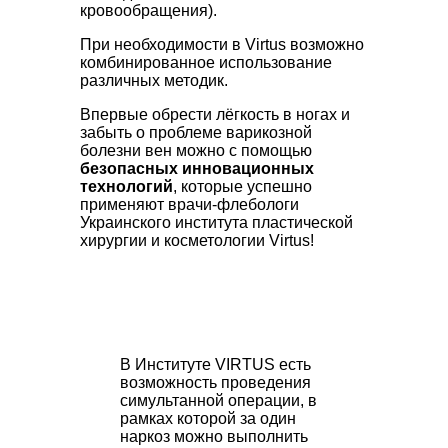
кровообращения).
При необходимости в Virtus возможно
комбинированное использование
различных методик.
Впервые обрести лёгкость в ногах и
забыть о проблеме варикозной
болезни вен можно с помощью
безопасных инновационных
технологий
, которые успешно
применяют врачи-флебологи
Украинского института пластической
хирургии и косметологии Virtus!
В Институте VIRTUS есть
возможность проведения
симультанной операции, в
рамках которой за один
наркоз можно выполнить