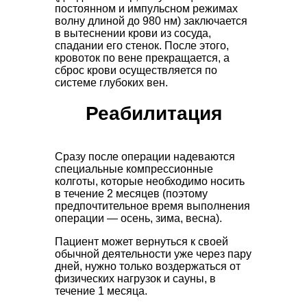
постоянном и импульсном режимах
волну длиной до 980 нм) заключается
в вытеснении крови из сосуда,
спадании его стенок. После этого,
кровоток по вене прекращается, а
сброс крови осуществляется по
системе глубоких вен.
Реабилитация
Сразу после операции надеваются
специальные компрессионные
колготы, которые необходимо носить
в течение 2 месяцев (поэтому
предпочтительное время выполнения
операции — осень, зима, весна).
Пациент может вернуться к своей
обычной деятельности уже через пару
дней, нужно только воздержаться от
физических нагрузок и сауны, в
течение 1 месяца.