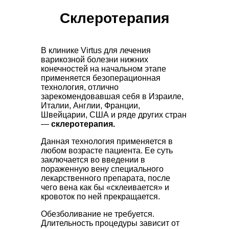
Склеротерапия
В клинике Virtus для лечения
варикозной болезни нижних
конечностей на начальном этапе
применяется безоперационная
технология, отлично
зарекомендовавшая себя в Израиле,
Италии, Англии, Франции,
Швейцарии, США и ряде других стран
—
склеротерапия.
Данная технология применяется в
любом возрасте пациента. Ее суть
заключается во введении в
пораженную вену специального
лекарственного препарата, после
чего вена как бы «склеивается» и
кровоток по ней прекращается.
Обезболивание не требуется.
Длительность процедуры зависит от