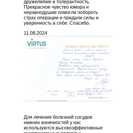
дружелюбие и толерантность.
Прекрасное чувство юмора и
неравнодушие помогли побороть
страх операции и придали силы и
уверенность в себе. Спасибо.
11.08.2024
Для лечения болезней сосудов
нижних конечностей у нас
используются высокоэффективные