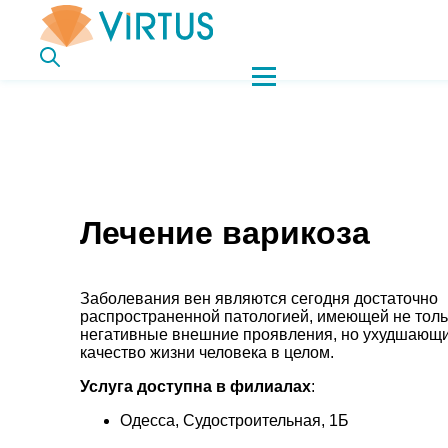
Лечение варикоза
Заболевания вен являются сегодня достаточно
распространенной патологией, имеющей не толь
негативные внешние проявления, но ухудшающ
качество жизни человека в целом.
Услуга доступна в филиалах
:
Одесса, Судостроительная, 1Б