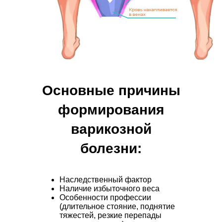
Основные причины
формирования
варикозной
болезни:
Наследственный фактор
Наличие избыточного веса
Особенности профессии
(длительное стояние, поднятие
тяжестей, резкие перепады