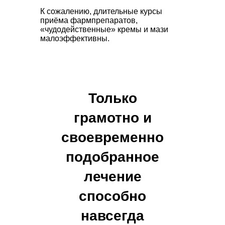
К сожалению, длительные курсы
приёма фармпрепаратов,
«чудодейственные» кремы и мази
малоэффективны.
Только
грамотно и
своевременно
подобранное
лечение
способно
навсегда