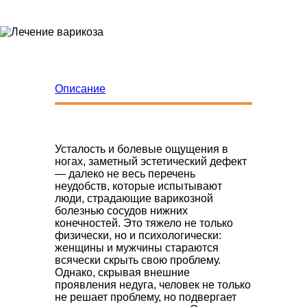
Описание
Диагнос
Усталость и болевые ощущения в
ногах, заметный эстетический дефект
— далеко не весь перечень
неудобств, которые испытывают
люди, страдающие варикозной
болезнью сосудов нижних
конечностей. Это тяжело не только
физически, но и психологически:
женщины и мужчины стараются
всячески скрыть свою проблему.
Однако, скрывая внешние
проявления недуга, человек не только
не решает проблему, но подвергает