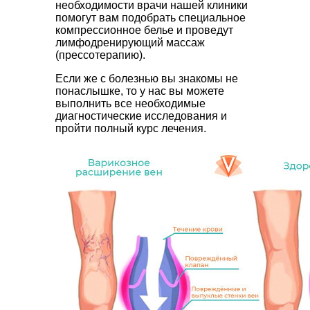
необходимости врачи нашей клиники
помогут вам подобрать специальное
компрессионное белье и проведут
лимфодренирующий массаж
(прессотерапию).
Если же с болезнью вы знакомы не
понаслышке, то у нас вы можете
выполнить все необходимые
диагностические исследования и
пройти полный курс лечения.