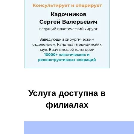
Услуга доступна в
филиалах