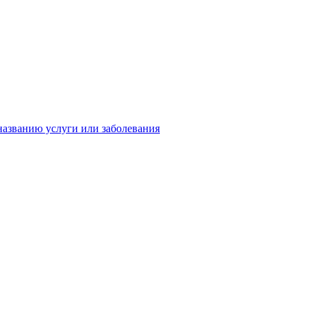
названию услуги или заболевания