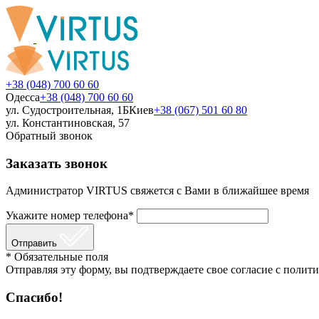
+38 (048) 700 60 60
Одесса
+38 (048) 700 60 60
ул. Судостроительная, 1Б
Киев
+38 (067) 501 60 80
ул. Константиновская, 57
Обратный звонок
Заказать звонок
Администратор VIRTUS свяжется с Вами в ближайшее время
Укажите номер телефона*
Отправить
* Обязательные поля
Отправляя эту форму, вы подтверждаете свое согласие с полити
Спасибо!