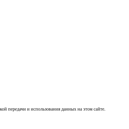
кой передачи и использования данных на этом сайте.