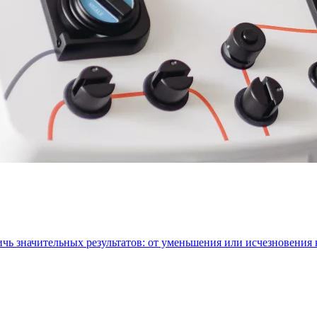
ичь значительных результатов: от уменьшения или исчезновения