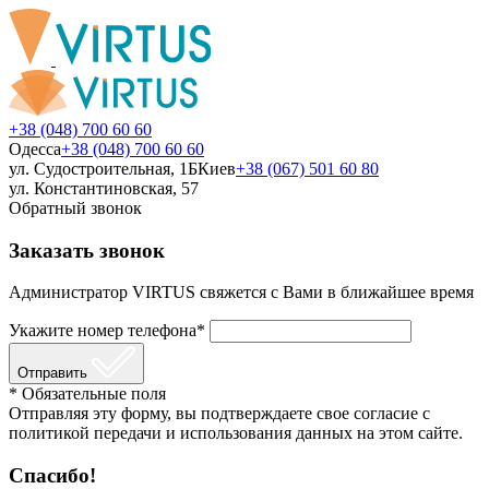
+38 (048) 700 60 60
Одесса
+38 (048) 700 60 60
ул. Судостроительная, 1Б
Киев
+38 (067) 501 60 80
ул. Константиновская, 57
Обратный звонок
Заказать звонок
Администратор VIRTUS свяжется с Вами в ближайшее время
Укажите номер телефона*
Отправить
* Обязательные поля
Отправляя эту форму, вы подтверждаете свое согласие с
политикой передачи и использования данных на этом сайте.
Спасибо!