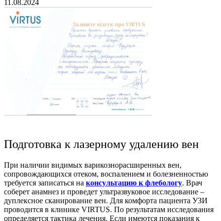
11.08.2024
Подготовка к лазерному удалению вен
При наличии видимых варикознорасширенных вен,
сопровождающихся отеком, воспалением и болезненностью
требуется записаться на
консультацию к флебологу
. Врач
соберет анамнез и проведет ультразвуковое исследование –
дуплексное сканирование вен. Для комфорта пациента УЗИ
проводится в клинике VIRTUS. По результатам исследования
определяется тактика лечения. Если имеются показания к