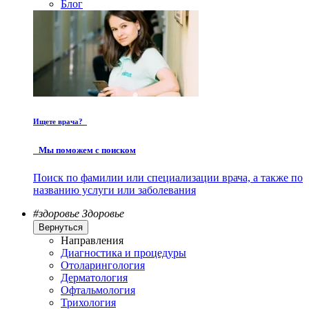
Блог
Ищете врача?
Мы поможем с поиском
Поиск по фамилии или специализации врача, а также по
названию услуги или заболевания
#здоровье
Здоровье
Вернуться
Направления
Диагностика и процедуры
Отоларингология
Дерматология
Офтальмология
Трихология