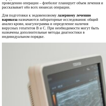
проведению операции – флеболог планирует объем лечения и
рассказывает обо всех нюансах операции.
Для подготовки к эндовенозному
лазерному лечению
варикоза
назначаются лабораторные исследования: общий
анализ крови, коагулограмма и определение наличия
вирусных гепатитов В и С. При необходимости могут быть
назначены дополнительные методы диагностики в
индивидуальном порядке.