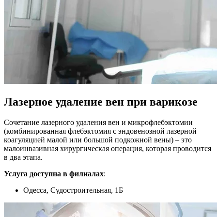
Лазерное удаление вен при варикозе
Сочетание лазерного удаления вен и микрофлебэктомии
(комбинированная флебэктомия с эндовенозной лазерной
коагуляцией малой или большой подкожной вены) – это
малоинвазивная хирургическая операция, которая проводится
в два этапа.
Услуга доступна в филиалах
:
Одесса, Судостроительная, 1Б