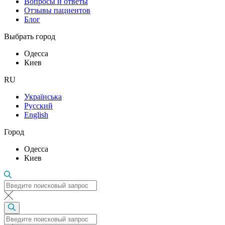
Вопросы и ответы
Отзывы пациентов
Блог
Выбрать город
Одесса
Киев
RU
Українська
Русский
English
Город
Одесса
Киев