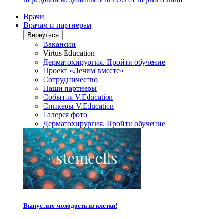
Врачи
Врачам и партнерам
Вернуться
Вакансии
Virtus Education
Дерматохирургия. Пройти обучение
Проект «Лечим вместе»
Сотрудничество
Наши партнеры
События V.Education
Спикеры V.Education
Галерея фото
Дерматохирургия. Пройти обучение
Выпустите молодость из клетки!