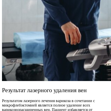
Результат лазерного удаления вен
Результатом лазерного лечения варикоза в сочетании с
микрофлебэктомией является полное удаление всех
варикознорасширенных вен. Пациент избавляется от