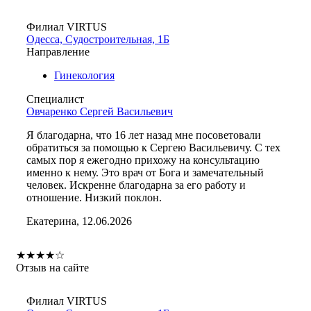
Филиал VIRTUS
Одесса, Судостроительная, 1Б
Направление
Гинекология
Специалист
Овчаренко Сергей Васильевич
Я благодарна, что 16 лет назад мне посоветовали
обратиться за помощью к Сергею Васильевичу. С тех
самых пор я ежегодно прихожу на консультацию
именно к нему. Это врач от Бога и замечательный
человек. Искренне благодарна за его работу и
отношение. Низкий поклон.
Екатерина, 12.06.2026
★
★
★
★
☆
Отзыв на сайте
Филиал VIRTUS