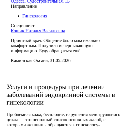
Одесса, Судостроительная, 1Б
Направление
Гинекология
Специалист
Кошик Наталья Васильевна
Приятный врач. Общение было максимально
комфортным. Получила исчерпывающую
информацию. Буду обращаться ещё.
Каминская Оксана, 31.05.2026
Услуги и процедуры при лечении
заболеваний эндокринной системы в
гинекологии
Проблемная кожа, бесплодие, нарушения менструального
цикла — это неполный список основных жалоб, с
которыми женщины обращаются к гинекологу-