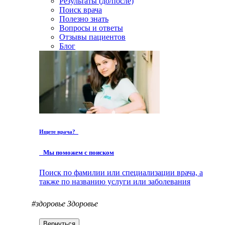
Результаты (до/после)
Поиск врача
Полезно знать
Вопросы и ответы
Отзывы пациентов
Блог
Ищете врача?
Мы поможем с поиском
Поиск по фамилии или специализации врача, а
также по названию услуги или заболевания
#здоровье
Здоровье
Вернуться