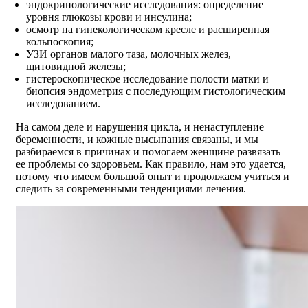
эндокринологические исследования: определение
уровня глюкозы крови и инсулина;
осмотр на гинекологическом кресле и расширенная
кольпоскопия;
УЗИ органов малого таза, молочных желез,
щитовидной железы;
гистероскопическое исследование полости матки и
биопсия эндометрия с последующим гистологическим
исследованием.
На самом деле и нарушения цикла, и ненаступление
беременности, и кожные высыпания связаны, и мы
разбираемся в причинах и помогаем женщине развязать
ее проблемы со здоровьем. Как правило, нам это удается,
потому что имеем большой опыт и продолжаем учиться и
следить за современными тенденциями лечения.