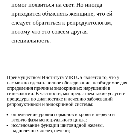
помог появиться на свет. Но иногда
приходится объяснять женщине, что ей
следует обратиться к репродуктологам,
потому что это совсем другая
специальность.
Преимуществом Института VIRTUS является то, что у
нас можно сделать полное обследование, необходимое для
определения причины эндокринных нарушений в
гинекологии. В частности, мы предлагаем такие услуги и
процедуры по диагностике и лечению заболеваний
репродуктивной и эндокринной системы:
определение уровня гормонов в крови в первую и
вторую фазы менструального цикла;
исследование функции щитовидной железы,
надпочечных желез, печени;