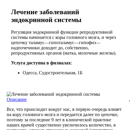
Лечение заболеваний
эндокринной системы
Регуляция эндокринной функции репродуктивной
системы начинается с коры головного мозга, и через
цепочку таламус—гипоталамус—гипофиз—
надпочечники доходит до, собственно,
репродуктивных органов (матка, молочные железы).
Услуга доступна в филиалах
:
Одесса, Судостроительная, 1Б
Описание
Все, что происходит вокруг нас, в первую очередь влияет
на кору головного мозга и передается далее по цепочке,
поэтому за последние 9 лет в клинической практике
наших врачей существенно увеличилось количество, в