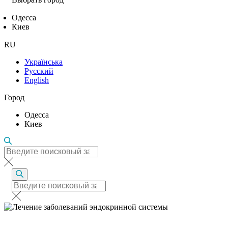
Одесса
Киев
RU
Українська
Русский
English
Город
Одесса
Киев