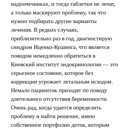
надпочечниках, и тогда таблетки не лечат,
а только маскируют проблему, так что
нужно подбирать другие варианты
лечения. В редких случаях,
приблизительно раз в год, диагностирую
синдром Иценко-Кушинга, что является
поводом немедленно обратиться в
Киевский институт эндокринологии — это
серьезное состояние, которое без
коррекции угрожает летальным исходом.
Немало пациенток приходят по поводу
длительного отсутствия беременности.
Очень рад, когда удается определить
проблему и найти решение, имею
собственное портфолио деток, которым