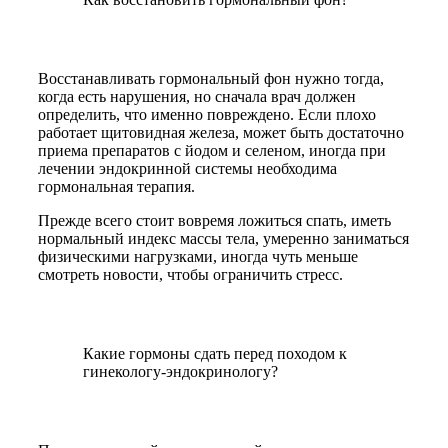
Восстанавливать гормональный фон нужно тогда,
когда есть нарушения, но сначала врач должен
определить, что именно повреждено. Если плохо
работает щитовидная железа, может быть достаточно
приема препаратов с йодом и селеном, иногда при
лечении эндокринной системы необходима
гормональная терапия.
Прежде всего стоит вовремя ложиться спать, иметь
нормальный индекс массы тела, умеренно заниматься
физическими нагрузками, иногда чуть меньше
смотреть новости, чтобы ограничить стресс.
Какие гормоны сдать перед походом к
гинекологу-эндокринологу?