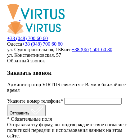
+38 (048) 700 60 60
Одесса
+38 (048) 700 60 60
ул. Судостроительная, 1Б
Киев
+38 (067) 501 60 80
ул. Константиновская, 57
Обратный звонок
Заказать звонок
Администратор VIRTUS свяжется с Вами в ближайшее
время
Укажите номер телефона*
Отправить
* Обязательные поля
Отправляя эту форму, вы подтверждаете свое согласие с
политикой передачи и использования данных на этом
сайте.