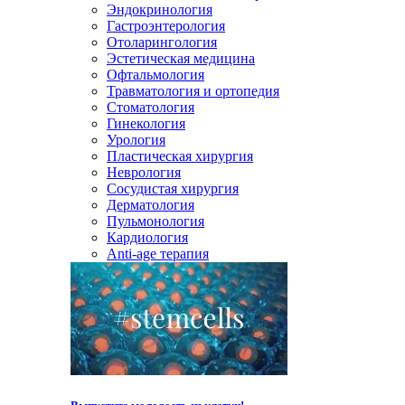
Эндокринология
Гастроэнтерология
Отоларингология
Эстетическая медицина
Офтальмология
Травматология и ортопедия
Стоматология
Гинекология
Урология
Пластическая хирургия
Неврология
Сосудистая хирургия
Дерматология
Пульмонология
Кардиология
Anti-age терапия