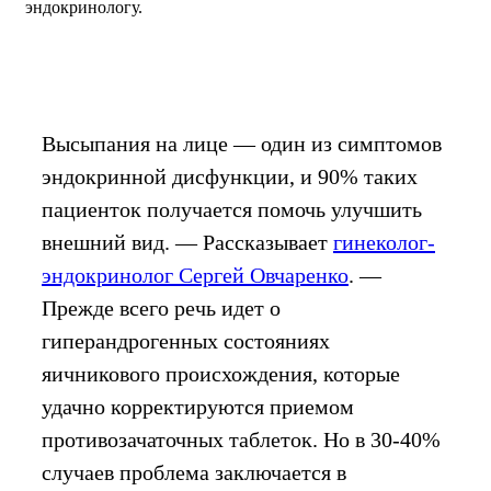
эндокринологу.
Высыпания на лице — один из симптомов
эндокринной дисфункции, и 90% таких
пациенток получается помочь улучшить
внешний вид. — Рассказывает
гинеколог-
эндокринолог Сергей Овчаренко
. —
Прежде всего речь идет о
гиперандрогенных состояниях
яичникового происхождения, которые
удачно корректируются приемом
противозачаточных таблеток. Но в 30-40%
случаев проблема заключается в