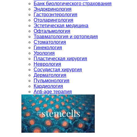
Банк биологического страхования
Эндокринология
Гастроэнтерология
Отоларингология
Эстетическая медицина
Офтальмология
Травматология и ортопедия
Стоматология
Гинекология
Урология
Пластическая хирургия
Неврология
Сосудистая хирургия
Дерматология
Пульмонология
Кардиология
Anti-age терапия