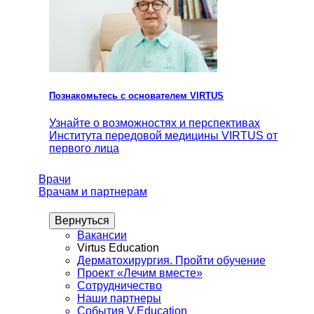
Познакомьтесь с основателем VIRTUS
Узнайте о возможностях и перспективах
Института передовой медицины VIRTUS от
первого лица
Врачи
Врачам и партнерам
Вернуться
Вакансии
Virtus Education
Дерматохирургия. Пройти обучение
Проект «Лечим вместе»
Сотрудничество
Наши партнеры
События V.Education