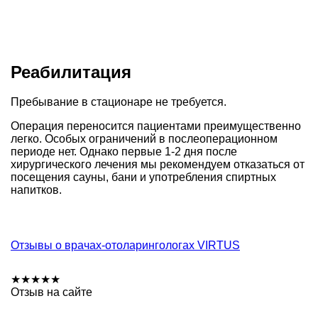
Реабилитация
Пребывание в стационаре не требуется.
Операция переносится пациентами преимущественно
легко. Особых ограничений в послеоперационном
периоде нет. Однако первые 1-2 дня после
хирургического лечения мы рекомендуем отказаться от
посещения сауны, бани и употребления спиртных
напитков.
Отзывы о врачах-отоларингологах VIRTUS
★
★
★
★
★
Отзыв на сайте