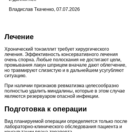
Владислав Ткаченко, 07.07.2026
Лечение
Хронический тонзиллит требует хирургического
лечения. Эффективность консервативного лечения
очень спорна. Любые полоскания не достигают цели,
промывания лакун шприцем вначале дают облегчение,
но травмируют слизистую и в дальнейшем усугубляют
ситуацию.
При наличии признаков ревматизма целесообразно
полностью удалить миндалины, которые в этом случае
являются резервуаром опасной инфекции.
Подготовка к операции
Вид планируемой операции определяется только после
лабораторно-клинического обследования пациента и
консультации врача-терапевта.