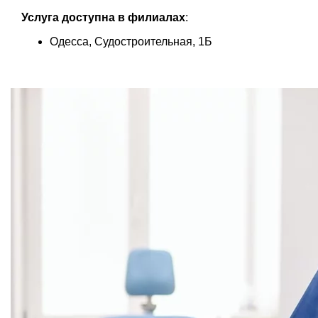
Услуга доступна в филиалах
:
Одесса, Судостроительная, 1Б