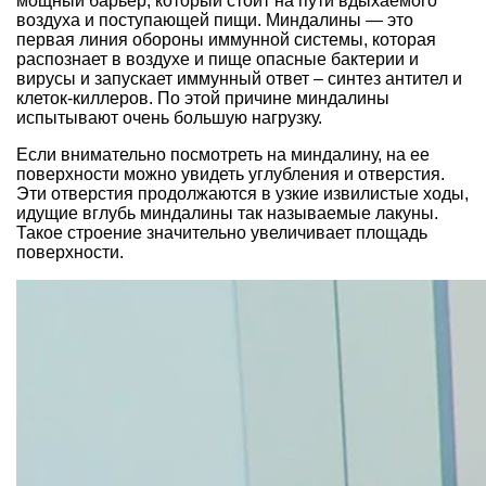
мощный барьер, который стоит на пути вдыхаемого
воздуха и поступающей пищи. Миндалины — это
первая линия обороны иммунной системы, которая
распознает в воздухе и пище опасные бактерии и
вирусы и запускает иммунный ответ – синтез антител и
клеток-киллеров. По этой причине миндалины
испытывают очень большую нагрузку.
Если внимательно посмотреть на миндалину, на ее
поверхности можно увидеть углубления и отверстия.
Эти отверстия продолжаются в узкие извилистые ходы,
идущие вглубь миндалины так называемые лакуны.
Такое строение значительно увеличивает площадь
поверхности.