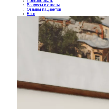
Полезно знать
Вопросы и ответы
Отзывы пациентов
Блог