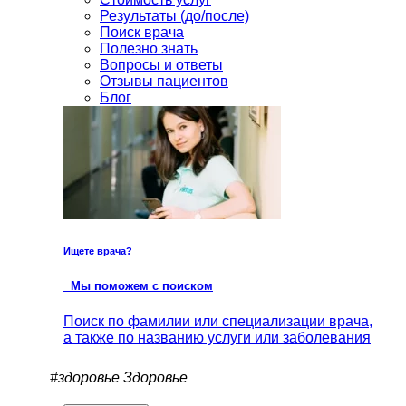
Результаты (до/после)
Поиск врача
Полезно знать
Вопросы и ответы
Отзывы пациентов
Блог
Ищете врача?
Мы поможем с поиском
Поиск по фамилии или специализации врача,
а также по названию услуги или заболевания
#здоровье
Здоровье