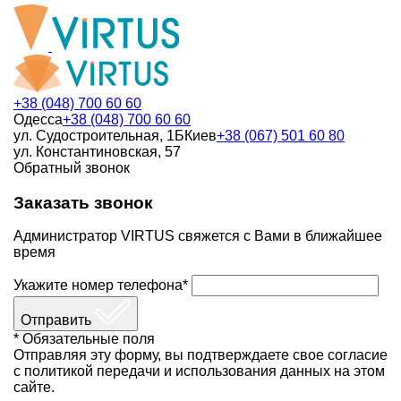
+38 (048) 700 60 60
Одесса
+38 (048) 700 60 60
ул. Судостроительная, 1Б
Киев
+38 (067) 501 60 80
ул. Константиновская, 57
Обратный звонок
Заказать звонок
Администратор VIRTUS свяжется с Вами в ближайшее
время
Укажите номер телефона*
Отправить
* Обязательные поля
Отправляя эту форму, вы подтверждаете свое согласие
с политикой передачи и использования данных на этом
сайте.