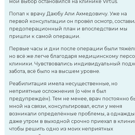
мой выбор остановился на клинике Virtus.
Попал к врачу Даюбу Али Ахмедовичу. Уже на
первой консультации он провёл осмотр, состави
предоперационный план и впоследствии мы
пришли к самой операции.
Первые часы и дни после операции были тяжёл
но всё же легче благодаря медицинскому перс
клиники. Чувствовались индивидуальный подх
забота, всё было на высшем уровне.
Реабилитация имела несущественные, но
неприятные осложнения (о чём я был
предупреждён). Тем не менее, врач постоянно б
мной на связи, консультировал, если у меня
возникали определённые проблемы, а однажды
даже утром в выходной срочно приехал в клини
чтобы решить одно из моих неприятных