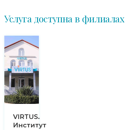
Услуга доступна в филиалах
VIRTUS.
Институт