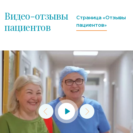
Видео-отзывы
Страница «Отзывы
пациентов
пациентов»