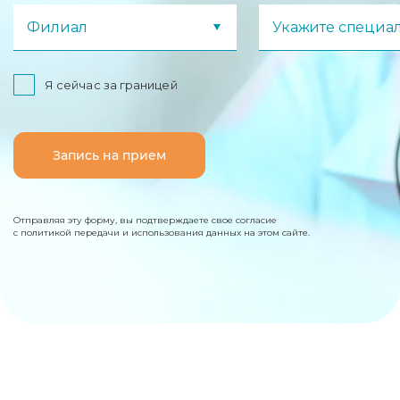
Филиал
Укажите специа
Я сейчас за границей
Запись на прием
Отправляя эту форму, вы подтверждаете свое согласие
с политикой передачи и использования данных на этом сайте.