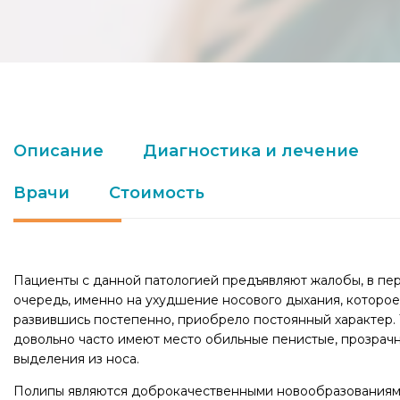
Описание
Диагностика и лечение
Врачи
Стоимость
Пациенты с данной патологией предъявляют жалобы, в пе
очередь, именно на ухудшение носового дыхания, которое
развившись постепенно, приобрело постоянный характер.
довольно часто имеют место обильные пенистые, прозрач
выделения из носа.
Полипы являются доброкачественными новообразованиям