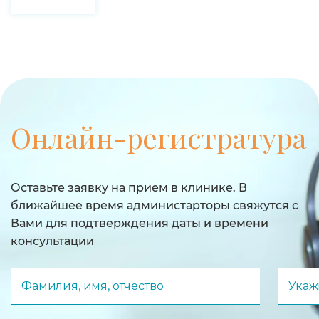
Онлайн-регистратура
Оставьте заявку на прием в клинике. В
ближайшее время администарторы свяжутся с
Вами для подтверждения даты и времени
консультации
Фамилия, имя, отчество
Укаж