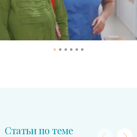
Статьи по теме