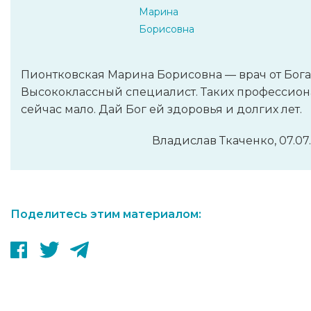
Марина
Борисовна
Пионтковская Марина Борисовна — врач от Бога
Высококлассный специалист. Таких профессион
сейчас мало. Дай Бог ей здоровья и долгих лет.
Владислав Ткаченко, 07.07
Поделитесь этим материалом: