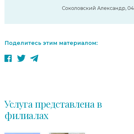
Соколовский Александр, 04
Поделитесь этим материалом:
Услуга представлена в
филиалах