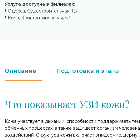
Услуга доступна в филиалах
:
Одесса, Судостроительная, 1Б
Киев, Константиновская, 57
Описание
Подготовка и этапы
Что показывает УЗИ кожи?
Кожа участвует в дыхании, способности поддерживать тем
обменных процессах, а также защищает организм человека
воздействий. Структура кожи включает эпидермис, дерму 