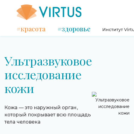
#красота
#здоровье
Институт Virt
Ультразвуковое
исследование
кожи
Кожа — это наружный орган,
который покрывает всю площадь
тела человека