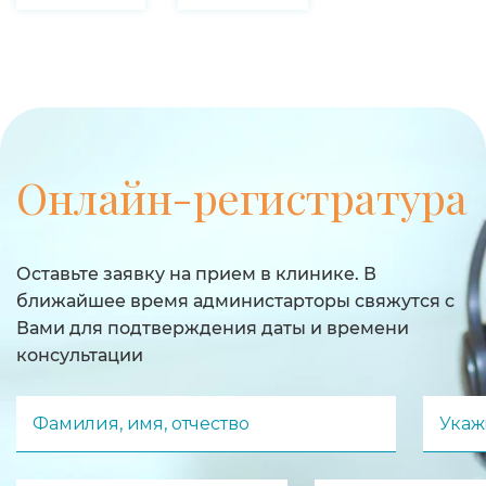
Онлайн-регистратура
Оставьте заявку на прием в клинике. В
ближайшее время администарторы свяжутся с
Вами для подтверждения даты и времени
консультации
Фамилия, имя, отчество
Укаж