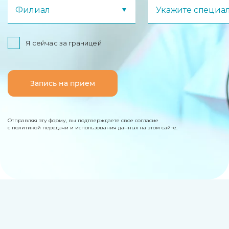
Филиал
Укажите специа
Я сейчас за границей
Запись на прием
Отправляя эту форму, вы подтверждаете свое согласие
с политикой передачи и использования данных на этом сайте.