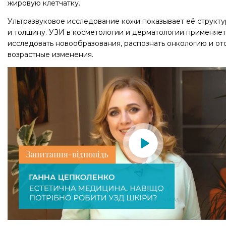
жировую клетчатку.
Ультразвуковое исследование кожи показывает её структу
и толщину. УЗИ в косметологии и дерматологии применяет
исследовать новообразования, распознать онкологию и от
возрастные изменения.