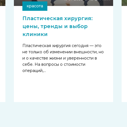
красота
Пластическая хирургия:
цены, тренды и выбор
клиники
Пластическая хирургия сегодня — это
не только об изменении внешности, но
и о качестве жизни и уверенности в
себе. На вопросы о стоимости
операций,…