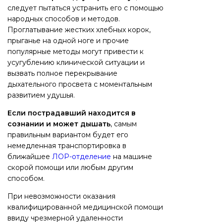
следует пытаться устранить его с помощью
народных способов и методов.
Проглатывание жестких хлебных корок,
прыганье на одной ноге и прочие
популярные методы могут привести к
усугублению клинической ситуации и
вызвать полное перекрывание
дыхательного просвета с моментальным
развитием удушья.
Если пострадавший находится в
сознании и может дышать
, самым
правильным вариантом будет его
немедленная транспортировка в
ближайшее
ЛОР-отделение
на машине
скорой помощи или любым другим
способом.
При невозможности оказания
квалифицированной медицинской помощи
ввиду чрезмерной удаленности