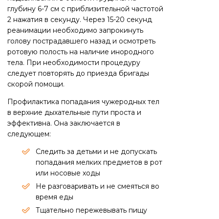
глубину 6-7 см с приблизительной частотой
2 нажатия в секунду. Через 15-20 секунд
реанимации необходимо запрокинуть
голову пострадавшего назад и осмотреть
ротовую полость на наличие инородного
тела. При необходимости процедуру
следует повторять до приезда бригады
скорой помощи.
Профилактика попадания чужеродных тел
в верхние дыхательные пути проста и
эффективна. Она заключается в
следующем:
Следить за детьми и не допускать
попадания мелких предметов в рот
или носовые ходы
Не разговаривать и не смеяться во
время еды
Тщательно пережевывать пищу