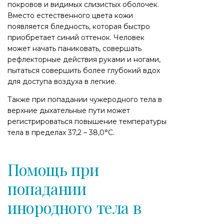
покровов и видимых слизистых оболочек.
Вместо естественного цвета кожи
появляется бледность, которая быстро
приобретает синий оттенок. Человек
может начать паниковать, совершать
рефлекторные действия руками и ногами,
пытаться совершить более глубокий вдох
для доступа воздуха в легкие.
Также при попадании чужеродного тела в
верхние дыхательные пути может
регистрироваться повышение температуры
тела в пределах 37,2 – 38,0°С.
Помощь при
попадании
инородного тела в