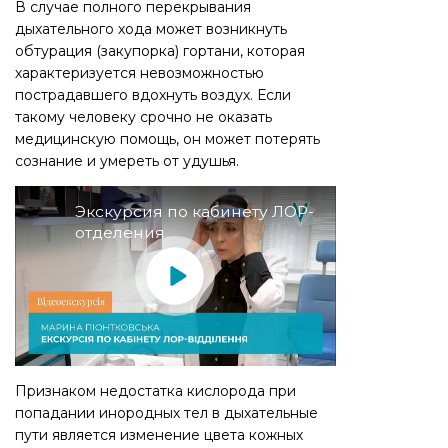
В случае полного перекрывания
дыхательного хода может возникнуть
обтурация (закупорка) гортани, которая
характеризуется невозможностью
пострадавшего вдохнуть воздух. Если
такому человеку срочно не оказать
медицинскую помощь, он может потерять
сознание и умереть от удушья.
Экскурсия по кабинету ЛОР-
отделения
Признаком недостатка кислорода при
попадании инородных тел в дыхательные
пути является изменение цвета кожных