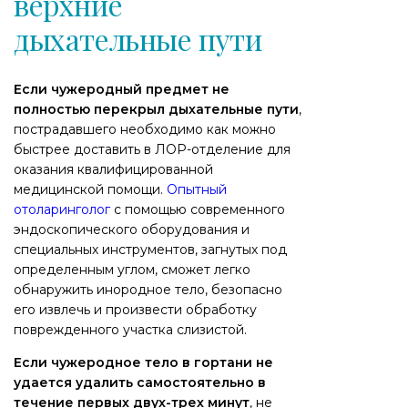
верхние
дыхательные пути
Если чужеродный предмет не
полностью перекрыл дыхательные пути
,
пострадавшего необходимо как можно
быстрее доставить в ЛОР-отделение для
оказания квалифицированной
медицинской помощи.
Опытный
отоларинголог
с помощью современного
эндоскопического оборудования и
специальных инструментов, загнутых под
определенным углом, сможет легко
обнаружить инородное тело, безопасно
его извлечь и произвести обработку
поврежденного участка слизистой.
Если чужеродное тело в гортани не
удается удалить самостоятельно
в
течение первых двух-трех минут
, не