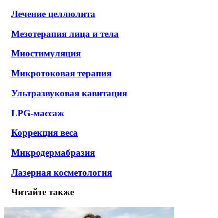
Лечение целлюлита
Мезотерапия лица и тела
Миостимуляция
Микротоковая терапия
Ультразвуковая кавитация
LPG-массаж
Коррекция веса
Микродермабразия
Лазерная косметология
Читайте также