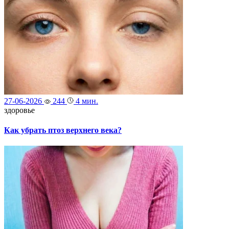
27-06-2026
244
4 мин.
здоровье
Как убрать птоз верхнего века?