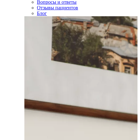
Вопросы и ответы
Отзывы пациентов
Блог