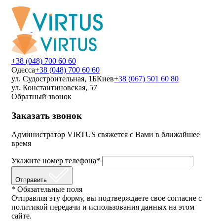
+38 (048) 700 60 60
Одесса
+38 (048) 700 60 60
ул. Судостроительная, 1Б
Киев
+38 (067) 501 60 80
ул. Константиновская, 57
Обратный звонок
Заказать звонок
Администратор VIRTUS свяжется с Вами в ближайшее
время
Укажите номер телефона*
Отправить
* Обязательные поля
Отправляя эту форму, вы подтверждаете свое согласие с
политикой передачи и использования данных на этом
сайте.