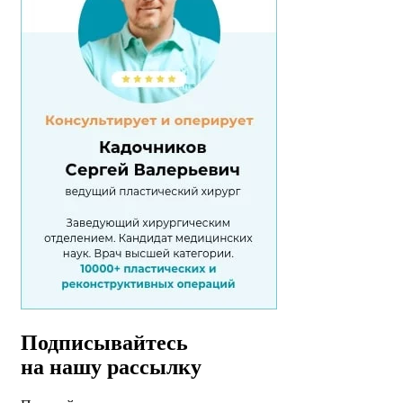
Подписывайтесь
на нашу рассылку