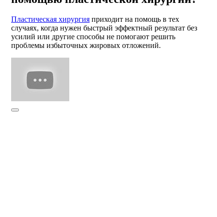
Пластическая хирургия
приходит на помощь в тех
случаях, когда нужен быстрый эффектный результат без
усилий или другие способы не помогают решить
проблемы избыточных жировых отложений.