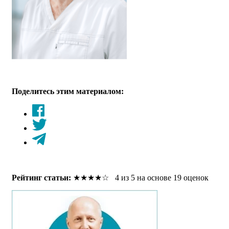
Поделитесь этим материалом:
Рейтинг статьи:
★
★
★
★
☆
4 из 5 на основе 19 оценок