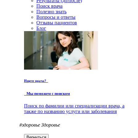
Результаты (до/после)
Поиск врача
Полезно знать
Вопросы и ответы
Отзывы пациентов
Блог
Ищете врача?
Мы поможем с поиском
Поиск по фамилии или специализации врача, а
также по названию услуги или заболевания
#здоровье
Здоровье
Вернуться