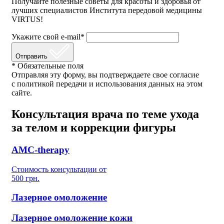
Получайте полезные советы для красоты и здоровья от
лучших специалистов Института передовой медицины
VIRTUS!
Укажите свой e-mail*
Отправить
* Обязательные поля
Отправляя эту форму, вы подтверждаете свое согласие
с политикой передачи и использования данных на этом
сайте.
Консультация врача по теме ухода
за телом и коррекции фигуры
AMC-therapy
Стоимость консультации от
500 грн.
Лазерное омоложение
Лазерное омоложение кожи