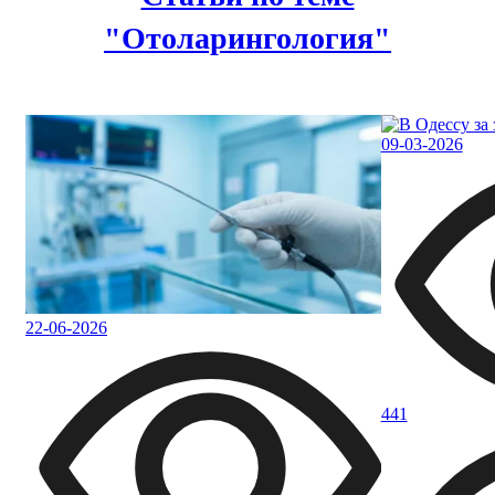
"Отоларингология"
09-03-2026
22-06-2026
441