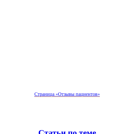
Страница «Отзывы пациентов»
Статьи по теме