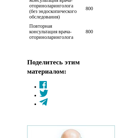
Консультация врача-
оториноларинголога
800
(без эндоскопического
обследования)
Повторная
консультация врача-
800
оториноларинголога
Поделитесь этим
материалом: