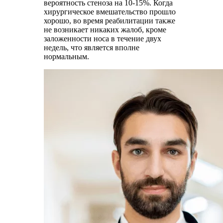
вероятность стеноза на 10-15%. Когда
хирургическое вмешательство прошло
хорошо, во время реабилитации также
не возникает никаких жалоб, кроме
заложенности носа в течение двух
недель, что является вполне
нормальным.