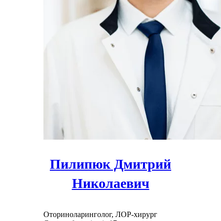
Пилипюк Дмитрий
Николаевич
Оториноларинголог, ЛОР-хирург