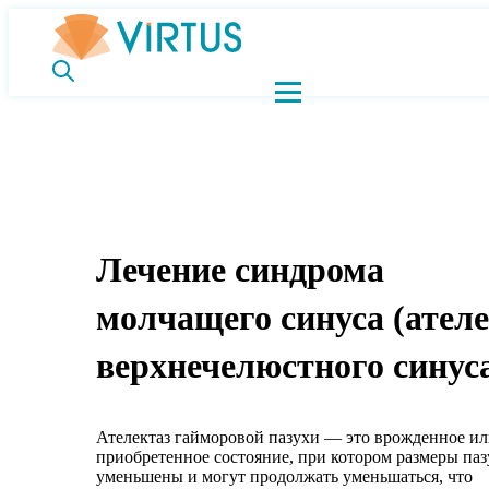
Лечение синдрома
молчащего синуса (ател
верхнечелюстного синус
Ателектаз гайморовой пазухи — это врожденное и
приобретенное состояние, при котором размеры па
уменьшены и могут продолжать уменьшаться, что