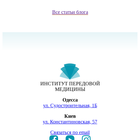
Все статьи блога
ИНСТИТУТ ПЕРЕДОВОЙ
МЕДИЦИНЫ
Одесса
ул. Судостроительная, 1Б
Киев
ул. Константиновская, 57
Связаться по email