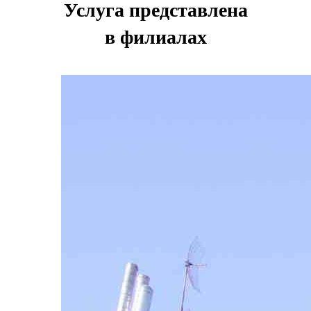
Услуга представлена
в филиалах