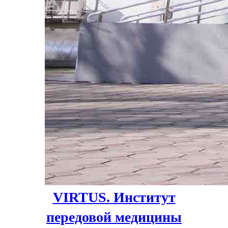
VIRTUS. Институт
передовой медицины