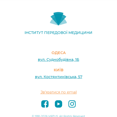
ІНСТИТУТ ПЕРЕДОВОЇ МЕДИЦИНИ
ОДЕСА
вул. Суднобудівна, 1Б
КИЇВ
вул. Костянтинівська, 57
Зв'язатися по email
© 1991-2026 VIRTUS. All Rights Reserved.