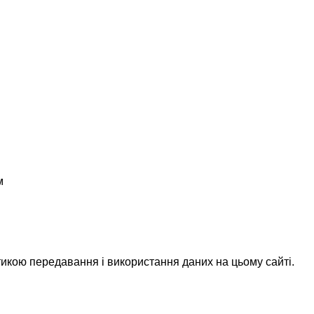
м
икою передавання і використання даних на цьому сайті.