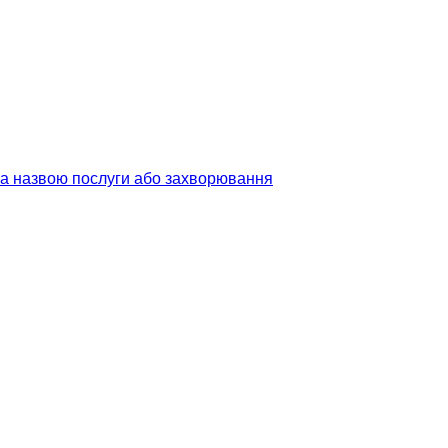
 за назвою послуги або захворювання