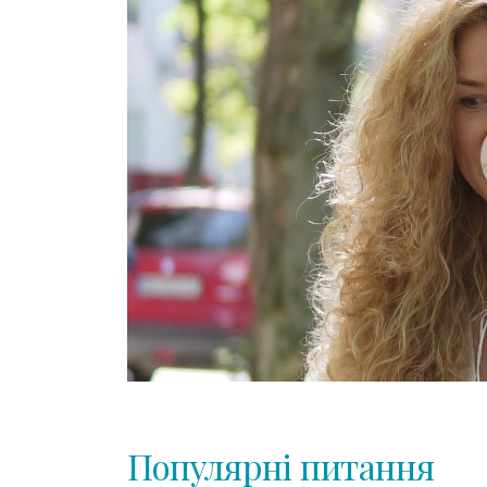
Популярні питання