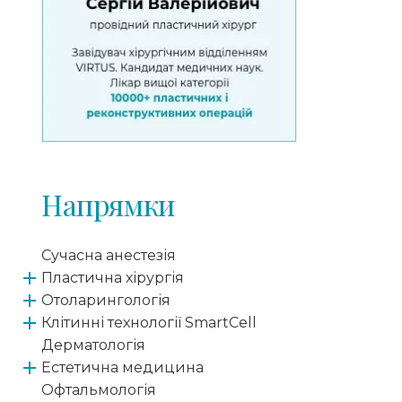
Напрямки
Сучасна анестезія
Пластична хірургія
Отоларингологія
Клітинні технології SmartCell
Дерматологія
Естетична медицина
Офтальмологія