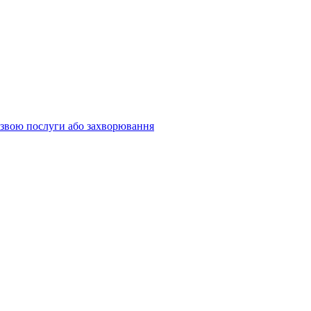
 назвою послуги або захворювання