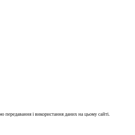
ю передавання і використання даних на цьому сайті.